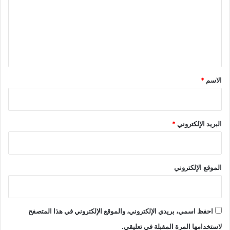
ت
ع
ل
ي
ق
*
الاسم
*
البريد الإلكتروني
*
الموقع الإلكتروني
احفظ اسمي، بريدي الإلكتروني، والموقع الإلكتروني في هذا المتصفح
لاستخدامها المرة المقبلة في تعليقي.