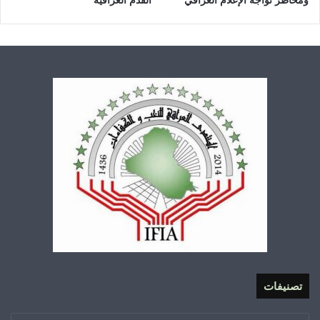
تصنيفات
تصنيفات