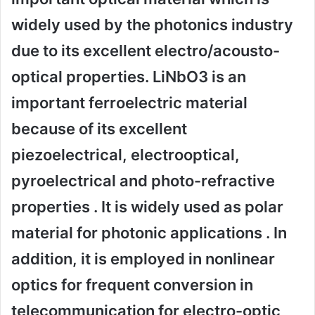
widely used by the photonics industry
due to its excellent electro/acousto-
optical properties. LiNbO3 is an
important ferroelectric material
because of its excellent
piezoelectrical, electrooptical,
pyroelectrical and photo-refractive
properties . It is widely used as polar
material for photonic applications . In
addition, it is employed in nonlinear
optics for frequent conversion in
telecommunication for electro-optic