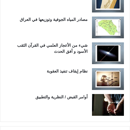
مصادر المياه الجوفية وتوزيعها في العراق
شيء من الأعجاز العلمي في القرآن الثقب
الأسود و أفق الحدث
نظام إيقاف تنفيذ العقوبة
أوامر القبض / النظرية والتطبيق