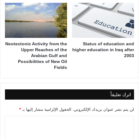
Neotectonic Activity from the
Status of education and
Upper Reaches of the
higher education in Iraq after
Arabian Gulf and
2003
Possibilities of New Oil
Fields
اترك تعليقاً
لن يتم نشر عنوان بريدك الإلكتروني.
الحقول الإلزامية مشار إليها بـ
*
ا
ل