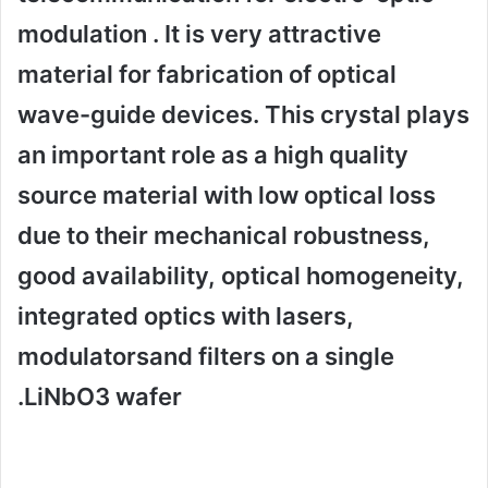
modulation . It is very attractive
material for fabrication of optical
wave-guide devices. This crystal plays
an important role as a high quality
source material with low optical loss
due to their mechanical robustness,
good availability, optical homogeneity,
integrated optics with lasers,
modulatorsand filters on a single
LiNbO3 wafer.