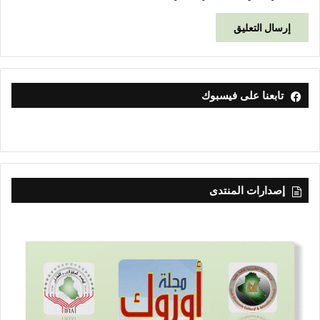
تابعنا على فيسبوك
إصدارات المنتدى