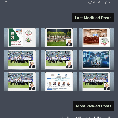
Last Modified Posts
Most Viewed Posts