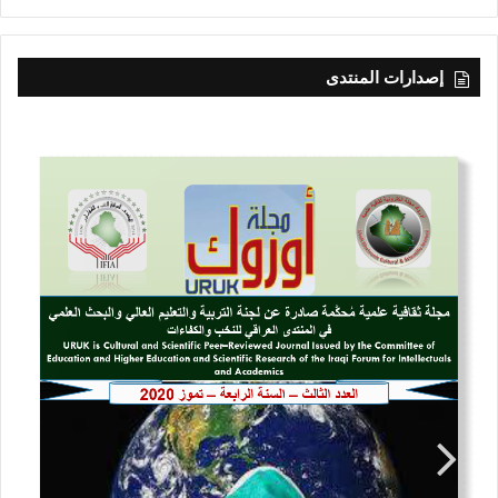
إصدارات المنتدى