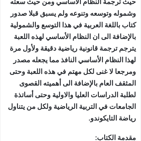
حيث ترجمة النظام الأساسي ومن حيث سعته
وشموله وتوسعه وتنوعه ولم يسبق قبلا صدور
كتاب باللغة العربية في هذا التوسع والشمولية
بالإضافة الى ان النظام الأساسي لهذه اللعبة
يترجم ترجمة قانونية رياضية دقيقة ولأول مرة
لهذا النظام الأساسي النافذ مما يجعله مصدر
ومرجعا لا غنى لكل مهتم في هذه اللعبة وحتى
المثقف العام بالإضافة الى أهميته القصوى
لطلبة الدراسات العليا والاولية وحتى أساتذة
الجامعات في التربية الرياضية ولكل من يتناول
رياضة التايكوندو.
مقدمة الكتاب: