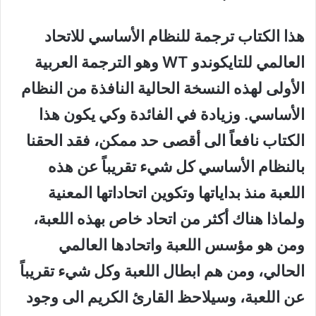
هذا الكتاب ترجمة للنظام الأساسي للاتحاد
العالمي للتايكوندو WT وهو الترجمة العربية
الأولى لهذه النسخة الحالية النافذة من النظام
الأساسي. وزيادة في الفائدة وكي يكون هذا
الكتاب نافعاً الى أقصى حد ممكن، فقد الحقنا
بالنظام الأساسي كل شيء تقريباً عن هذه
اللعبة منذ بداياتها وتكوين اتحاداتها المعنية
ولماذا هناك أكثر من اتحاد خاص بهذه اللعبة،
ومن هو مؤسس اللعبة واتحادها العالمي
الحالي، ومن هم ابطال اللعبة وكل شيء تقريباً
عن اللعبة، وسيلاحظ القارئ الكريم الى وجود