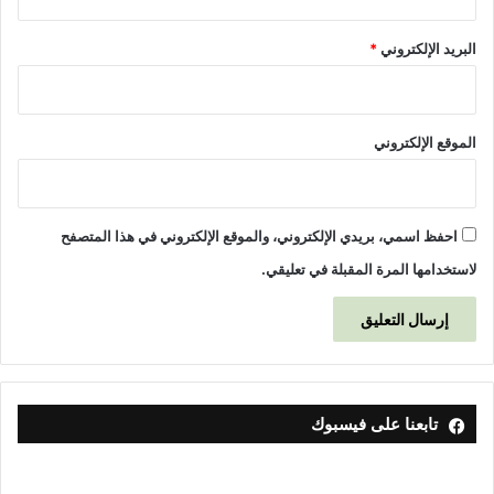
البريد الإلكتروني
*
الموقع الإلكتروني
احفظ اسمي، بريدي الإلكتروني، والموقع الإلكتروني في هذا المتصفح
لاستخدامها المرة المقبلة في تعليقي.
تابعنا على فيسبوك