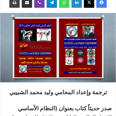
ترجمة وإعداد المحامي وليد محمد الشبيبي
صدر حديثاً كتاب بعنوان (النظام الأساسي