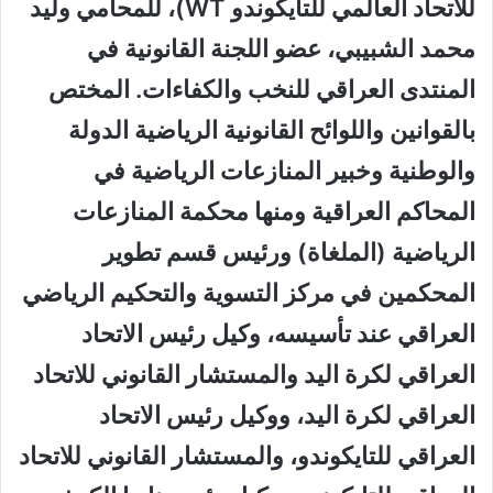
للاتحاد العالمي للتايكوندو WT)، للمحامي وليد
محمد الشبيبي، عضو اللجنة القانونية في
المنتدى العراقي للنخب والكفاءات. المختص
بالقوانين واللوائح القانونية الرياضية الدولة
والوطنية وخبير المنازعات الرياضية في
المحاكم العراقية ومنها محكمة المنازعات
الرياضية (الملغاة) ورئيس قسم تطوير
المحكمين في مركز التسوية والتحكيم الرياضي
العراقي عند تأسيسه، وكيل رئيس الاتحاد
العراقي لكرة اليد والمستشار القانوني للاتحاد
العراقي لكرة اليد، ووكيل رئيس الاتحاد
العراقي للتايكوندو، والمستشار القانوني للاتحاد