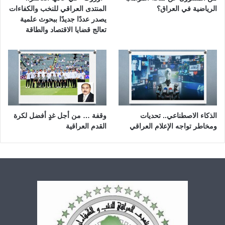
الرياضية في العراق؟
المنتدى العراقي للنخب والكفاءات
يصدر عددًا جديدًا ببحوث علمية
تعالج قضايا الاقتصاد والطاقة
الذكاء الاصطناعي.. تحديات
وقفة … من أجل غدٍ أفضل لكرة
ومخاطر تواجه الإعلام العراقي
القدم العراقية