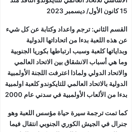
الأساسي للاتحاد العالمي للتايكوندو النافذ منذ
15 كانون الأول/ ديسمبر 2023
القسم الثاني: ترجم واعداد وكتابة عن كل شيء
عن هذه اللعبة بدءا من اتحاداتها الدولية
وبداياتها كلعبة وسبب ارتباطها بكوريا الجنوبية
وما هي أسباب الانشقاق بين الاتحاد العالمي
والاتحاد الدولي ولماذا اعترفت اللجنة الأولمبية
الدولية بالاتحاد العالمي للتايكوندو كلعبة اولمبية
بدءا من الألعاب الأولمبية في سدني عام 2000
كما تمت ترجمة سيرة حياة مؤسس اللعبة وهو
جنرال في الجيش الكوري الجنوبي انتقال فيما