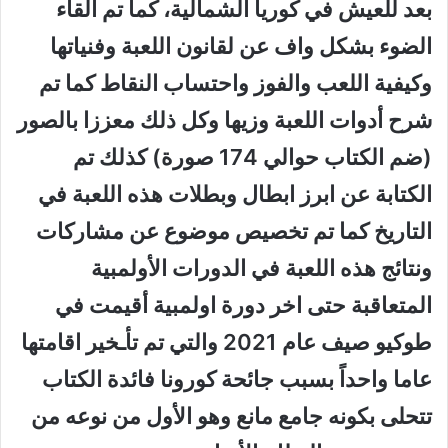
بعد للعيش في كوريا الشمالية، كما تم القاء
الضوء بشكل واف عن لقانون اللعبة وفنياتها
وكيفية اللعب والفوز واحتساب النقاط كما تم
شرح أدوات اللعبة وزيها وكل ذلك معززا بالصور
(ضم الكتاب حوالي 174 صورة) كذلك تم
الكتابة عن ابرز ابطال وبطلات هذه اللعبة في
التاريخ كما تم تخصيص موضوع عن مشاركات
ونتائج هذه اللعبة في الدورات الأولمبية
المتعاقبة حتى اخر دورة اولمبية أقيمت في
طوكيو صيف عام 2021 والتي تم تأـخير اقامتها
عاما واحداً بسبب جائحة كورونا فائدة الكتاب
تتحلى بكونه جامع مانع وهو الأول من نوعه من