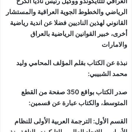
العراقي للتايكوندو ووكيل رئيس ناديا الكرخ
الرياضي والخطوط الجوية العراقية والمستشار
القانوني لهذين الناديين فضلا عن اندية رياضية
أخرى، خبير القوانين الرياضية بالعراق
والامارات
نبذة عن الكتاب بقلم المؤلف المحامي وليد
محمد الشبيبي:
صدر الكتاب بواقع 350 صفحة من القطع
المتوسط، والكتاب عبارة عن قسمين:
القسم الأول: الترجمة العربية الأولى للنظام