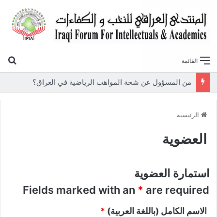
بح
القائمة
من المسؤول عن شحة المواهب الرياضية في العراق؟
الرئيسية
العضوية
استمارة العضوية
Fields marked with an
*
are required
الاسم الكامل (باللغة العربية)
*