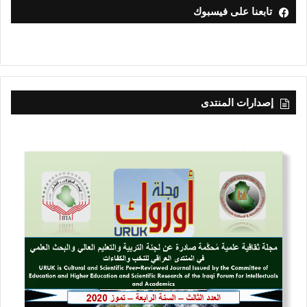
تابعنا على فيسبوك
إصدارات المنتدى