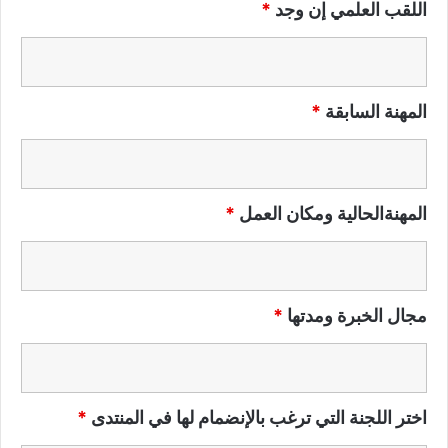
اللقب العلمي إن وجد
*
المهنة السابقة
*
المهنةالحالية ومكان العمل
*
مجال الخبرة ومدتها
*
اختر اللجنة التي ترغب بالإنضمام لها في المنتدى
*