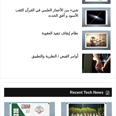
شيء من الأعجاز العلمي في القرآن الثقب
الأسود و أفق الحدث
نظام إيقاف تنفيذ العقوبة
أوامر القبض / النظرية والتطبيق
Recent Tech News