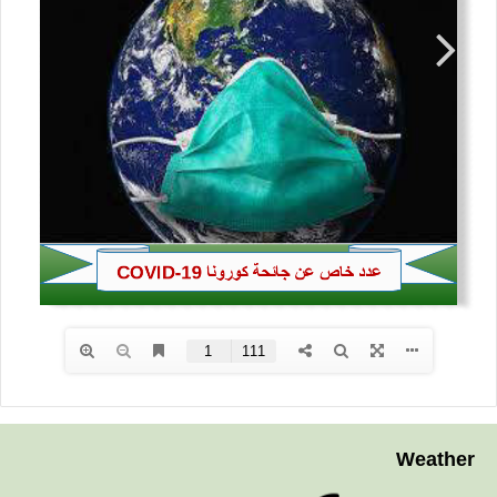
Weather