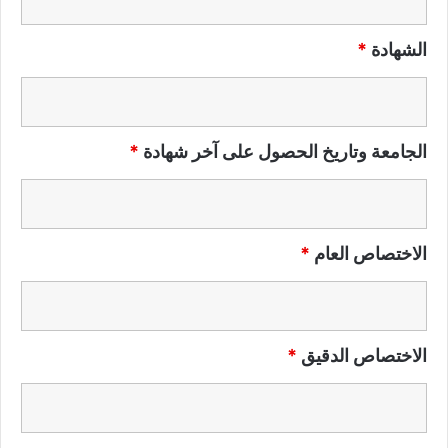
الشهادة
*
الجامعة وتاريخ الحصول على آخر شهادة
*
الاختصاص العام
*
الاختصاص الدقيق
*