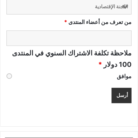
من تعرف من أعضاء المنتدى
*
ملاحظة تكلفة الاشتراك السنوي في المنتدى
100 دولار
*
موافق