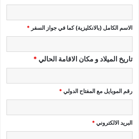
الاسم الكامل (بالانكليزية) كما في جواز السفر
*
تاريخ الميلاد و مكان الاقامة الحالي
*
رقم الموبايل مع المفتاح الدولي
*
البريد الالكتروني
*