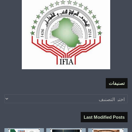
تصنيفات
تصنيفات
Last Modified Posts