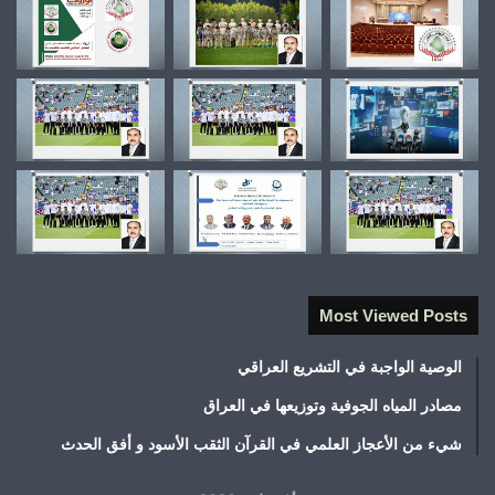
Most Viewed Posts
الوصية الواجبة في التشريع العراقي
مصادر المياه الجوفية وتوزيعها في العراق
شيء من الأعجاز العلمي في القرآن الثقب الأسود و أفق الحدث