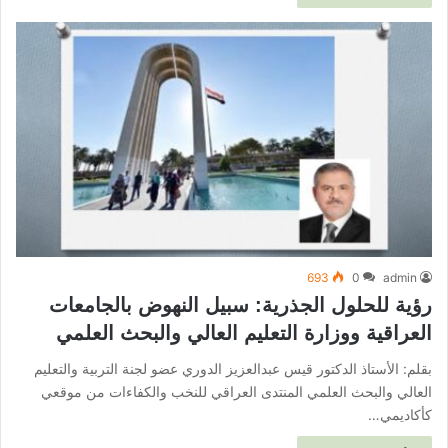
693
0
admin
رؤية للحلول الجذرية: سبيل النهوض بالجامعات
العراقية ووزارة التعليم العالي والبحث العلمي
بقلم: الأستاذ الدكتور قيس عبدالعزيز الدوري عضو لجنة التربية والتعليم
العالي والبحث العلمي المنتدى العراقي للنخب والكفاءات من موقعي
كأكاديمي…