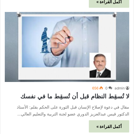
أكمل القراءة »
656
0
admin
لا تُسقِط النظام قبل أن تُسقِط ما في نفسك
مقال في دعوة لإصلاح الإنسان قبل الثورة على الحكم بقلم: الأستاذ
الدكتور قيس عبدالعزيز الدوري عضو لجنة التربية والتعليم العالي…
أكمل القراءة »