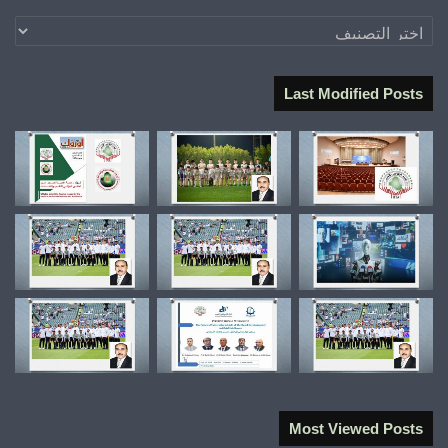
تصنيفات
Last Modified Posts
Most Viewed Posts