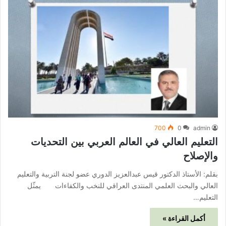
700
0
admin
التعليم العالي في العالم العربي بين التحديات
والإصلاح
بقلم: الأستاذ الدكتور قيس عبدالعزيز الدوري عضو لجنة التربية والتعليم
العالي والبحث العلمي المنتدى العراقي للنخب والكفاءات يمثّل
التعليم…
أكمل القراءة »