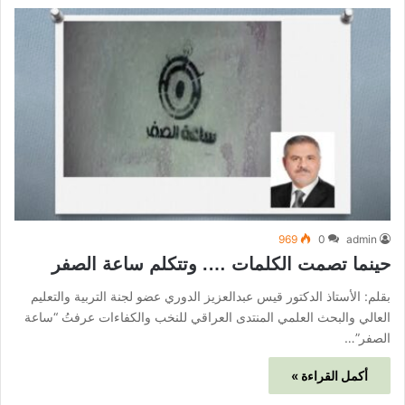
969
0
admin
حينما تصمت الكلمات …. وتتكلم ساعة الصفر
بقلم: الأستاذ الدكتور قيس عبدالعزيز الدوري عضو لجنة التربية والتعليم
العالي والبحث العلمي المنتدى العراقي للنخب والكفاءات عرفتُ “ساعة
الصفر”…
أكمل القراءة »