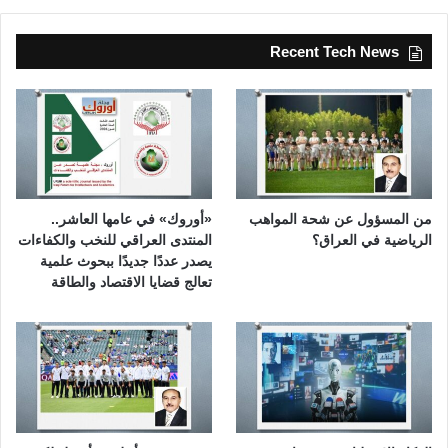
Recent Tech News
من المسؤول عن شحة المواهب
«أوروك» في عامها العاشر..
الرياضية في العراق؟
المنتدى العراقي للنخب والكفاءات
يصدر عددًا جديدًا ببحوث علمية
تعالج قضايا الاقتصاد والطاقة