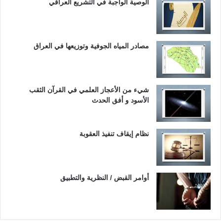
الوصية الواجبة في التشريع العراقي
مصادر المياه الجوفية وتوزيعها في العراق
شيء من الأعجاز العلمي في القرآن الثقب
الأسود و أفق الحدث
نظام إيقاف تنفيذ العقوبة
أوامر القبض / النظرية والتطبيق