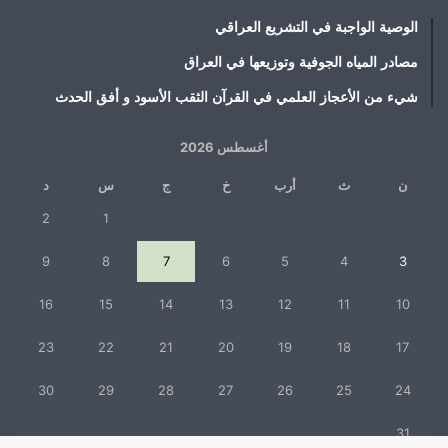
الوصية الواجبة في التشريع العراقي
مصادر المياه الجوفية وتوزيعها في العراق
شيء من الأعجاز العلمي في القرآن الثقب الأسود و أفق الحدث
أغسطس 2026
ن
ث
أرب
خ
ج
س
د
2
1
9
8
7
6
5
4
3
16
15
14
13
12
11
10
23
22
21
20
19
18
17
30
29
28
27
26
25
24
31