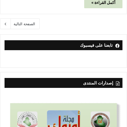
أكمل القراءة »
الصفحة التالية
تابعنا على فيسبوك
إصدارات المنتدى