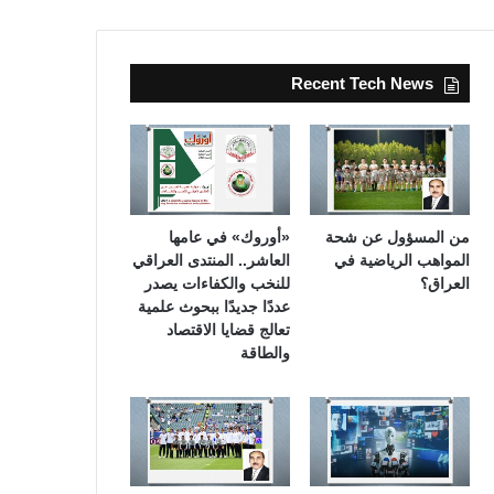
Recent Tech News
من المسؤول عن شحة
«أوروك» في عامها
المواهب الرياضية في
العاشر.. المنتدى العراقي
العراق؟
للنخب والكفاءات يصدر
عددًا جديدًا ببحوث علمية
تعالج قضايا الاقتصاد
والطاقة