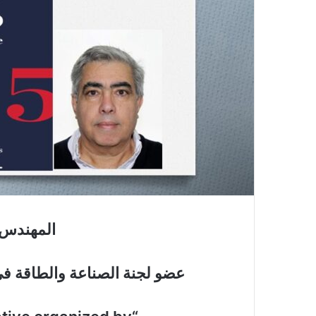
المهندس 
عضو لجنة الصناعة والطاقة في