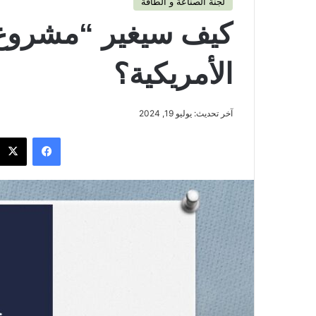
لجنة الصناعة و الطاقة
الأمريكية؟
آخر تحديث: يوليو 19, 2024
فيسبوك