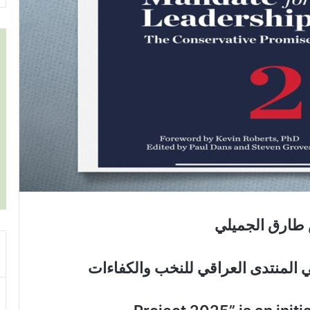
طارق الجميلي
 المنتدى العراقي للنخب والكفاءات