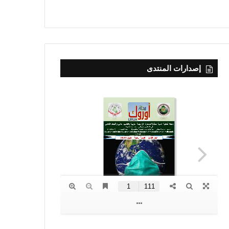
إصدارات المنتدى