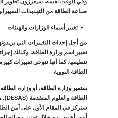
وفي الوقت نفسه، سيعززون تطوير المفا
صناعة الطاقة من التهديدات السيبراني
تغيير أسماء الوزارات والهيئات
تغيير اسم وزارة الطاقة، وكذلك إجراء 
تنظيمها. كما أنها تتوخى تغييرات كبيرة
الطاقة النووية.
ستغير وزارة الطاقة، أو وزارة الطاقة 
الطاق
ستركز في المقام الأول على أمن الطا
أمور أخرى، من خلال تعزيز مصالح الطاق