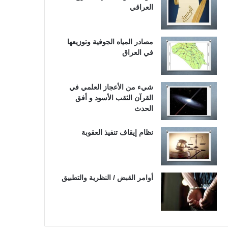
العراقي
مصادر المياه الجوفية وتوزيعها
في العراق
شيء من الأعجاز العلمي في
القرآن الثقب الأسود و أفق
الحدث
نظام إيقاف تنفيذ العقوبة
أوامر القبض / النظرية والتطبيق