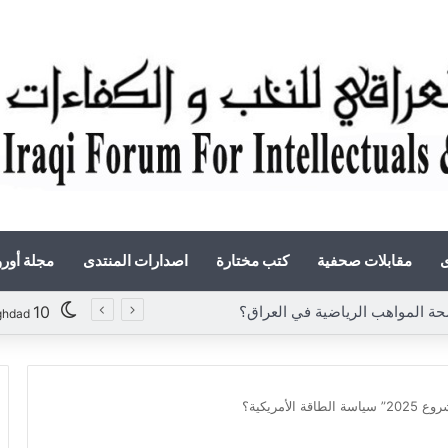
ى
مقابلات صحفية
كتب مختارة
اصدارات المنتدى
مجلة أور
لمواهب الرياضية في العراق؟
10
ghdad
ة الأمريكية؟