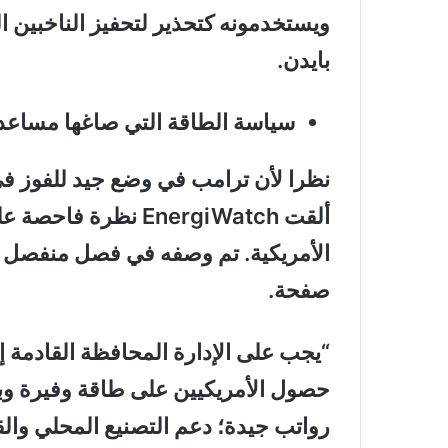
ويستخدمونه كتحذير لتحفيز الناخبين 
بايدن.
سياسة الطاقة التي صاغها مساعد
نظرا لأن ترامب في وضع جيد للفوز في 
صفحة.
“يجب على الإدارة المحافظة القادمة إع
حصول الأمريكيين على طاقة وفيرة وب
رواتب جيدة؛ دعم التصنيع المحلي والقي