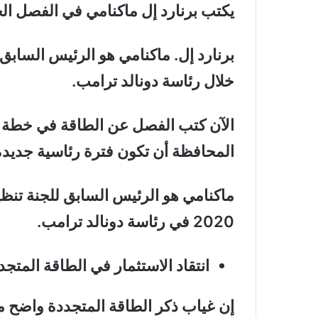
يكتب برنارد إل ماكنامي في الفصل ال
خلال رئاسة دونالد ترامب.
المحافظة أن تكون فترة رئاسية جديدة
2020 في رئاسة دونالد ترامب.
انتقاد الاستثمار في الطاقة المتجد
إن غياب ذكر الطاقة المتجددة واضح من