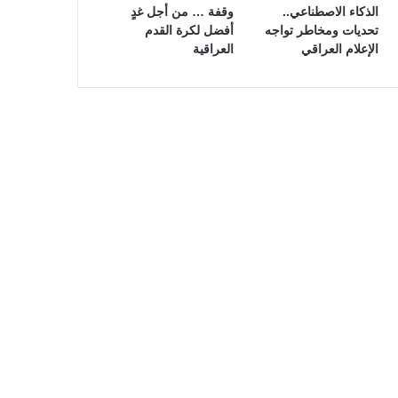
الذكاء الاصطناعي..
وقفة … من أجل غدٍ
تحديات ومخاطر تواجه
أفضل لكرة القدم
الإعلام العراقي
العراقية