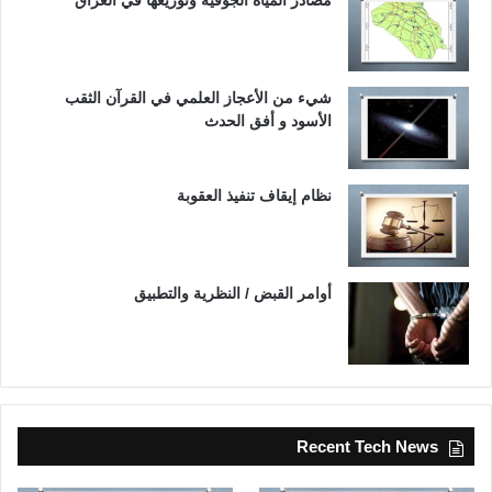
مصادر المياه الجوفية وتوزيعها في العراق
شيء من الأعجاز العلمي في القرآن الثقب
الأسود و أفق الحدث
نظام إيقاف تنفيذ العقوبة
أوامر القبض / النظرية والتطبيق
Recent Tech News