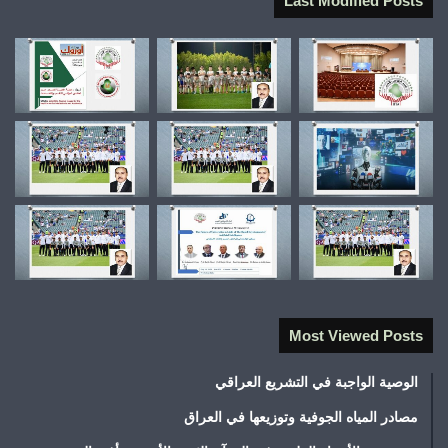
Last Modified Posts
Most Viewed Posts
الوصية الواجبة في التشريع العراقي
مصادر المياه الجوفية وتوزيعها في العراق