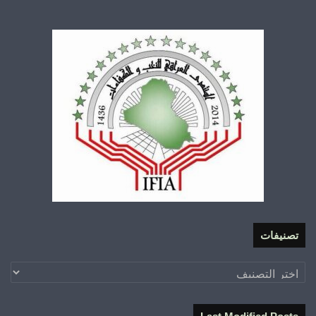
تصنيفات
تصنيفات