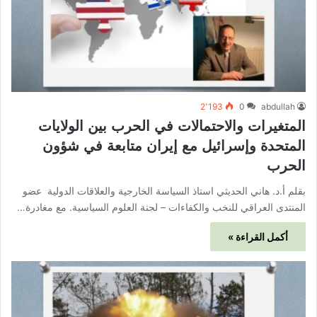
2٬193
0
abdullah
المتغيرات والاحتمالات في الحرب بين الولايات
المتحدة وإسرائيل مع إيران متابعة في شؤون
الحرب
بقلم أ.د. هاني الحديثي استاذ السياسة الخارجية والعلاقات الدولية عضو
المنتدى العراقي للنخب والكفاءات – لجنة العلوم السياسية. مع مغادرة…
أكمل القراءة »