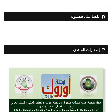
تابعنا على فيسبوك
إصدارات المنتدى