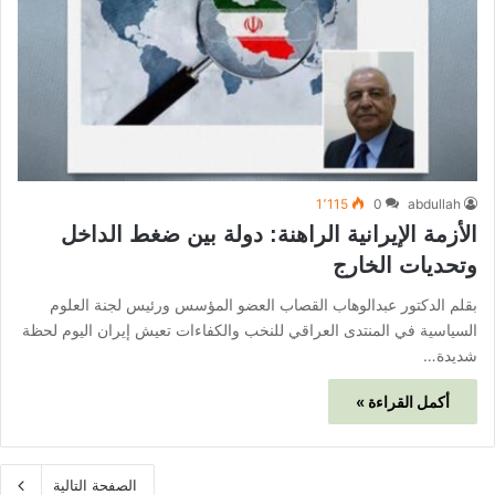
1٬115
0
abdullah
الأزمة الإيرانية الراهنة: دولة بين ضغط الداخل
وتحديات الخارج
بقلم الدكتور عبدالوهاب القصاب العضو المؤسس ورئيس لجنة العلوم
السياسية في المنتدى العراقي للنخب والكفاءات تعيش إيران اليوم لحظة
شديدة…
أكمل القراءة »
الصفحة التالية