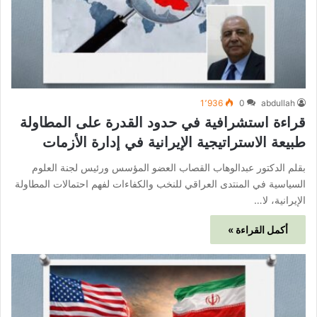
1٬936
0
abdullah
قراءة استشرافية في حدود القدرة على المطاولة
طبيعة الاستراتيجية الإيرانية في إدارة الأزمات
بقلم الدكتور عبدالوهاب القصاب العضو المؤسس ورئيس لجنة العلوم
السياسية في المنتدى العراقي للنخب والكفاءات لفهم احتمالات المطاولة
الإيرانية، لا…
أكمل القراءة »