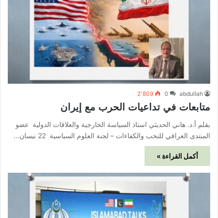
2٬809
0
abdullah
متابعات في تداعيات الحرب مع إيران
بقلم أ.د. هاني الحديثي استاذ السياسة الخارجية والعلاقات الدولية عضو
المنتدى العراقي للنخب والكفاءات – لجنة العلوم السياسية 22 نيسان…
أكمل القراءة »