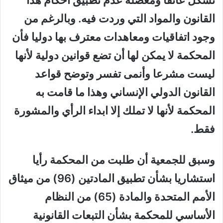
تشكل عائقا ومعضلة عدم تطبيق أحكام هذا
القانون والمواد التي وردت فيه. وبالرغم من
وجود اتفاقيات ومعاهدات معترف بها دوليا فأن
المحكمة لا يمكن لها أن تضع قوانين دولية لأنها
ليست مشرعا وأنمى تفسر وتوضح قواعد
القانون الدولي الإنساني وهذا ما قامت به
المحكمة لأنها لا تملك إلا ابداء الرأي والمشورة
فقط.
وسبق للجمعية أن طلبت من المحكمة رأيا
استشاريا بشأن تطبيق المادتين (96) من ميثاق
الأمم المتحدة والمادة (65) من النظام
الأساسي للمحكمة بشأن التبعات القانونية