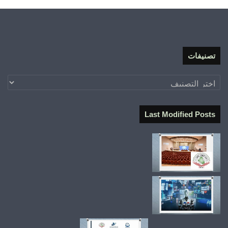
تصنيفات
تصنيفات
Last Modified Posts