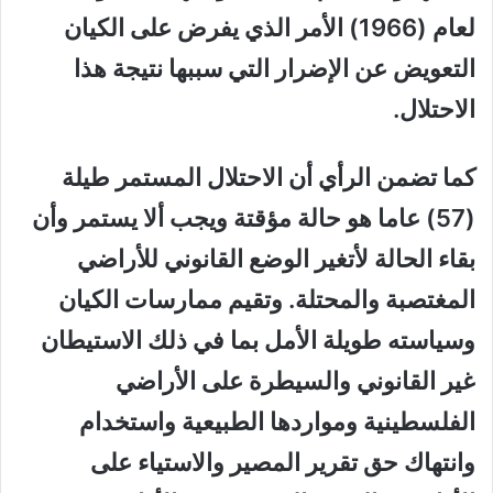
لعام (1966) الأمر الذي يفرض على الكيان
التعويض عن الإضرار التي سببها نتيجة هذا
الاحتلال.
كما تضمن الرأي أن الاحتلال المستمر طيلة
(57) عاما هو حالة مؤقتة ويجب ألا يستمر وأن
بقاء الحالة لأتغير الوضع القانوني للأراضي
المغتصبة والمحتلة. وتقيم ممارسات الكيان
وسياسته طويلة الأمل بما في ذلك الاستيطان
غير القانوني والسيطرة على الأراضي
الفلسطينية ومواردها الطبيعية واستخدام
وانتهاك حق تقرير المصير والاستياء على