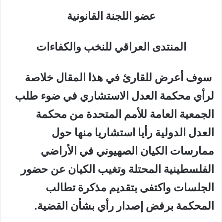
عضو اللجنة القانونية
المنتدى العراقي للنخب والكفاءات
سوف أعرض للقارئ في هذا المقال خلاصة
لرأي محكمة العدل الاستشاري في ضوء طلب
الجمعية العامة للأمم المتحدة من محكمة
العدل الدولية رأيا استشاريا منها حول
ممارسات الكيان الصهيوني في الأراضي
الفلسطينية المحتلة وتغيب الكيان عن حضور
الجلسات واكتفى بتقديم مذكرة تطالب
المحكمة برفض إصدار رأي بشأن القضية.