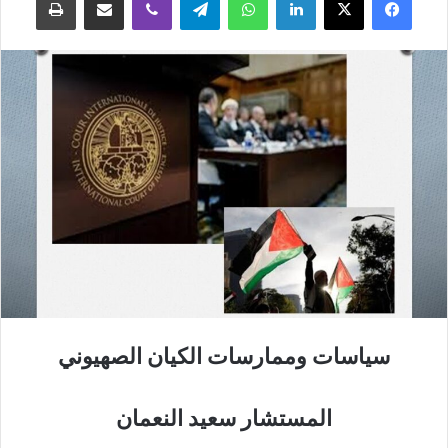
سياسات وممارسات الكيان الصهيوني
المستشار سعيد النعمان