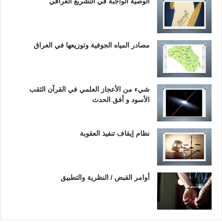
الوصية الواجبة في التشريع العراقي
مصادر المياه الجوفية وتوزيعها في العراق
شيء من الأعجاز العلمي في القرآن الثقب
الأسود و أفق الحدث
نظام إيقاف تنفيذ العقوبة
أوامر القبض / النظرية والتطبيق