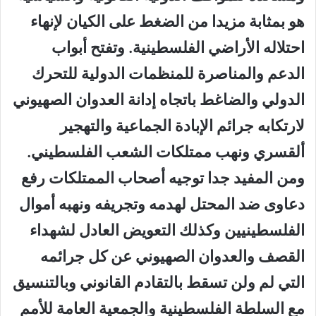
هو بمثابة مزيدا من الضغط على الكيان لإنهاء
احتلاله الأراضي الفلسطينية. وتفتح أبواب
الدعم والمناصرة للمنظمات الدولية للتحرك
الدولي والضاغط باتجاه إدانة العدوان الصهيوني
لارتكابه جرائم الإبادة الجماعية والتهجير
ألقسري ونهب ممتلكات الشعب الفلسطيني.
ومن المفيد جدا توجيه أصحاب الممتلكات رفع
دعاوى ضد المحتل لهدمه وتجريفه ونهبه أموال
الفلسطينيين وكذلك التعويض العادل لشهداء
القصف والعدوان الصهيوني عن كل جرائمه
التي لم ولن تسقط بالتقادم القانوني وبالتنسيق
مع السلطة الفلسطينية والجمعية العامة للأمم