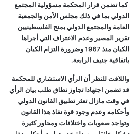
كما تضمن قرار المحكمة مسؤولية المجتمع
الدولي بما في ذلك مجلس الأمن والجمعية
العامة والمجتمع الدولي بمنح الفلسطينيين
تقرير المصير وعدم الاعتراف التي أجراها
الكيان منذ 1967 وضرورة التزام الكيان
باتفاقية جنيف الرابعة.
واللافت للنظر أن الرأي الاستشاري للمحكمة
قد تضمن اجتهادا تجاوز نطاق طلب بيان الرأي
في وقت مازال تعثر تطبيق القانون الدولي
وأحكامه وعدم وجود قوة نفاذ هذا القانون
وتواجد صعوبات واختلافات ومحاور كثيرة