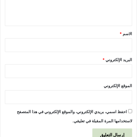
ل
ي
ق
*
الاسم
*
البريد الإلكتروني
*
الموقع الإلكتروني
احفظ اسمي، بريدي الإلكتروني، والموقع الإلكتروني في هذا المتصفح
لاستخدامها المرة المقبلة في تعليقي.