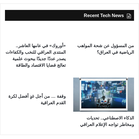
Recent Tech News
من المسؤول عن شحة المواهب
«أوروك» في عامها العاشر..
الرياضية في العراق؟
المنتدى العراقي للنخب والكفاءات
يصدر عددًا جديدًا ببحوث علمية
تعالج قضايا الاقتصاد والطاقة
وقفة … من أجل غدٍ أفضل لكرة
القدم العراقية
الذكاء الاصطناعي.. تحديات
ومخاطر تواجه الإعلام العراقي