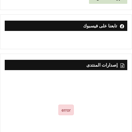
تابعنا على فيسبوك
إصدارات المنتدى