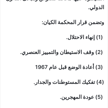
الدولي.
وتضمن قرار المحكمة الكيان:
(1) إنهاء الاحتلال.
(2) وقف الاستيطان والتمييز العنصري.
(3) أعادة الوضع قبل عام 1967
(4) تفكيك المستوطنات والجدار.
(5) عودة المهجرين.