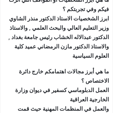
فيكم وفي تجربتكم ؟
ابرز الشخصيات الاستاذ الدكتور منذر الشاوي
وزير التعليم العالي والبحث العلمي , والاستاذ
الدكتور عبدالاله الخشاب رئيس جامعة بغداد ,
والاستاذ الدكتور مازن الرمضاني عميد كلية
العلوم السياسية
ما هي أبرز مجالات اهتمامكم خارج دائرة
الاختصاص ؟
العمل الدبلوماسي كسفير في ديوان وزارة
الخارجية العراقية
والعمل في المنظمات المهنية حيث قمت