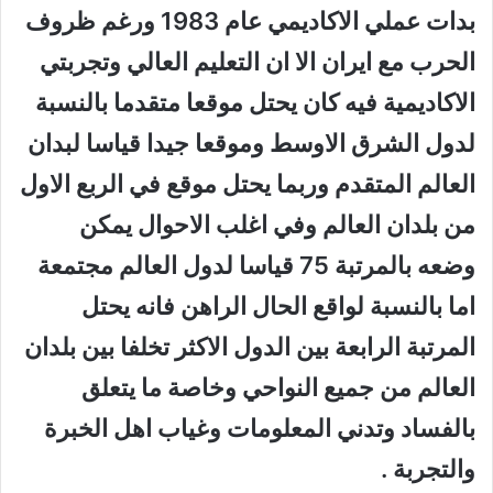
بدات عملي الاكاديمي عام 1983 ورغم ظروف
الحرب مع ايران الا ان التعليم العالي وتجربتي
الاكاديمية فيه كان يحتل موقعا متقدما بالنسبة
لدول الشرق الاوسط وموقعا جيدا قياسا لبدان
العالم المتقدم وربما يحتل موقع في الربع الاول
من بلدان العالم وفي اغلب الاحوال يمكن
وضعه بالمرتبة 75 قياسا لدول العالم مجتمعة
اما بالنسبة لواقع الحال الراهن فانه يحتل
المرتبة الرابعة بين الدول الاكثر تخلفا بين بلدان
العالم من جميع النواحي وخاصة ما يتعلق
بالفساد وتدني المعلومات وغياب اهل الخبرة
والتجربة .