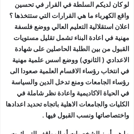
لو كان لديكم السلطة في القرار في تحسين
واقع الكهرباء ما هي القرارات التي ستتخذها ؟
اعلان استقلالية التعليم العالي ووضع فلسفة
مهنية في اعادة البناء تشمل تقليل مستويات
القبول من بين الطلبة الحاصلين على شهادة
الاعدادي ( الثانوي) ووضع اسس علمية مهنية
في انتخاب رؤساء الاقسام العلمية صعودا الى
رؤساء الجامعات ومنع تدخل الدين والسياسة
في الحياة الاكاديمية واعادة نظر شاملة في
الكليات والجامعات الاهلية باتجاه تحديد اعدادها
واختصاصاتها ونسب القبول فيها .
ما هي أبرز الشخصيات أو المواقف التي اثرت