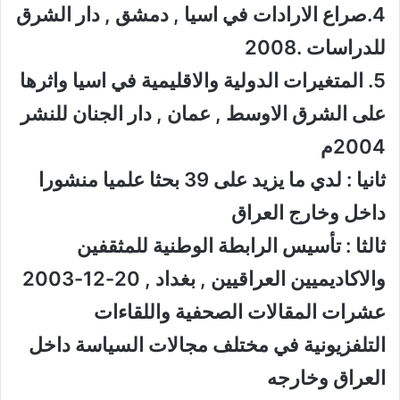
4.صراع الارادات في اسيا , دمشق , دار الشرق
للدراسات .2008
5. المتغيرات الدولية والاقليمية في اسيا واثرها
على الشرق الاوسط , عمان , دار الجنان للنشر
2004م
ثانيا : لدي ما يزيد على 39 بحثا علميا منشورا
داخل وخارج العراق
ثالثا : تأسيس الرابطة الوطنية للمثقفين
والاكاديميين العراقيين , بغداد , 20-12-2003
عشرات المقالات الصحفية واللقاءات
التلفزيونية في مختلف مجالات السياسة داخل
العراق وخارجه