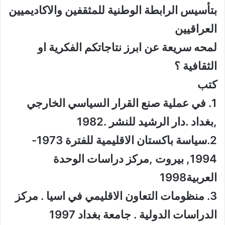
بتأسيس الرابطة الوطنية للمثقفين والاكاديميين
العراقيين
لمحه سريعة عن ابرز نتاجاتكم الفكرية او
الثقافية ؟
كتب
1. في عملية صنع القرار السياسي الخارجي
,بغداد .دار الرشيد للنشر .1982
2.سياسة باكستان الاقليمية للفترة 1973-
1994, بيروت ,مركز دراسات الوحدة
العربية1998
3. منظومات التعاون الاقليمي في اسيا . مركز
الدراسات الدولية . جامعة بغداد 1997