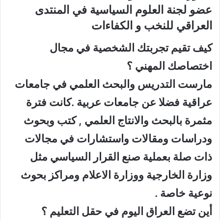
عضو لجنة العلوم السياسية في المنتدى
العراقي للنخب و الكفاءات
كيف تقيم تجربتك الشخصية في مجال
اختصاصك المهني ؟
مارست التدريس والبحث العلمي في جامعات
عراقية فضلا عن جامعات عربية .كانت فترة
مثمرة بالبحث والانتاج العلمي , كتب وبحوث
ودراسات ومقالات واستشارات في مجالات
ذات صلة بعملية صنع القرار السياسي مثل
وزارة الخارجية ووزارة الاعلام ومراكز بحوث
نوعية خاصة .
أين تضع العراق اليوم في حقل التعليم ؟