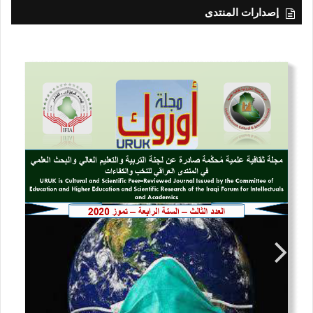
إصدارات المنتدى