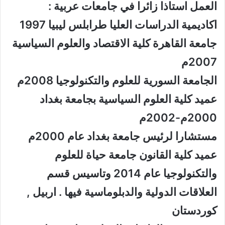
العمل استاذا زائرا في جامعات عربية :
اكاديمية الدراسات العليا طرابلس ليبيا 1997
جامعة القاهرة كلية الاقتصاد والعلوم السياسية
2007م
الجامعة السورية للعلوم والتكنولوجيا 2008م
عميد كلية العلوم السياسية بجامعة بغداد
2000م-2002م
مستشارا لرئيس جامعة بغداد عام 2000م
عميد كلية القانون جامعة حياة للعلوم
والتكنولوجيا عام 2014 وتاسيس قسم
العلاقات الدولية والدبلوماسية فيها . اربيل ,
كوردستان