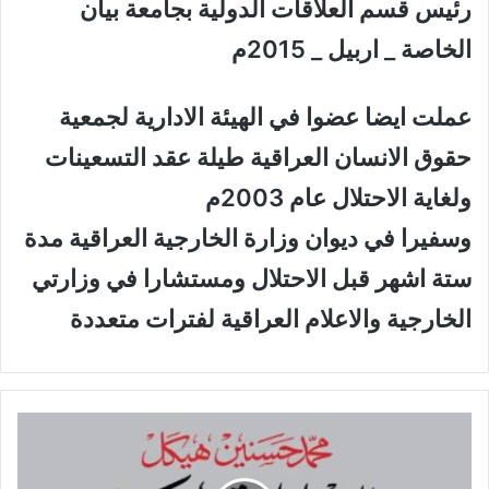
رئيس قسم العلاقات الدولية بجامعة بيان
الخاصة _ اربيل _ 2015م
عملت ايضا عضوا في الهيئة الادارية لجمعية
حقوق الانسان العراقية طيلة عقد التسعينات
ولغاية الاحتلال عام 2003م
وسفيرا في ديوان وزارة الخارجية العراقية مدة
ستة اشهر قبل الاحتلال ومستشارا في وزارتي
الخارجية والاعلام العراقية لفترات متعددة
ق
ر
ا