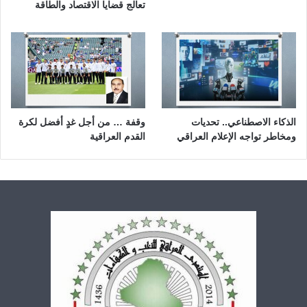
تعالج قضايا الاقتصاد والطاقة
الذكاء الاصطناعي.. تحديات
وقفة … من أجل غدٍ أفضل لكرة
ومخاطر تواجه الإعلام العراقي
القدم العراقية