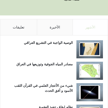
الأشهر
الأخيرة
تعليقات
الوصية الواجبة في التشريع العراقي
مصادر المياه الجوفية وتوزيعها في العراق
شيء من الأعجاز العلمي في القرآن الثقب
الأسود و أفق الحدث
نظام إيقاف تنفيذ العقوبة