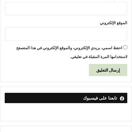
ر
ا
ق
"
الموقع الإلكتروني
احفظ اسمي، بريدي الإلكتروني، والموقع الإلكتروني في هذا المتصفح
لاستخدامها المرة المقبلة في تعليقي.
تابعنا على فيسبوك