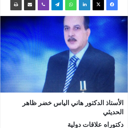
الأستاذ الدكتور هاني الياس خضر ظاهر
الحديثي
دكتوراه علاقات دولية