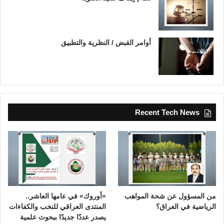
أوامر القبض / النظرية والتطبيق
Recent Tech News
من المسؤول عن شحة المواهب
«أوروك» في عامها العاشر..
الرياضية في العراق؟
المنتدى العراقي للنخب والكفاءات
يصدر عددًا جديدًا ببحوث علمية