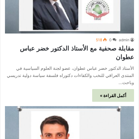
518
0
admin
مقابلة صحفية مع الأستاذ الدكتور خضر عباس
عطوان
الأستاذ الدكتور خضر عباس عطوان، عضو لجنة العلوم السياسية في
المنتدى العراقي للنخب والكفاءات دكتوراه فلسفة سياسة دولية تدريسي
وباحث…
أكمل القراءة »