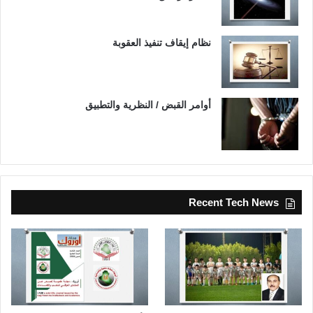
نظام إيقاف تنفيذ العقوبة
أوامر القبض / النظرية والتطبيق
Recent Tech News