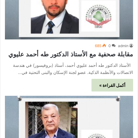
685
0
admin
مقابلة صحفية مع الأستاذ الدكتور طه أحمد عليوي
الأستاذ الدكتور طه أحمد عليوي أحمد، أستاذ (بروفيسور) في هندسة
الاتصالات والأنظمة الذكية. عضو لجنة الإسكان والبنى التحتية في…
أكمل القراءة »