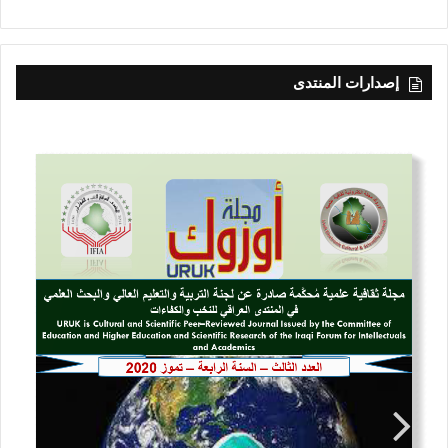
إصدارات المنتدى