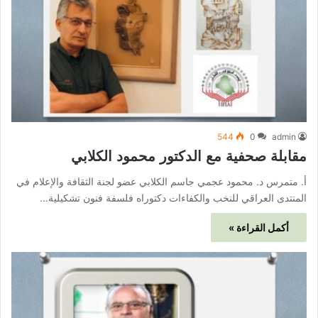
544
0
admin
مقابلة صحفية مع الدكتور محمود الكلابي
أ. متمرس د. محمود عجمي جاسم الكلابي عضو لجنة الثقافة والإعلام في
المنتدى العراقي للنخب والكفاءات دكتوراه فلسفة فنون تشكيلية…
أكمل القراءة »