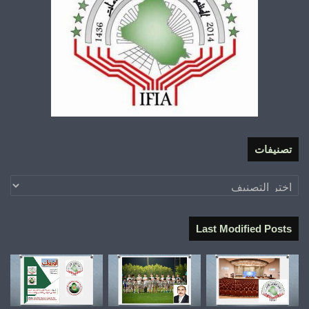
تصنيفات
تصنيفات
Last Modified Posts