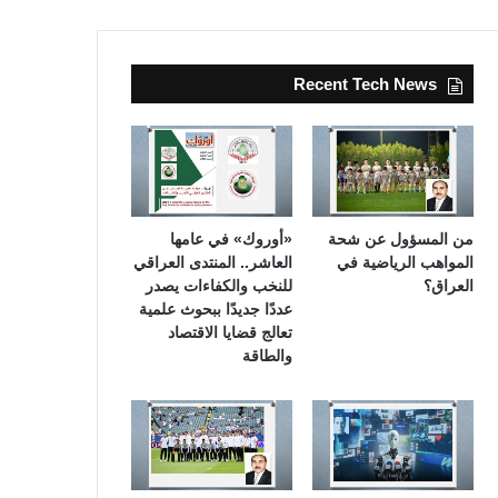
Recent Tech News
من المسؤول عن شحة
«أوروك» في عامها
المواهب الرياضية في
العاشر.. المنتدى العراقي
العراق؟
للنخب والكفاءات يصدر
عددًا جديدًا ببحوث علمية
تعالج قضايا الاقتصاد
والطاقة