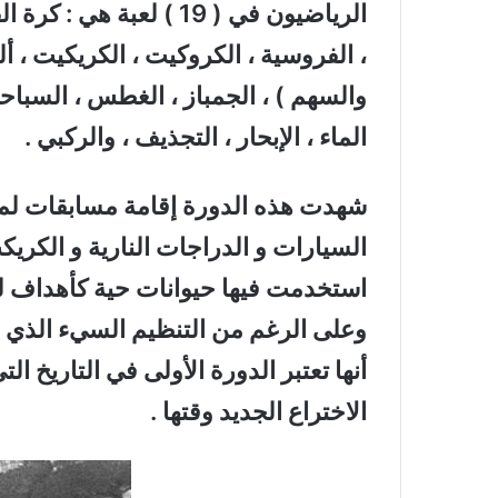
الرياضيون في ( 19 ) لعبة
، الفروسية ، الكروكيت ، الكريكيت ، أ
والسهم ) ، الجمباز ، الغطس ، السباحة
الماء ، الإبحار ، التجذيف ، والركبي .
شهدت هذه الدورة إقامة مسابقات لم ت
السيارات و الدراجات النارية و الكري
استخدمت فيها حيوانات حية كأهداف لل
وعلى الرغم من التنظيم السيء الذي أح
أنها تعتبر الدورة الأولى في التاريخ ال
الاختراع الجديد وقتها .