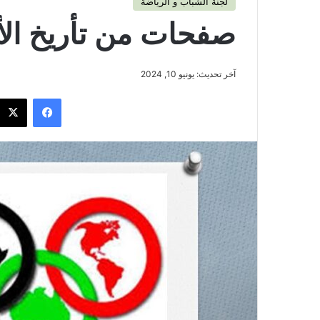
لجنة الشباب و الرياضة
صفحات من تأريخ الأل
آخر تحديث: يونيو 10, 2024
فيسبوك