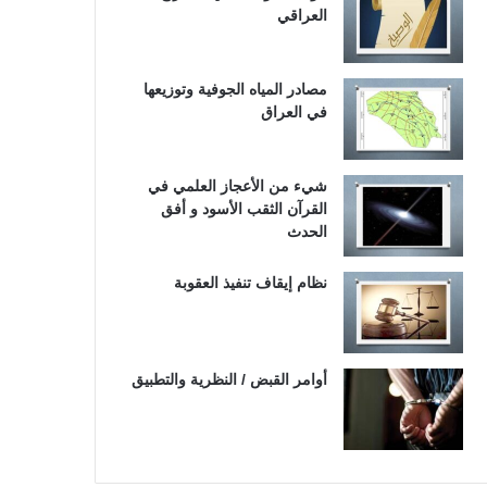
العراقي
مصادر المياه الجوفية وتوزيعها
في العراق
شيء من الأعجاز العلمي في
القرآن الثقب الأسود و أفق
الحدث
نظام إيقاف تنفيذ العقوبة
أوامر القبض / النظرية والتطبيق