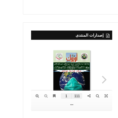
إصدارات المنتدى