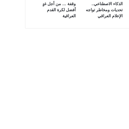
الذكاء الاصطناعي..
وقفة … من أجل غدٍ
تحديات ومخاطر تواجه
أفضل لكرة القدم
الإعلام العراقي
العراقية