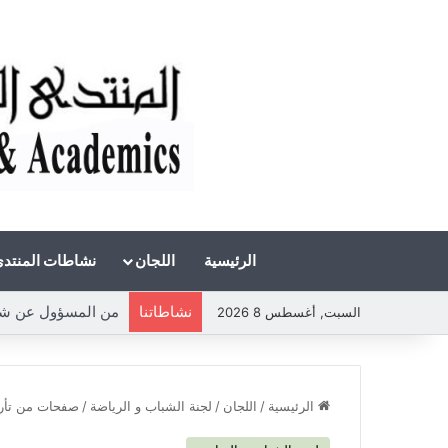
الرئيسية
اللجان
نشاطات المنتد
نشاطاتنا
السبت, أغسطس 8 2026
الرئيسية
/
اللجان
/
لجنة الشباب و الرياضة
/
صفحات من تأريخ