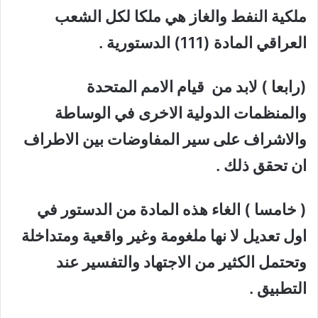
ملكية النفط والغاز هي ملكا لكل الشعب
العراقي المادة (111) الدستورية .
(رابعا ) لابد من قيام الامم المتحدة
والمنظمات الدولية الاخرى في الوساطة
والاشراف على سير المفاوضات بين الاطراف
ان تحقق ذلك .
( خامسا ) الغاء هذه المادة من الدستور في
اول تعديل لا نها ملغومة وغير واقعية ومتداخلة
وتحتمل الكثير من الاجتهاد والتفسير عند
التطبيق .