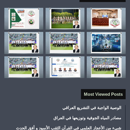
Most Viewed Posts
الوصية الواجبة في التشريع العراقي
مصادر المياه الجوفية وتوزيعها في العراق
شيء من الأعجاز العلمي في القرآن الثقب الأسود و أفق الحدث