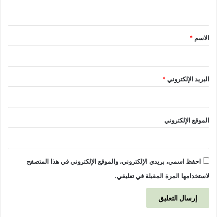
ي
ق
*
الاسم
*
البريد الإلكتروني
*
الموقع الإلكتروني
احفظ اسمي، بريدي الإلكتروني، والموقع الإلكتروني في هذا المتصفح
لاستخدامها المرة المقبلة في تعليقي.