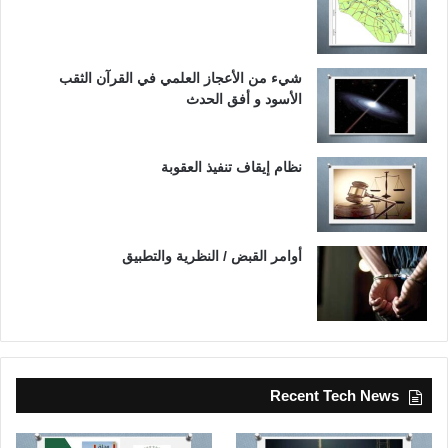
شيء من الأعجاز العلمي في القرآن الثقب
الأسود و أفق الحدث
نظام إيقاف تنفيذ العقوبة
أوامر القبض / النظرية والتطبيق
Recent Tech News