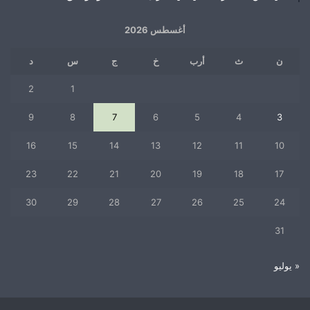
أغسطس 2026
ن
ث
أرب
خ
ج
س
د
2
1
9
8
7
6
5
4
3
16
15
14
13
12
11
10
23
22
21
20
19
18
17
30
29
28
27
26
25
24
31
« يوليو