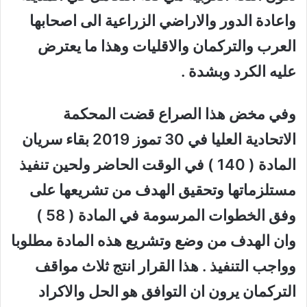
واعادة الدور والاراضي الزراعية الى اصحابها
العرب والتركمان والاقليات وهذا ما يعترض
عليه الكرد وبشدة .
وفي مخض هذا الصراع قضت المحكمة
الاتحادية العليا في 30 تموز 2019 بقاء سريان
المادة ( 140 ) في الوقت الحاضر ولحين تنفيذ
مستلزماتها وتحقيق الهدف من تشريعها على
وفق الخطوات المرسومة في المادة ( 58 )
وان الهدف من وضع وتشريع هذه المادة مطلوبا
وواجب التنفيذ . هذا القرار انتج ثلاث مواقف
التركمان يرون ان التوافق هو الحل والاكراد