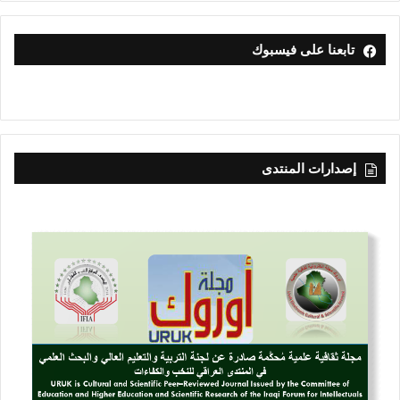
تابعنا على فيسبوك
إصدارات المنتدى