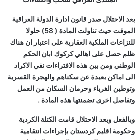
بعد الاحتلال صدر قانون ادارة الدولة العراقية
الموقت حيث تناولت المادة ( 58) حلولا
للنزاعات الملكية العقارية على اعتبار ان هناك
ظلم حصل على اهالي كركوك ابان الحكم
الوطني ومن بين هذه الافتراءات نفي الاكراد
الى اماكن بعيدة عن سكناهم والهجرة القسرية
وتوطين الغرباء وحرمان السكان من العمل
وتفاصل اخرى تضمنتها هذه المادة .
وبالفعل وبعد الاحتلال قامت الكتلة الكردية
وحكومة اقليم كردستان بإجراءات انتقامية