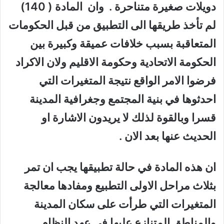
دويلات صغيرة متناحرة . وان المادة ( 140)
لم تأخذ طريقها الى التطبيق من قبل الحكومات
المتعاقبة بسبب خلافات عميقة وكبيرة بين
الحكومة الاتحادية وحكومة الاقليم ولان الاكراد
فرضوا الامر الواقع نتيجة المتغيرات التي
احدثوها في بنية المجتمع وجغرافية المدينة
قسرا وبالقوة لذلك لا يريدون الاشارة او
الحديث عنها بعد الان .
ان هذه المادة في حالة تطبيقها يجب ان تمر
بثلاث مراحل الاولى التطبيع ومفادها معالجة
المتغيرات التي طرأت على سكان المدينة
والمناطق المتنازع عليها في عهد النظام