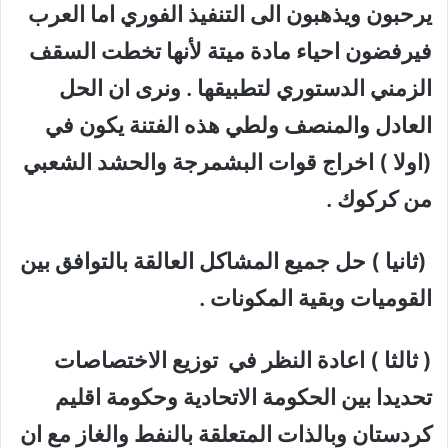
يرحبون ويذهبون الى التنفيذ الفوري اما العرب
فيرفضون احياء مادة ميتة لأنها تخطت السقف
الزمني الدستوري لتطبيقها . ونرى ان الحل
العادل والمنصف ولطي هذه الفتنة يكون في
(اولا ) اخراج قوات البشمرجة والحشد الشعبي
من كركوك .
(ثانيا ) حل جميع المشاكل العالقة بالتوافق بين
القوميات وبقية المكونات .
( ثالثا ) اعادة النظر في توزيع الاختصاصات
تحديدا بين الحكومة الاتحادية وحكومة اقليم
كردستان وبالذات المتعلقة بالنفط والغاز مع ان