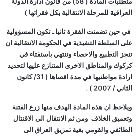
متطلبات المادة ( 58) من قانون ادارة الدولة
العراقية للمرحلة الانتقالية بكل فقراتها )
في حين تضمنت الفقرة ثانيا ـ تكون المسؤولية
على السلطة التنفيذية في الحكومة الانتقالية ان
تنجز التطبيع والاحصاء وتنتهي باستفتاء في
كركوك والمناطق الاخرى المتنازع عليها لتحديد
ارادة مواطنيها في مدة اقصاها ( 31/ كانون
الثاني / 2007 ) .
ويلاحظ ان هذه المادة الهدف منها زرع الفتنة
وتعميق الخلاف ومن ثم الانتقال الى الاقتتال
الطائفي والقومي بغية تمزيق العراق الى