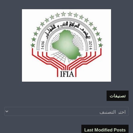
تصنيفات
تصنيفات
Last Modified Posts