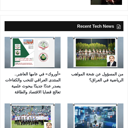
Recent Tech News
من المسؤول عن شحة المواهب
«أوروك» في عامها العاشر..
الرياضية في العراق؟
المنتدى العراقي للنخب والكفاءات
يصدر عددًا جديدًا ببحوث علمية
تعالج قضايا الاقتصاد والطاقة