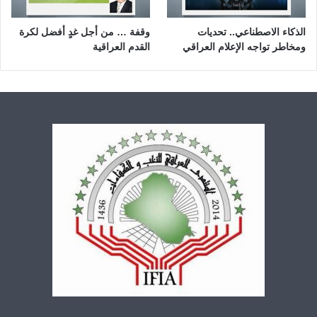
الذكاء الاصطناعي.. تحديات
وقفة … من أجل غدٍ أفضل لكرة
ومخاطر تواجه الإعلام العراقي
القدم العراقية