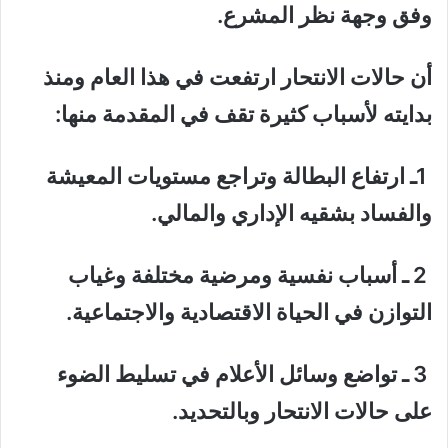
وفق وجهة نظر المشرع.
أن حالات الانتحار ارتفعت في هذا العام ومنذ
بدايته لأسباب كثيرة تقف في المقدمة منها:
1ـ ارتفاع البطالة وتراجع مستويات المعيشة
والفساد بشقيه الإداري والمالي.
2 ـ أسباب نفسية ومرضية مختلفة وغياب
التوازن في الحياة الاقتصادية والاجتماعية.
3 ـ تواضع وسائل الأعلام في تسليط الضوء
على حالات الانتحار وبالتحديد.