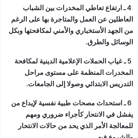
4 ـ ارتفاع تعاطي المخدرات بين الشباب
العاطلين عن العمل والمتاجرة بها على الرغم
من الجهد الأستخباري والأمني لمكافحتها وبكل
الوسائل والطرق.
5 ـ غياب الحملات الإعلامية الدينية لمكافحة
المخدرات المنظمة على مستوى مراحل
التدريس الابتدائي وصولا إلى الجامعات.
6 ـ استحداث مصحات طبية نفسية لإيداع من
يفشل في الانتحار كأجراء ضروري ومهم
للمعالجة الأمر الذي يحد من حالات الانتحار
والشروع فيه.