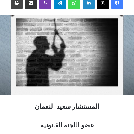
المستشار سعيد النعمان
عضو اللجنة القانونية