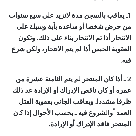
1ـ يعاقب بالسجن مدة لاتزيد على سبع سنوات
من حرض شخصا أو ساعده بأية وسيلة على
الانتحار أذا تم الانتحار بناء على ذلك. وتكون
العقوبة الحبس أذا لم يتم الانتحار، ولكن شرع
فيه.
2 ـ أذا كان المنتحر لم يتم الثامنة عشرة من
عمره أو كان ناقص الإدراك أو الإرادة عد ذلك
ظرفا مشددا. ويعاقب الجاني بعقوبة القتل
العمد أوالشروع فيه ـ بحسب الأحوال إذا كان
المنتحر فاقد الإدراك أو الإرادة.