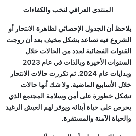
المنتدى العراقي لنخب والكفاءات
يلاحظ أن الجدول الإحصائي لظاهرة الانتحار أو
الشروع فيه تصاعد بشكل مخيف بعد أن روجت
القنوات الفضائية لعدد من الحالات خلال
السنوات الأخيرة وبالذات في عام 2023
وبدايات عام 2024. ثم تكررت حالات الانتحار
خلال الأسابيع الماضية. ولا شك أنها حالات
تشكل خطورة على أمن وسلامة المجتمع الذي
يحرص على حياة أبنائه ويوفر لهم العيش الرغيد
والحياة الآمنة والمستقرة.