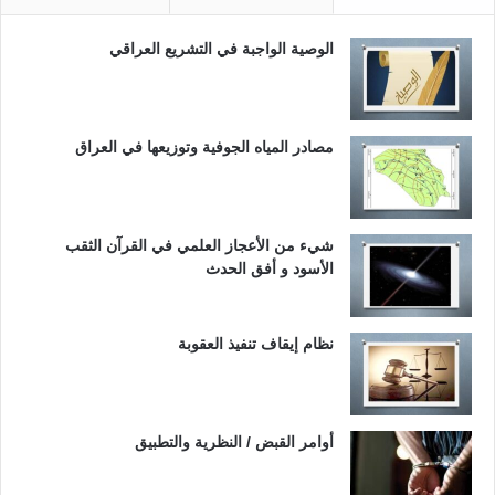
الوصية الواجبة في التشريع العراقي
مصادر المياه الجوفية وتوزيعها في العراق
شيء من الأعجاز العلمي في القرآن الثقب
الأسود و أفق الحدث
نظام إيقاف تنفيذ العقوبة
أوامر القبض / النظرية والتطبيق