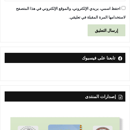
احفظ اسمي، بريدي الإلكتروني، والموقع الإلكتروني في هذا المتصفح
لاستخدامها المرة المقبلة في تعليقي.
تابعنا على فيسبوك
إصدارات المنتدى