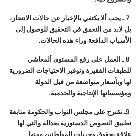
7 ـ يجب ألا يكتفي بالإخبار عن حالات الانتحار،
بل لابد من التعمق في التحقيق للوصول إلى
الأسباب الدافعة وراء هذه الحالات.
8 ـ العمل على رفع المستوى ألمعاشي
للطبقات الفقيرة وتوفير الاحتياجات الضرورية
لها وبأسعار متواضعة من قبل الدولة
ومؤسساتها الإنتاجية والخدمية.
9ـ نقترح على مجلس النواب والحكومة متابعة
تطبيق النصوص الدستورية بعدالة والتي لها
علاقة بحقوق وحريات المواطنين ومنها