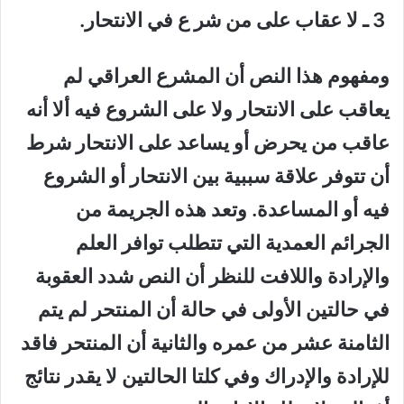
3 ـ لا عقاب على من شر ع في الانتحار.
ومفهوم هذا النص أن المشرع العراقي لم
يعاقب على الانتحار ولا على الشروع فيه ألا أنه
عاقب من يحرض أو يساعد على الانتحار شرط
أن تتوفر علاقة سببية بين الانتحار أو الشروع
فيه أو المساعدة. وتعد هذه الجريمة من
الجرائم العمدية التي تتطلب توافر العلم
والإرادة واللافت للنظر أن النص شدد العقوبة
في حالتين الأولى في حالة أن المنتحر لم يتم
الثامنة عشر من عمره والثانية أن المنتحر فاقد
للإرادة والإدراك وفي كلتا الحالتين لا يقدر نتائج