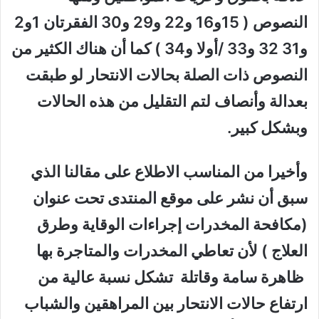
النصوص ( 15و16 و22 و29 و30 الفقرتان 1و2
و31 32 و33 /أولا و34 ) كما أن هناك الكثير من
النصوص ذات الصلة بحالات الانتحار لو طبقت
بعدالة وأنصاف لتم التقليل من هذه الحالات
وبشكل كبير.
وأخيرا من المناسب الاطلاع على مقالنا الذي
سبق أن نشر على موقع المنتدى تحت عنوان
(مكافحة المخدرات إجراءات الوقاية وطرق
العلاج ) لأن تعاطي المخدرات والمتاجرة بها
ظاهرة سامة وقاتلة تشكل نسبة عالية من
ارتفاع حالات الانتحار بين المراهقين والشباب