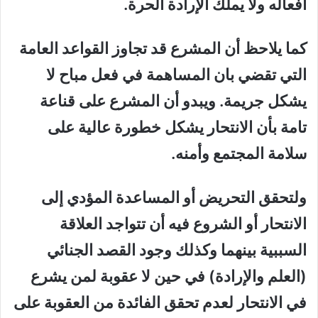
أفعاله ولا يملك الإرادة الحرة.
كما يلاحظ أن المشرع قد تجاوز القواعد العامة
التي تقضي بان المساهمة في فعل مباح لا
يشكل جريمة. ويبدو أن المشرع على قناعة
تامة بأن الانتحار يشكل خطورة عالية على
سلامة المجتمع وأمنه.
ولتحقق التحريض أو المساعدة المؤدي إلى
الانتحار أو الشروع فيه أن تتواجد العلاقة
السببية بينهما وكذلك وجود القصد الجنائي
(العلم والإرادة) في حين لا عقوبة لمن يشرع
في الانتحار لعدم تحقق الفائدة من العقوبة على