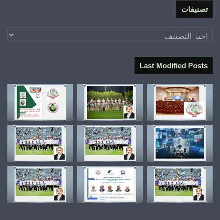
تصنيفات
تصنيفات
Last Modified Posts