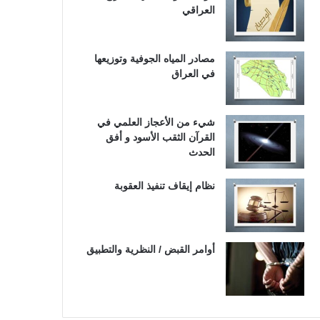
العراقي
مصادر المياه الجوفية وتوزيعها
في العراق
شيء من الأعجاز العلمي في
القرآن الثقب الأسود و أفق
الحدث
نظام إيقاف تنفيذ العقوبة
أوامر القبض / النظرية والتطبيق