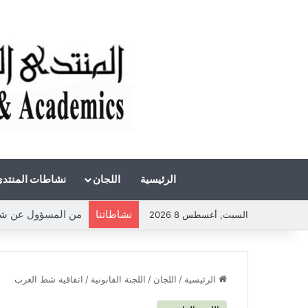
الرئيسية
اللجان
نشاطات المنتد
نشاطاتنا
السبت, أغسطس 8 2026
الرئيسية
/
اللجان
/
اللجنة القانونية
/
اتفاقية شط العرب