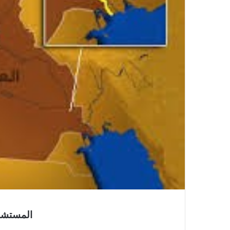
المستشار