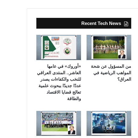
Recent Tech News
من المسؤول عن شحة
«أوروك» في عامها
المواهب الرياضية في
العاشر.. المنتدى العراقي
العراق؟
للنخب والكفاءات يصدر
عددًا جديدًا ببحوث علمية
تعالج قضايا الاقتصاد
والطاقة