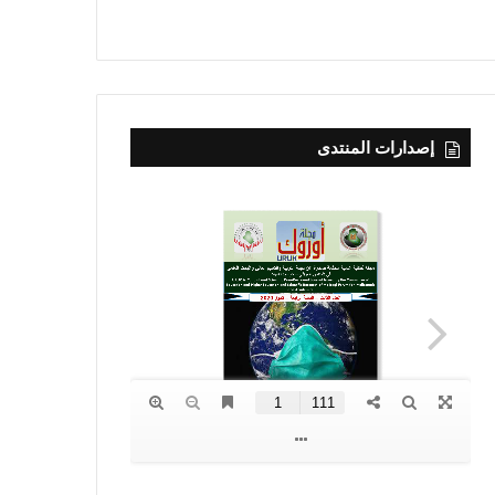
إصدارات المنتدى