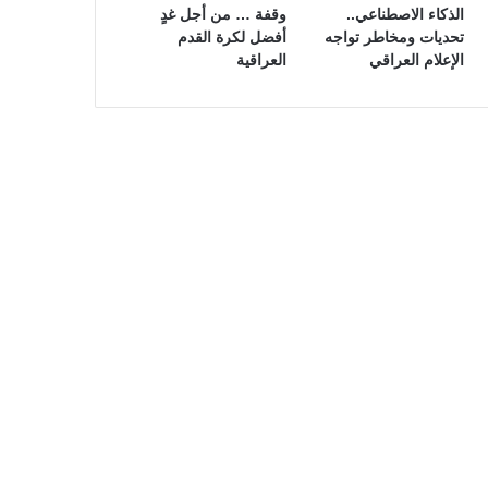
الذكاء الاصطناعي..
وقفة … من أجل غدٍ
تحديات ومخاطر تواجه
أفضل لكرة القدم
الإعلام العراقي
العراقية