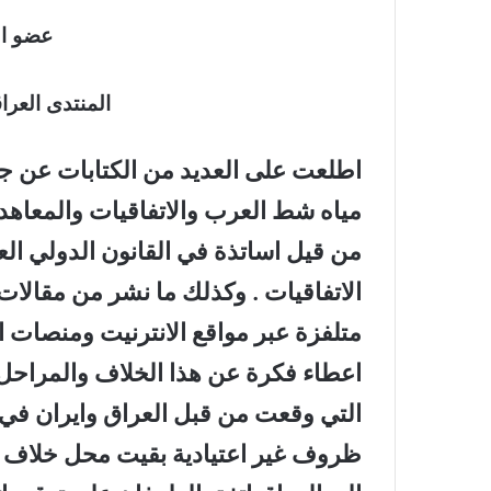
عضو الل
المنتدى العر
اطلعت على العديد من الكتابات عن جذ
مياه شط العرب والاتفاقيات والمعاهدا
من قيل اساتذة في القانون الدولي ال
الاتفاقيات . وكذلك ما نشر من مقالات
متلفزة عبر مواقع الانترنيت ومنصات 
اعطاء فكرة عن هذا الخلاف والمراحل ال
ظروف غير اعتيادية بقيت محل خلاف و