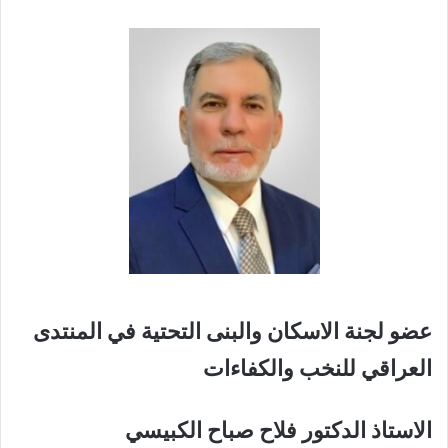
عضو لجنة الاسكان والبنى التحتية في المنتدى
العراقي للنخب والكفاءات
الاستاذ الدكتور فلاح صباح الكبيسي