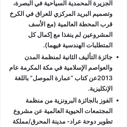
الجزيرة المحمدية السياحية في البصرة،
وتصميم البريد المركزي للعراق في الكرخ
قرب المحطة العالمية (مع الأسف
المشروعين لم ينفذا مع إكمال كل
المتطلبات الهندسية فيهما).
جائزة التأليف الثانية لمنظمة المدن
والعواصم الإسلامية في مكة المكرمة عام
2013عن كتاب “عمارة الموصل” باللغة
الإنكليزية.
الفوز بالجائزة البرونزية من منظمة
المجتمعات الحيوية العالمية عن مشروع
تطوير دوحة عراد- مدينة المحرق/مملكة