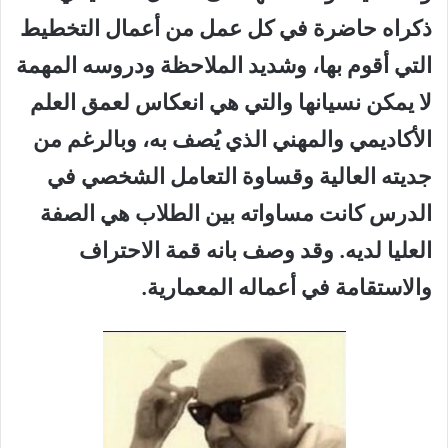
ذكراه حاضرة في كل عمل من أعمال التخطيط
التي أقوم بها، وشديد الملاحظة ودروسه المهمة
لا يمكن نسيانها والتي هي انعكاس لعمق العلم
الأكاديمي والمهني الذي يُصف به، وبالرغم من
جديته العالية وقساوة التعامل الشخصي في
الدرس كانت مساواته بين الطلاب هي الصفة
العليا لديه. وقد وصف بانه قمة الاحتراف
والاستقامة في أعماله المعمارية.