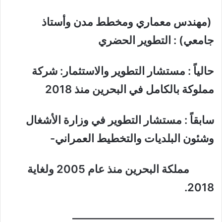
(مهندس معماري ومخطط مدن وأستاذ
جامعي) : التطوير الحضري
حالياً : مستشار التطوير والاستثمار: شركة
مملوكة بالكامل في البحرين منذ 2018
سابقاً : مستشار التطوير في وزارة الأشغال
وشئون البلديات والتخطيط العمراني-
مملكة البحرين منذ عام 2005 ولغاية
2018.
—————————————