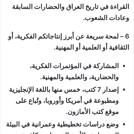
القراءة في تاريخ العراق والحضارات السابقة
وعادات الشعوب
.
6 – لمحة سريعة عن أبرز إنتاجاتكم الفكرية، أو
الثقافية أو العلمية أو المهنية.
المشاركة في المؤتمرات الفكرية،
والحضارية، والعلمية والمهنية.
إصدار 7 كتب، خمس منها باللغة الإنجليزية
ومطبوعة في أمريكا وأوروبا، وتُباع على
موقع كتب الأمازون.
وضع دراسات تخطيطية وعمرانية في البيئة