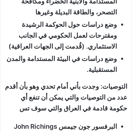
المستدامة والأبنية الخضراء ومكافحة
التصحر، والطاقة البديلة وغيرها
وضع دراسات حول الحوكمة الرشيدة
ومقترحات لعمل الحكومي في الجانب
الاستثماري. (قُدمت إلى الجهات العراقية)
وضع دراسات في البيئة المستدامة والمدن
المستقبلية.
التوصيات:
وجدت بأني أمام تحدي وهو بأن أقدم
عدد من التوصيات والتي يمكن أن تنفع أي
حكومة قادمة في العراق والتي سوف تس
البرفسور جون جيمس
John Richings