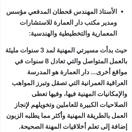
الأستاذ المهندس قحطان المدفعي مؤسس
ومدير مكتب دار العمارة للاستشارات
المعمارية والتخطيطية والهندسية:
حيث بدأت مسيرتي المهنية لمد 3 سنوات مليئة
بالعمل المتواصل والتي تعادل 8 سنوات في
مواقع أخرى… دار العمارة هو المدرسة
العراقية العمرانية التي تصقل وتبرز المواهب
والإمكانيات المهنية فيها، وفيها تعطى
الصلاحيات الكبيرة للعاملين وتخويلهم لإنجاز
العمل بالطريقة المهنية وأكثر مما يطلبه الزبون
إضافة إلى تعلم أخلاقيات المهنة الصحيحة.