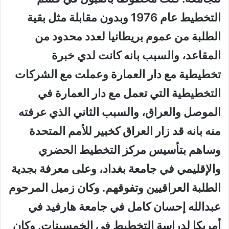
التخطيط عام 1976 وبدون مقابلة مثل بقية
الطلبة من عموم بريطانيا لعدد محدود من
المقاعد، والسبب بانه كانت لدي خبرة
تخطيطية مع دار العمارة وعملت مع الشركات
التخطيطية التي تعمل مع دار العمارة في
الموصل والعراق، والسبب الثاني الذي عرفته
منه بانه قد زار العراق كخبير للأمم المتحدة
وساهم بتأسيس مركز التخطيط الحضري
والإقليمي في جامعة بغداد، وعلى معرفة بجدية
الطلبة العراقيين وتفوقهم. وكان زميل المرحوم
عبدالله إحسان كامل في جامعة هارفيد في
أمريكا لدراسة التخطيط في الخمسينات. وكان