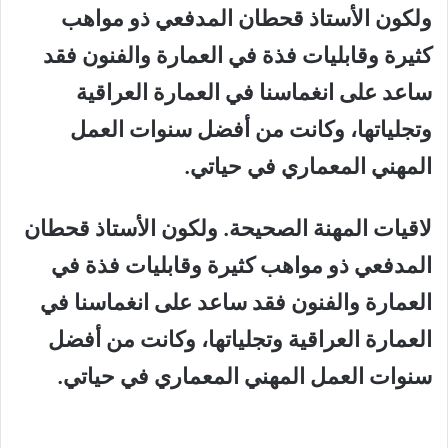
ولكون الأستاذ قحطان المدفعي ذو مواهب
كثيرة وقابليات فذة في العمارة والفنون فقد
ساعد على انغماسنا في العمارة العراقية
وتجلياتها، وكانت من أفضل سنوات العمل
المهني المعماري في حياتي.
لاقيات المهنة الصحيحة. ولكون الأستاذ قحطان
المدفعي ذو مواهب كثيرة وقابليات فذة في
العمارة والفنون فقد ساعد على انغماسنا في
العمارة العراقية وتجلياتها، وكانت من أفضل
سنوات العمل المهني المعماري في حياتي.