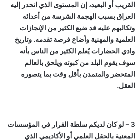
القريب أو البعيد، إن المستوى الذي انحدر إليه
العراق بسبب الهجمة الشرسة من أعدائه
وتكالبهم عليه قد ضيع الكثير من الإنجازات
العلمية والمهنية وأضاع فرصة تقدمه. وتاريخ
وادي الحضارات يٌعلم الكثير من الناس بأنه
سوف يقوم البلد من كبوته ويلحق بالعالم
المتحضر والمتمدن بأقل وقت بما يتصوره
العقل.
3 – لو كان لديكم سلطة القرار في المؤسسات
المعنية بالحقل العلمي أو الأكاديمي الذي