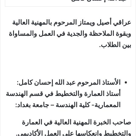
عراقي أصيل ويمتاز المرحوم بالمهنية العالية
وبقوة الملاحظة والجدية في العمل والمساواة
بين الطلاب.
الأستاذ المرحوم عبد الله إحسان كامل:
أستاذ العمارة والتخطيط في قسم الهندسة
المعمارية- كلية الهندسة – جامعة بغداد:
صاحب الخبرة المهنية العالية في العمارة
والتخطيط وانعكاسها على العمل الأكاديمي.