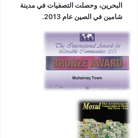
البحرين، وحصلت التصفيات في مدينة
شامين في الصين عام 2013.