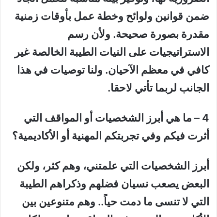
ضمن قوانين ولوائح وخطة عمل بأوقات زمنية
مقدرة بصورة صحيحة. ولأن رسم
الاستراتيجيات على النيات الطيبة الخالصة غير
كافي في معظم الآحيان. ولنا توصيات في هذا
الجانب لربما تأتي لاحقا.
4 – ما هي أبرز الشخصيات أو المواقف التي
أثرت فيكم وفي تجربتكم المهنية أو الأكاديمية؟
أبرز الشخصيات التي علمتني، وهم كثر، ولكن
البعض يصعب نسيان فضلهم وذكراهم الطيبة
التي لا تنسى ما دمت حياً.. وهم متنوعين بين