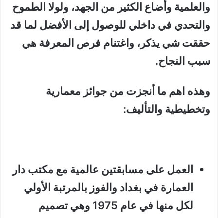
والعلمية وأضاع الكثير من الجهد، ولولا الطموح
والتحدي في داخلي للوصول إلى الأفضل لما قد
حققت شي يذكر، واغتنام فرص المعرفة هي
سبب النجاح.
وهذه اهم ما أنجزت
من جوائز معمارية
وتخطيطية والتأليف:
العمل على مسابقتين عالمية مع مكتب دار
العمارة في بغداد والفوز بالمرتبة الأولي
لكل منها في عام 1975 وهي تصميم