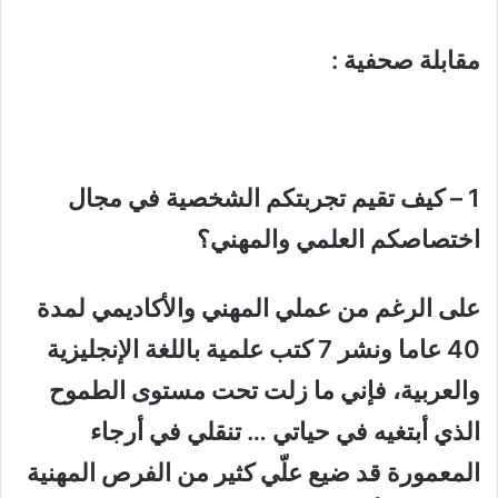
مقابلة صحفية :
1 – كيف تقيم تجربتكم الشخصية في مجال
اختصاصكم العلمي والمهني؟
على الرغم من عملي المهني والأكاديمي لمدة
40 عاما ونشر 7 كتب علمية باللغة الإنجليزية
والعربية، فإني ما زلت تحت مستوى الطموح
الذي أبتغيه في حياتي … تنقلي في أرجاء
المعمورة قد ضيع علّي كثير من الفرص المهنية