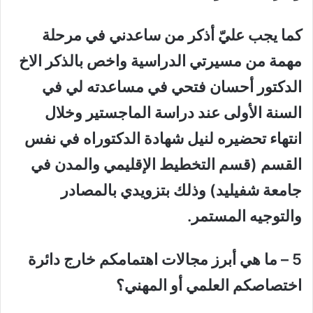
كما يجب عليّ أذكر من ساعدني في مرحلة
مهمة من مسيرتي الدراسية واخص بالذكر الاخ
الدكتور أحسان فتحي في مساعدته لي في
السنة الأولى عند دراسة الماجستير وخلال
انتهاء تحضيره لنيل شهادة الدكتوراه في نفس
القسم (قسم التخطيط الإقليمي والمدن في
جامعة شفيليد) وذلك بتزويدي بالمصادر
والتوجيه المستمر.
5 – ما هي أبرز مجالات اهتمامكم خارج دائرة
اختصاصكم العلمي أو المهني؟