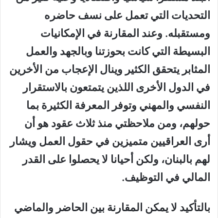
التحديات التي تعمل على نسف حاضره
ومستقبله. وعند المقارنة في الإمكانيات
البسيطة التي كانت بحوزتنا وبالجهد والعمل
المثابر يتحقق الكثير وينال الإعجاب من الأخرين
في الدول الأخرى اللذين يتمتعون بالاستقرار
النفسي والمهني وتوفر المعرفة الكثيرة بما
حولهم، ومن ملاحظتي منذ ثلاث عقود هو أن
أرى العراقيين متميزين في حقول العمل ويشار
لهم بالبنان، ولكن أحيانا لا يحصلوا على القدر
المالي في التوظيف.
بالتأكيد لا يمكن المقارنة بين الحاضر والماضي