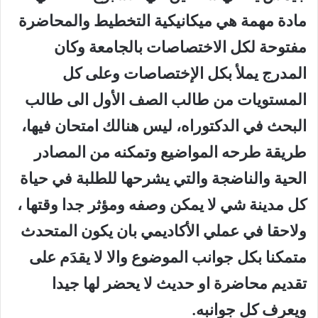
مادة مهمة هي ميكانيكية التخطيط والمحاضرة
مفتوحة لكل الاختصاصات بالجامعة وكان
المدرج يملأ بكل الإختصاصات وعلى كل
المستويات من طالب الصف الأول الى طالب
البحث في الدكتوراه، ليس هنالك امتحان فيها،
طريقة طرحه المواضيع وتمكنه من المصادر
الحية والناضجة والتي يشرحها للطلبة في حياة
كل مدينة شي لا يمكن وصفه ومؤثر جدا وقتها ،
ولاحقا في عملي الأكاديمي بان يكون المتحدث
متمكنا بكل جوانب الموضوع والا لا يقدَم على
تقديم محاضرة او حديث لا يحضر لها جيدا
ويعرف كل جوانبه.