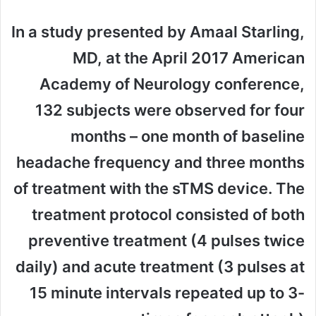
In a study presented by Amaal Starling,
MD, at the April 2017 American
Academy of Neurology conference,
132 subjects were observed for four
months – one month of baseline
headache frequency and three months
of treatment with the sTMS device. The
treatment protocol consisted of both
preventive treatment (4 pulses twice
daily) and acute treatment (3 pulses at
15 minute intervals repeated up to 3-