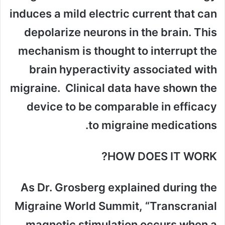
induces a mild electric current that can
depolarize neurons in the brain. This
mechanism is thought to interrupt the
brain hyperactivity associated with
migraine. Clinical data have shown the
device to be comparable in efficacy
to migraine medications.
HOW DOES IT WORK?
As Dr. Grosberg explained during the
Migraine World Summit, “Transcranial
magnetic stimulation occurs when a