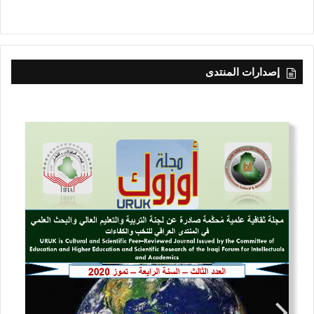
إصدارات المنتدى