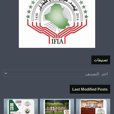
تصنيفات
تصنيفات
Last Modified Posts