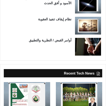
الأسود و أفق الحدث
نظام إيقاف تنفيذ العقوبة
أوامر القبض / النظرية والتطبيق
Recent Tech News