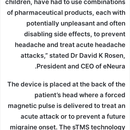
children, have had to use combinations
of pharmaceutical products, each with
potentially unpleasant and often
disabling side effects, to prevent
headache and treat acute headache
attacks,” stated Dr David K Rosen,
President and CEO of eNeura.
The device is placed at the back of the
patient’s head where a forced
magnetic pulse is delivered to treat an
acute attack or to prevent a future
migraine onset. The sTMS technology