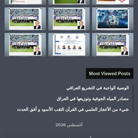
Most Viewed Posts
الوصية الواجبة في التشريع العراقي
مصادر المياه الجوفية وتوزيعها في العراق
شيء من الأعجاز العلمي في القرآن الثقب الأسود و أفق الحدث
أغسطس 2026