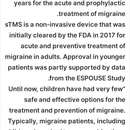
years for the acute and prophylactic
treatment of migraine.
sTMS is a non-invasive device that was
initially cleared by the FDA in 2017 for
acute and preventive treatment of
migraine in adults. Approval in younger
patients was partly supported by data
from the ESPOUSE Study.
“Until now, children have had very few
safe and effective options for the
treatment and prevention of migraine.
Typically, migraine patients, including