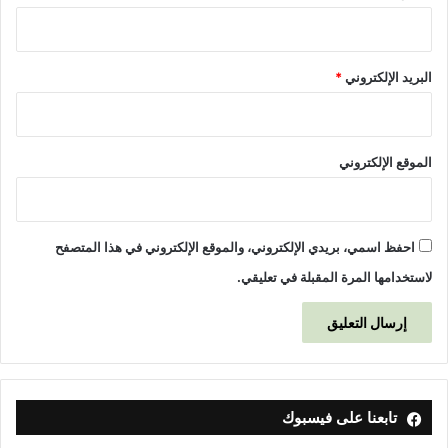
البريد الإلكتروني
*
الموقع الإلكتروني
احفظ اسمي، بريدي الإلكتروني، والموقع الإلكتروني في هذا المتصفح
لاستخدامها المرة المقبلة في تعليقي.
تابعنا على فيسبوك