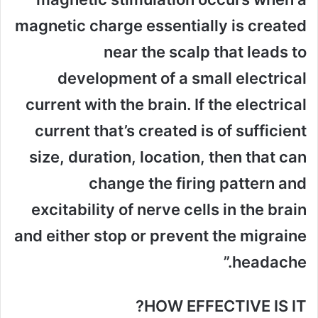
magnetic charge essentially is created
near the scalp that leads to
development of a small electrical
current with the brain. If the electrical
current that’s created is of sufficient
size, duration, location, then that can
change the firing pattern and
excitability of nerve cells in the brain
and either stop or prevent the migraine
headache.”
HOW EFFECTIVE IS IT?