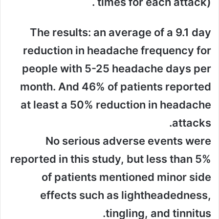
times for each attack) .
The results: an average of a 9.1 day
reduction in headache frequency for
people with 5-25 headache days per
month. And 46% of patients reported
at least a 50% reduction in headache
attacks.
No serious adverse events were
reported in this study, but less than 5%
of patients mentioned minor side
effects such as lightheadedness,
tingling, and tinnitus.