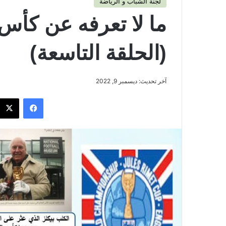
لجنة الشباب و الرياضة
ما لا تعرفه عن كأس 
(الحلقة التاسعة)
آخر تحديث: ديسمبر 9, 2022
فيسبوك