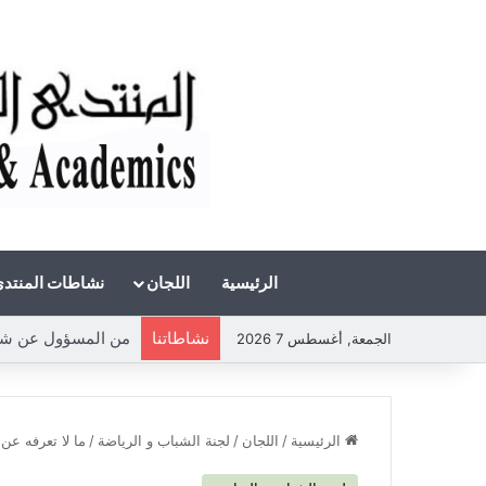
الرئيسية
اللجان
نشاطات المنتد
نشاطاتنا
من المسؤول عن شحة ا
الجمعة, أغسطس 7 2026
الرئيسية
/
اللجان
/
لجنة الشباب و الرياضة
/
ما لا تعرفه عن 