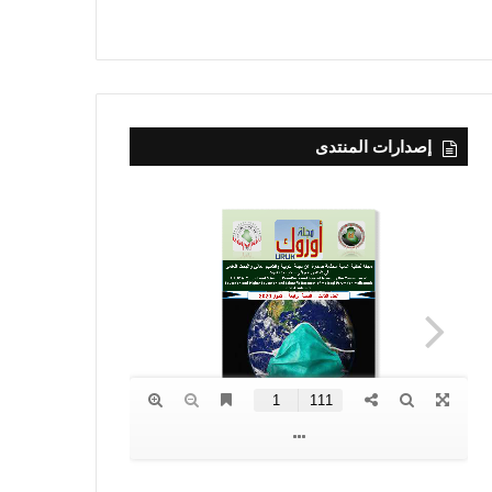
إصدارات المنتدى