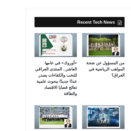
Recent Tech News
من المسؤول عن شحة
«أوروك» في عامها
المواهب الرياضية في
العاشر.. المنتدى العراقي
العراق؟
للنخب والكفاءات يصدر
عددًا جديدًا ببحوث علمية
تعالج قضايا الاقتصاد
والطاقة