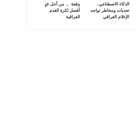
الذكاء الاصطناعي..
وقفة … من أجل غدٍ
تحديات ومخاطر تواجه
أفضل لكرة القدم
الإعلام العراقي
العراقية