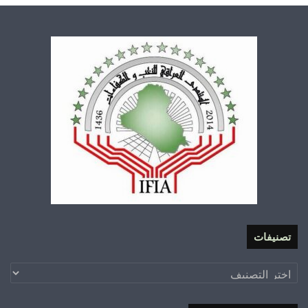
تصنيفات
تصنيفات