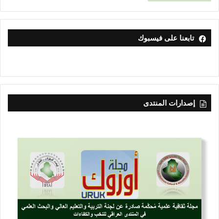
تابعنا على فيسبوك
إصدارات المنتدى