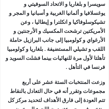
سويسرا و بلغاريا و الاتحاد السوفيتي و
يوغسلافيا و ألمانيا الغربية و أسبانيا و المجر و
تشيكوسلوفاكيا و انكلترا و إيطاليا ، وعن
الأمريكتين ترشحت المكسيك و الأرجنتين و
الأرغواي و كولومبيا إلى جانب البرازيل حاملة
اللقب و تشيلي المستضيفة . بلغاريا و كولومبيا
تأهلتا لأول مرة للنهائيات بينما فشلت السويد و
فرنسا في التأهل .
وزعت المنتخبات الستة عشر على أربع
مجموعات وتقرر أنه في حال التعادل بالنقاط
تتم العودة إلى فارق الأهداف لتحديد مركز كل