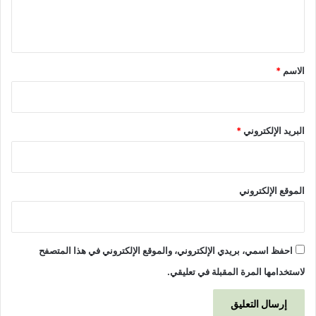
ل
ي
ق
*
الاسم
*
البريد الإلكتروني
*
الموقع الإلكتروني
احفظ اسمي، بريدي الإلكتروني، والموقع الإلكتروني في هذا المتصفح
لاستخدامها المرة المقبلة في تعليقي.