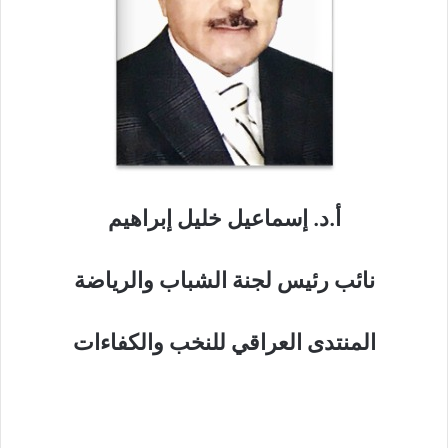
أ.د. إسماعيل خليل إبراهيم
نائب رئيس لجنة الشباب والرياضة
المنتدى العراقي للنخب والكفاءات