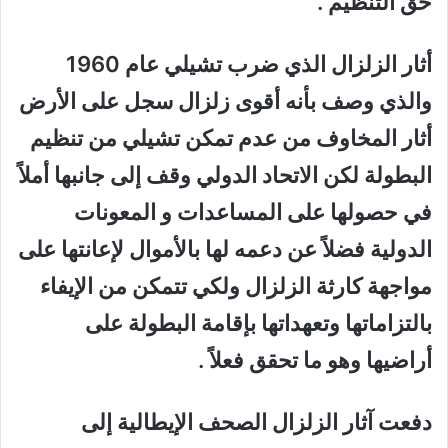
حق التنظيم .
أثار الزلزال الذي ضرب تشيلي عام 1960
والذي وصف بأنه أقوى زلزال سجل على الأرض
أثار المخاوف من عدم تمكن تشيلي من تنظيم
البطولة لكن الاتحاد الدولي وقف إلى جانبها أملاً
في حصولها على المساعدات و المعونات
الدولية فضلاً عن دعمه لها بالأموال لإعانتها على
مواجهة كارثة الزلزال ولكي تتمكن من الإيفاء
بالتزاماتها وتعهداتها بإقامة البطولة على
أراضيها وهو ما تحقق فعلاً .
دفعت آثار الزلزال الصحف الإيطالية إلى