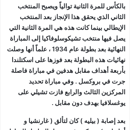
بالكأس للمرة الثانية توالياً ويصبح المنتخب
الثاني الذي يحقق هذا الإنجاز بعد المنتخب
الإيطالي بينما كانت هذه هي المرة الثانية التي
يصل فيها منتخب تشيكوسلوفاكيا إلى المباراة
النهائية بعد بطولة عام 1934 ، علماً أنها وصلت
نهائيات هذه البطولة بعد فوزها على اسكتلندا
بأربعة أهداف مقابل هدفين في مباراة فاصلة
جرت في بروكسل . وفي مباراة تحديد
المركزين الثالث والرابع فازت تشيلي على
يوغسلافيا بهدف دون مقابل .
بعد إصابة ( بيليه ) كان لتألق ( غارنشيا و