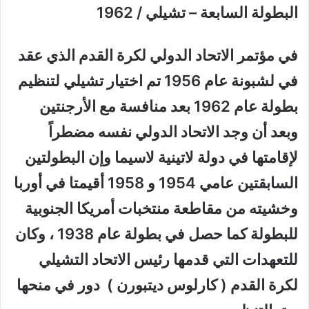
البطولة السابعة – تشيلي / 1962
في مؤتمر الاتحاد الدولي لكرة القدم الذي عقد
في لشبونة عام 1956 تم اختيار تشيلي لتنظيم
بطولة عام 1962 بعد منافسة مع الأرجنتين
وبعد أن وجد الاتحاد الدولي نفسه مضطراً
لإقامتها في دولة لاتينية لاسيما وإن البطولتين
السابقتين عامي 1954 و 1958 أقيمتا في أوربا
وخشيته من مقاطعة منتخبات أمريكا الجنوبية
للبطولة كما حصل في بطولة عام 1938 ، وكان
للتعهدات التي قدمها رئيس الاتحاد التشيلي
لكرة القدم ( كارلوس ديتبورن ) دور في منحها