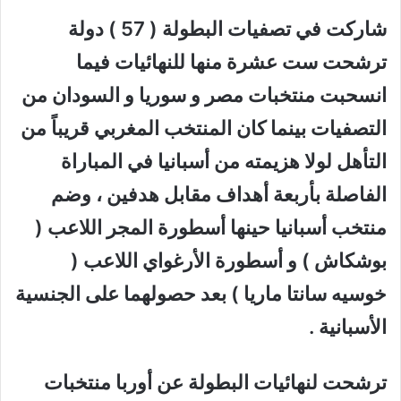
شاركت في تصفيات البطولة ( 57 ) دولة
ترشحت ست عشرة منها للنهائيات فيما
انسحبت منتخبات مصر و سوريا و السودان من
التصفيات بينما كان المنتخب المغربي قريباً من
التأهل لولا هزيمته من أسبانيا في المباراة
الفاصلة بأربعة أهداف مقابل هدفين ، وضم
منتخب أسبانيا حينها أسطورة المجر اللاعب (
بوشكاش ) و أسطورة الأرغواي اللاعب (
خوسيه سانتا ماريا ) بعد حصولهما على الجنسية
الأسبانية .
ترشحت لنهائيات البطولة عن أوربا منتخبات