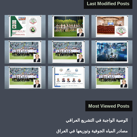
Last Modified Posts
Most Viewed Posts
الوصية الواجبة في التشريع العراقي
مصادر المياه الجوفية وتوزيعها في العراق