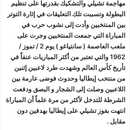
مهاجمة تشيلي والتشكيك بقدرتها على تنظيم
البطولة وتسببت تلك التعليقات في إثارة التوتر
بين المنتخبين وأدت إلى نشوب حرب في
المباراة التي جمعت المنتخبين وجرت على
ملعب العاصمة ( سانتياغو ) يوم 2 / تموز /
1962 والتي تعتبر من أكثر المباريات عنفاً في
تأريخ كأس العالم وشهدت طرد لاعبين إثنين
من منتخب إيطاليا وحدوث فوضى عارمة بين
اللاعبين وصلت إلى الشجار و البصق ودفعت
الشرطة للتدخل لأكثر من مرة علماً أن المباراة
انتهت بفوز تشيلي على إيطاليا بهدفين دون
مقابل .