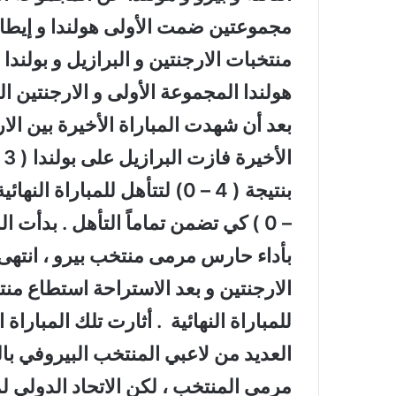
مجموعتين ضمت الأولى هولندا و إيطاليا 
منتخبات الارجنتين و البرازيل و بولندا
هولندا المجموعة الأولى و الارجنتين ا
بعد أن شهدت المباراة الأخيرة بين الا
– 0 ) كي تضمن تماماً التأهل . بدأت 
للمباراة النهائية . أثارت تلك المباراة 
العديد من لاعبي المنتخب البيروفي 
مرمى المنتخب ، لكن الاتحاد الدولي ل