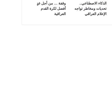
الذكاء الاصطناعي..
وقفة … من أجل غدٍ
تحديات ومخاطر تواجه
أفضل لكرة القدم
الإعلام العراقي
العراقية