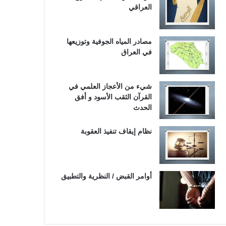
العراقي
مصادر المياه الجوفية وتوزيعها
في العراق
شيء من الأعجاز العلمي في
القرآن الثقب الأسود و أفق
الحدث
نظام إيقاف تنفيذ العقوبة
أوامر القبض / النظرية والتطبيق