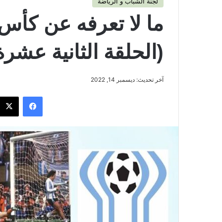
لجنة الشباب و الرياضة
ما لا تعرفه عن كأس 
(الحلقة الثانية عشرة
آخر تحديث: ديسمبر 14, 2022
فيسبوك