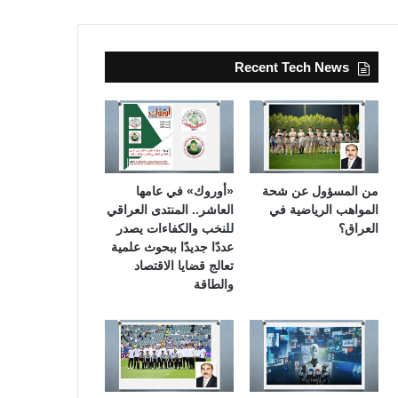
Recent Tech News
من المسؤول عن شحة
«أوروك» في عامها
المواهب الرياضية في
العاشر.. المنتدى العراقي
العراق؟
للنخب والكفاءات يصدر
عددًا جديدًا ببحوث علمية
تعالج قضايا الاقتصاد
والطاقة