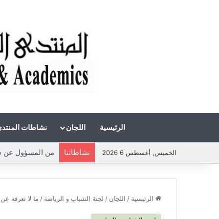
الرئيسية
اللجان
نشاطات المنتد
نشاطاتنا
من المسؤول عن شحة 
الخميس, أغسطس 6 2026
الرئيسية
/
اللجان
/
لجنة الشباب و الرياضة
/
ما لا تعرفه عن 