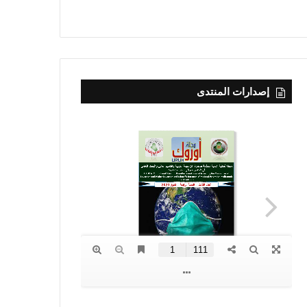
إصدارات المنتدى