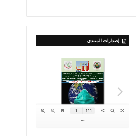
إصدارات المنتدى