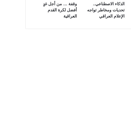
الذكاء الاصطناعي..
وقفة … من أجل غدٍ
تحديات ومخاطر تواجه
أفضل لكرة القدم
الإعلام العراقي
العراقية