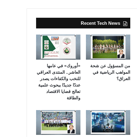
Recent Tech News
من المسؤول عن شحة
«أوروك» في عامها
المواهب الرياضية في
العاشر.. المنتدى العراقي
العراق؟
للنخب والكفاءات يصدر
عددًا جديدًا ببحوث علمية
تعالج قضايا الاقتصاد
والطاقة