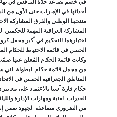
أحداثها في الإمارات حتى الأول من ال
منتخبنا الوطني والفرق المشاركة ال
المشاركة العراقية المهمة للحكمين ال
اختيارهما للتحكيم في أكبر محفل كرو
الحسن في قائمة الاحتياط للحكام الم
المناطق الجغرافية الخمس في الاتحاد 
حكام قارة آسيا بالاعتماد على معايير
القدرات الفنية ومهارات الإدارة واللياقة
من الضروري مضاعفة الجهود ضمن إطار 