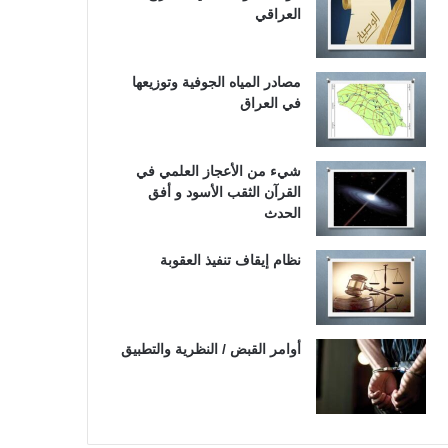
العراقي
مصادر المياه الجوفية وتوزيعها
في العراق
شيء من الأعجاز العلمي في
القرآن الثقب الأسود و أفق
الحدث
نظام إيقاف تنفيذ العقوبة
أوامر القبض / النظرية والتطبيق