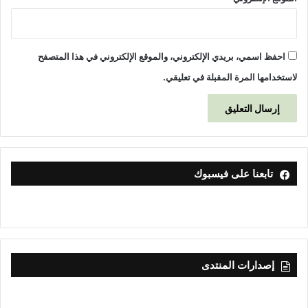
احفظ اسمي، بريدي الإلكتروني، والموقع الإلكتروني في هذا المتصفح
لاستخدامها المرة المقبلة في تعليقي.
تابعنا على فيسبوك
إصدارات المنتدى