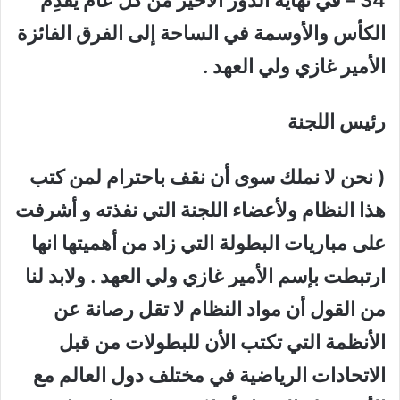
34 – في نهاية الدور الأخير من كل عام يُقَدِم
الكأس والأوسمة في الساحة إلى الفرق الفائزة
الأمير غازي ولي العهد .
رئيس اللجنة
( نحن لا نملك سوى أن نقف باحترام لمن كتب
هذا النظام ولأعضاء اللجنة التي نفذته و أشرفت
على مباريات البطولة التي زاد من أهميتها انها
ارتبطت بإسم الأمير غازي ولي العهد . ولابد لنا
من القول أن مواد النظام لا تقل رصانة عن
الأنظمة التي تكتب الأن للبطولات من قبل
الاتحادات الرياضية في مختلف دول العالم مع