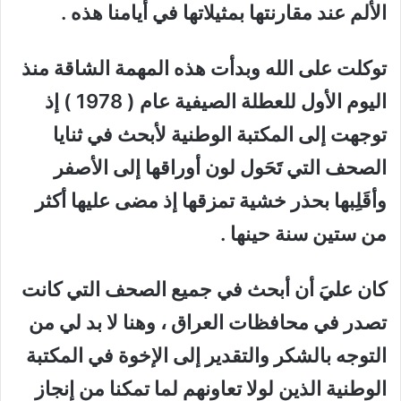
الألم عند مقارنتها بمثيلاتها في أيامنا هذه .
توكلت على الله وبدأت هذه المهمة الشاقة منذ
اليوم الأول للعطلة الصيفية عام ( 1978 ) إذ
توجهت إلى المكتبة الوطنية لأبحث في ثنايا
الصحف التي تَحَول لون أوراقها إلى الأصفر
وأقَلِبها بحذر خشية تمزقها إذ مضى عليها أكثر
من ستين سنة حينها .
كان عليَ أن أبحث في جميع الصحف التي كانت
تصدر في محافظات العراق ، وهنا لا بد لي من
التوجه بالشكر والتقدير إلى الإخوة في المكتبة
الوطنية الذين لولا تعاونهم لما تمكنا من إنجاز