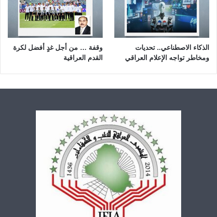
الذكاء الاصطناعي.. تحديات
وقفة … من أجل غدٍ أفضل لكرة
ومخاطر تواجه الإعلام العراقي
القدم العراقية