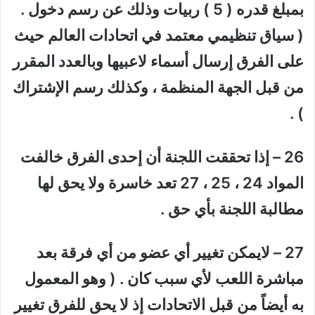
بمبلغ قدره ( 5 ) ربيات وذلك عن رسم دخول .
( سياق تنظيمي معتمد في اتحادات العالم حيث
على الفرق إرسال أسماء لاعبيها وبالعدد المقرر
من قبل الجهة المنظمة ، وكذلك رسم الإشتراك
) .
26 – إذا تحققت اللجنة أن إحدى الفرق خالفت
المواد 24 ، 25 ، 27 تعد خاسرة ولا يحق لها
مطالبة اللجنة بأي حق .
27 – لايمكن تغيير أي عضو من أي فرقة بعد
مباشرة اللعب لأي سبب كان . ( وهو المعمول
به أيضاً من قبل الاتحادات إذ لا يحق للفرق تغيير