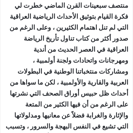
منتصف سبعينات القرن الماضي خطرت لي
فكرة القيام بتوثيق الأحداث الرياضية العراقية
التي لم تنل اهتمام الكثيرين ، وعلى الرغم من
صدور أكثر من كتاب تناول تأريخ الرياضة
العراقية في العصر الحديث من أندية
ومهرجانات واتحادات ولجنة أولمبية ،
ومشاركات منتخباتنا الوطنية في البطولات
العربية والقارية والأولمبية ، لكن ما سواها من
أحداث ظل حبيس أوراق الصحف التي نشرتها
على الرغم من أن فيها الكثير من المتعة
والإثارة والغرابة فضلاً عن معانيها ومدلولاتها
التي تشيع في النفس البهجة والسرور ، وتسبب