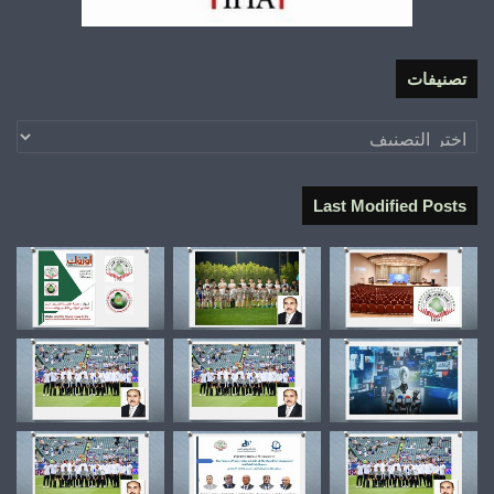
تصنيفات
تصنيفات
Last Modified Posts