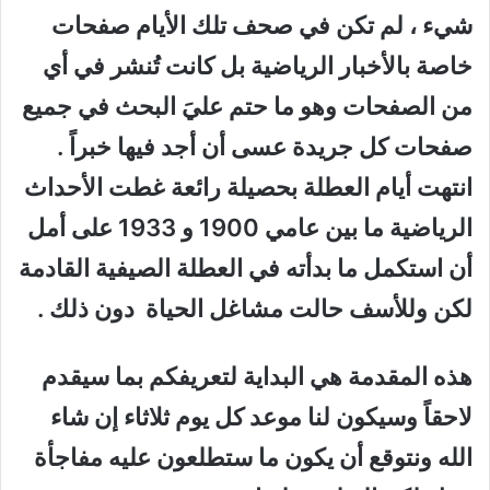
شيء ، لم تكن في صحف تلك الأيام صفحات
خاصة بالأخبار الرياضية بل كانت تُنشر في أي
من الصفحات وهو ما حتم عليَ البحث في جميع
صفحات كل جريدة عسى أن أجد فيها خبراً .
انتهت أيام العطلة بحصيلة رائعة غطت الأحداث
الرياضية ما بين عامي 1900 و 1933 على أمل
أن استكمل ما بدأته في العطلة الصيفية القادمة
لكن وللأسف حالت مشاغل الحياة دون ذلك .
هذه المقدمة هي البداية لتعريفكم بما سيقدم
لاحقاً وسيكون لنا موعد كل يوم ثلاثاء إن شاء
الله ونتوقع أن يكون ما ستطلعون عليه مفاجأة