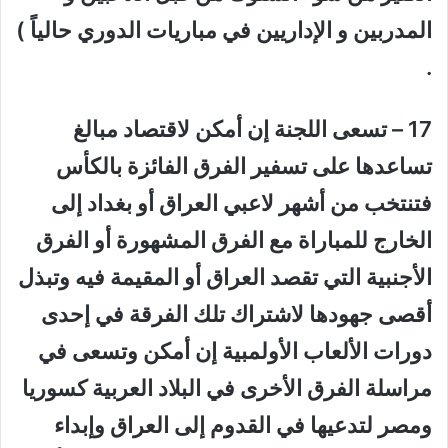
المدربين و الإداريين في مباريات الدوري حالياً )
.
17 – تسعى اللجنة إن أمكن لاقتصاد مبالغ
تساعدها على تسفير الفرق الفائزة بالكأس
فتنتخب من أشهر لاعبي العراق أو بغداد إلى
الخارج للمباراة مع الفرق المشهورة أو الفرق
الأجنبية التي تقصد العراق أو المقيمة فيه وتبذل
أقصى جهودها لاشتراك تلك الفرقة في إحدى
دورات الألعاب الأولمبية إن أمكن وتسعى في
مراسلة الفرق الأخرى في البلاد العربية كسوريا
ومصر لتدعيها في القدوم إلى العراق وإبداء