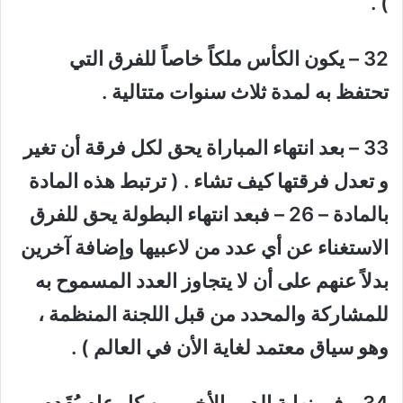
) .
32 – يكون الكأس ملكاً خاصاً للفرق التي
تحتفظ به لمدة ثلاث سنوات متتالية .
33 – بعد انتهاء المباراة يحق لكل فرقة أن تغير
و تعدل فرقتها كيف تشاء . ( ترتبط هذه المادة
بالمادة – 26 – فبعد انتهاء البطولة يحق للفرق
الاستغناء عن أي عدد من لاعبيها وإضافة آخرين
بدلاً عنهم على أن لا يتجاوز العدد المسموح به
للمشاركة والمحدد من قبل اللجنة المنظمة ،
وهو سياق معتمد لغاية الأن في العالم ) .