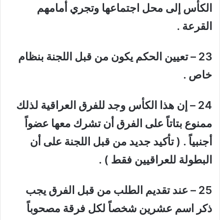
الكأس إلى محل اجتماعها وتجري أمامهم
القرعة .
23 – تعيين الحكم يكون من قبل اللجنة بنظام
خاص .
24 – إن هذا الكأس وجد للفرق العراقية لذلك
ممنوع بتاتاً على الفرق أن تشرك معها عضواً
أجنبياً . ( تأكيد جديد من قبل اللجنة على أن
البطولة للعراقيين فقط ) .
25 – عند تقديم الطلب من قبل الفرق يجب
ذكر اسم عشرين شخصاً لكل فرقة مصحوباً