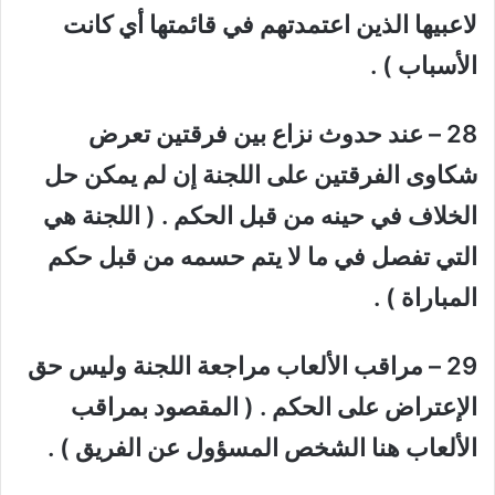
لاعبيها الذين اعتمدتهم في قائمتها أي كانت
الأسباب ) .
28 – عند حدوث نزاع بين فرقتين تعرض
شكاوى الفرقتين على اللجنة إن لم يمكن حل
الخلاف في حينه من قبل الحكم . ( اللجنة هي
التي تفصل في ما لا يتم حسمه من قبل حكم
المباراة ) .
29 – مراقب الألعاب مراجعة اللجنة وليس حق
الإعتراض على الحكم . ( المقصود بمراقب
الألعاب هنا الشخص المسؤول عن الفريق ) .