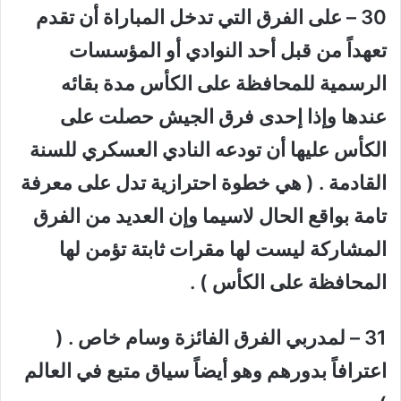
30 – على الفرق التي تدخل المباراة أن تقدم
تعهداً من قبل أحد النوادي أو المؤسسات
الرسمية للمحافظة على الكأس مدة بقائه
عندها وإذا إحدى فرق الجيش حصلت على
الكأس عليها أن تودعه النادي العسكري للسنة
القادمة . ( هي خطوة احترازية تدل على معرفة
تامة بواقع الحال لاسيما وإن العديد من الفرق
المشاركة ليست لها مقرات ثابتة تؤمن لها
المحافظة على الكأس ) .
31 – لمدربي الفرق الفائزة وسام خاص . (
اعترافاً بدورهم وهو أيضاً سياق متبع في العالم