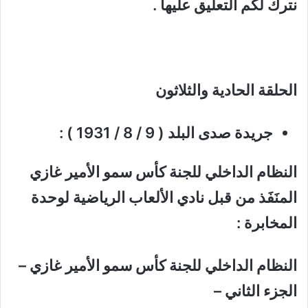
نترك لكم التعليق عليها .
الحلقة الحادية والثلاثون
جريدة صدى البلد ( 9 / 8 / 1931 ) :
النظام الداخلي للجنة كأس سمو الأمير غازي
المنَفَذ من قبل نادي الألعاب الرياضية لوحدة
المخابرة :
النظام الداخلي للجنة كأس سمو الأمير غازي –
الجزء الثاني –