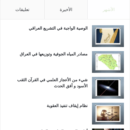
الأشهر
الأخيرة
تعليقات
الوصية الواجبة في التشريع العراقي
مصادر المياه الجوفية وتوزيعها في العراق
شيء من الأعجاز العلمي في القرآن الثقب
الأسود و أفق الحدث
نظام إيقاف تنفيذ العقوبة