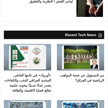
أوامر القبض / النظرية والتطبيق
Recent Tech News
من المسؤول عن شحة المواهب
«أوروك» في عامها العاشر..
الرياضية في العراق؟
المنتدى العراقي للنخب والكفاءات
يصدر عددًا جديدًا ببحوث علمية
تعالج قضايا الاقتصاد والطاقة