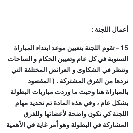
أعمال اللجنة :
15 – تقوم اللجنة بتعيين موعد ابتداء المباراة
السنوية في كل عام وتعيين الحكام و الساحات
وتنظر في الشكاوى و العرائض المختلفة التي
تردها من الفرق المشتركة . ( المقصود
بالمباراة هنا وحيث ما وردت مباريات البطولة
بشكل عام ، وفي هذه المادة تم تحديد مهام
اللجنة كي تكون واضحة لأعضائها وللفرق
المشاركة في البطولة وهو أمر غاية في الأهمية