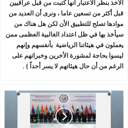
الأخذ بنظر الاعتبار أنها كتبت من قبل عراقيين
قبل أكثر من تسعين عاما ، ونرى أن العديد من
موادها تصلح للتطبيق الأن لكن هل هناك من
سيأخذ بها في ظل اعتداد الغالبية العظمى ممن
يعملون في هيئاتنا الرياضية بأنفسهم وإنهم
ليسوا بحاجة لمشورة الأخرين وخبراتهم على
الرغم من أن حال هيئاتهم لا يسر أحداً ) .
ح
ر
ب
ا
ل
ق