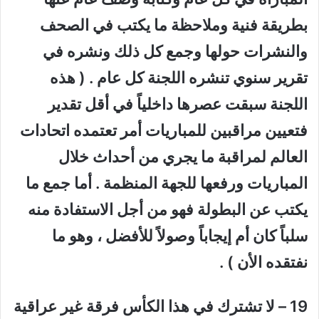
بطريقة فنية وملاحظة ما يكتب في الصحف
والنشرات حولها وجمع كل ذلك ونشره في
تقرير سنوي تنشره اللجنة كل عام . ( هذه
اللجنة سبقت عصرها داخلياً في أقل تقدير
فتعيين مراقبين للمباريات أمر تعتمده اتحادات
العالم لمراقبة ما يجري من أحداث خلال
المباريات ورفعها للجهة المنظمة . أما جمع ما
يكتب عن البطولة فهو من أجل الاستفادة منه
سلباً كان أم إيجاباً وصولاً للأفضل ، وهو ما
نفتقده الأن ) .
19 – لا تشترك في هذا الكأس فرقة غير عراقية