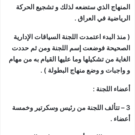
المنهاج الذي ستضعه لذلك و تشجيع الحركة
الرياضية في العراق .
( منذ البدء اعتمدت اللجنة السياقات الإدارية
الصحيحة فوضعت إسم اللجنة ومن ثم حددت
الغاية من تشكيلها وما عليها القيام به من مهام
و واجبات و وضع منهاج البطولة ) .
أعضاء اللجنة :
3 – تتألف اللجنة من رئيس وسكرتير وخمسة
أعضاء .