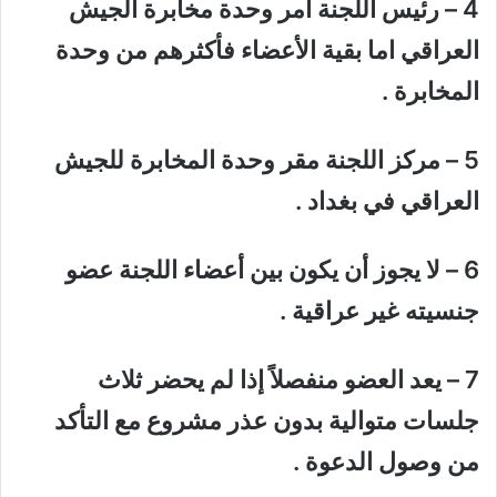
4 – رئيس اللجنة أمر وحدة مخابرة الجيش
العراقي اما بقية الأعضاء فأكثرهم من وحدة
المخابرة .
5 – مركز اللجنة مقر وحدة المخابرة للجيش
العراقي في بغداد .
6 – لا يجوز أن يكون بين أعضاء اللجنة عضو
جنسيته غير عراقية .
7 – يعد العضو منفصلاً إذا لم يحضر ثلاث
جلسات متوالية بدون عذر مشروع مع التأكد
من وصول الدعوة .