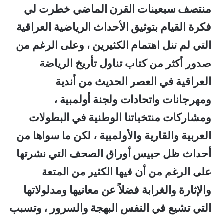
منتصف سبعينات القرن الماضي خطرت لي
فكرة القيام بتوثيق الأحداث الرياضية العراقية
التي لم تنل اهتمام الكثيرين ، وعلى الرغم من
صدور أكثر من كتاب تناول تأريخ الرياضة
العراقية في العصر الحديث من أندية
ومهرجانات واتحادات ولجنة أولمبية ،
ومشاركات منتخباتنا الوطنية في البطولات
العربية والقارية والأولمبية ، لكن ما سواها من
أحداث ظل حبيس أوراق الصحف التي نشرتها
على الرغم من أن فيها الكثير من المتعة
والإثارة والغرابة فضلاً عن معانيها ومدلولاتها
التي تشيع في النفس البهجة والسرور ، وتسبب