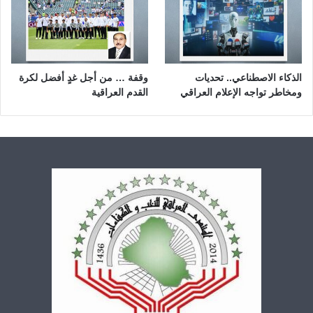
الذكاء الاصطناعي.. تحديات
وقفة … من أجل غدٍ أفضل لكرة
ومخاطر تواجه الإعلام العراقي
القدم العراقية