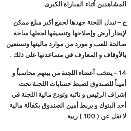
المشاهدين أثناء المباراة الكبرى .
ج – تبذل اللجنة جهدها لجمع أكبر مبلغ ممكن
لإيجار أرض وإصلاحها وتنسيقها لجعلها ساحة
صالحة للعب و مورد من موارد ماليتها وتستعين
بالأوقاف و المعارف في مساعدتها على ذلك .
14 – ينتخب أعضاء اللجنة من بينهم محاسباً و
أميناً للصندوق لضبط حسابات اللجنة تحت
إشراف الرئيس و نائبه وتودع مالية اللجنة في
أحد البنوك و يربط أمين الصندوق بكفالة مالية
لا تقل عن ( 100 ) ربية .