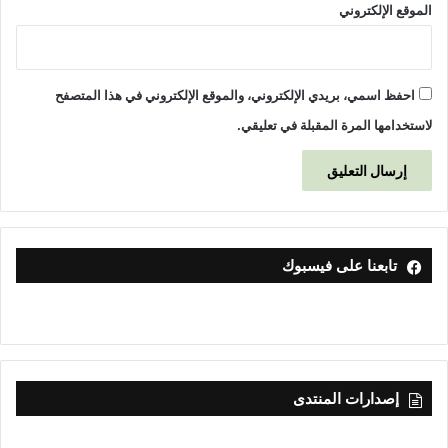
الموقع الإلكتروني
احفظ اسمي، بريدي الإلكتروني، والموقع الإلكتروني في هذا المتصفح
لاستخدامها المرة المقبلة في تعليقي.
تابعنا على فيسبوك
إصدارات المنتدى