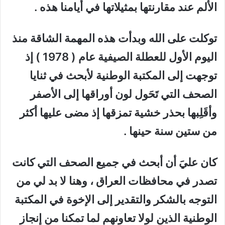
الألم عند مقارنتها بمثيلاتها في أيامنا هذه .
توكلت على الله وبدأت هذه المهمة الشاقة منذ
اليوم الأول للعطلة الصيفية عام ( 1978 ) إذ
توجهت إلى المكتبة الوطنية لأبحث في ثنايا
الصحف التي تَحَول لون أوراقها إلى الأصفر
وأقَلِبها بحذر خشية تمزقها إذ مضى عليها أكثر
من ستين سنة حينها .
كان عليَ أن أبحث في جميع الصحف التي كانت
تصدر في محافظات العراق ، وهنا لا بد لي من
التوجه بالشكر والتقدير إلى الإخوة في المكتبة
الوطنية الذين لولا تعاونهم لما تمكنا من إنجاز