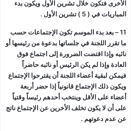
الأخرى فتكون خلال تشرين الأول ويكون بدء
المباريات في ( 5 ) تشرين الأول .
11 – بعد بدء الموسم تكون الإجتماعات حسب
ما تقرر اللجنة في جلساتها بدعوة من رئيسها أو
نائبه وإذا اقتضت الضرورة إلى اجتماع فوق
العادة وإذا لم يكن الرئيس أو نائبه حاضراً
فيمكن لبقية أعضاء اللجنة أن يقترحوا الإجتماع
ويكون ذلك الإجتماع قانونياً إذا حضر أربعة
أعضاء على الأقل وينتخب أحدهم رئيساً وقتياً
على أن لا يكون تخلف الأخرين عن الإجتماع ناتج
عن عدم دعوتهم .