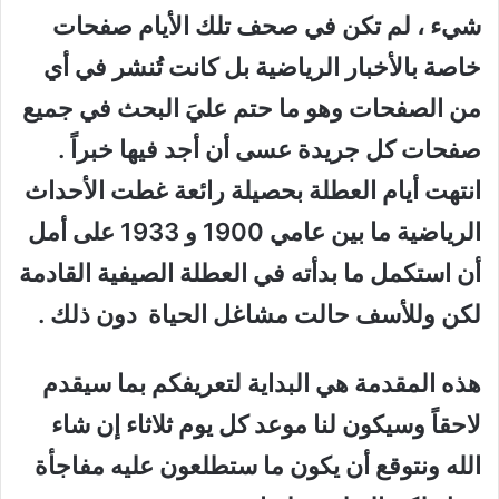
شيء ، لم تكن في صحف تلك الأيام صفحات
خاصة بالأخبار الرياضية بل كانت تُنشر في أي
من الصفحات وهو ما حتم عليَ البحث في جميع
صفحات كل جريدة عسى أن أجد فيها خبراً .
انتهت أيام العطلة بحصيلة رائعة غطت الأحداث
الرياضية ما بين عامي 1900 و 1933 على أمل
أن استكمل ما بدأته في العطلة الصيفية القادمة
لكن وللأسف حالت مشاغل الحياة دون ذلك .
هذه المقدمة هي البداية لتعريفكم بما سيقدم
لاحقاً وسيكون لنا موعد كل يوم ثلاثاء إن شاء
الله ونتوقع أن يكون ما ستطلعون عليه مفاجأة