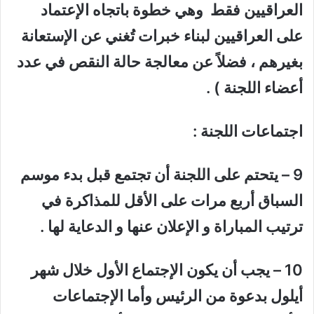
العراقيين فقط وهي خطوة باتجاه الإعتماد
على العراقيين لبناء خبرات تُغني عن الإستعانة
بغيرهم ، فضلاً عن معالجة حالة النقص في عدد
أعضاء اللجنة ) .
اجتماعات اللجنة :
9 – يتحتم على اللجنة أن تجتمع قبل بدء موسم
السباق أربع مرات على الأقل للمذاكرة في
ترتيب المباراة و الإعلان عنها و الدعاية لها .
10 – يجب أن يكون الإجتماع الأول خلال شهر
أيلول بدعوة من الرئيس وأما الإجتماعات