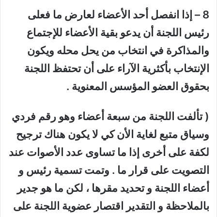
8 – إذا انفصل أحد الأعضاء لعارض ما فعلى
رئيس اللجنة أن يدعو بقية الأعضاء للإجتماع
والمذاكرة في انتخاب من يحل محله ويكون
الإنتخاب بأكثرية الآراء على أن تحتفظ اللجنة
بحقوق العضو المؤسس المعنوية .
( تألفت اللجنة من سبعة أعضاء وهو رقم فردي
وسياق متبع لغاية الأن كي لا يكون هناك ترجيح
لكفة على أخرى إذا ما تساوى عدد الأصوات عند
التصويت على قرار ما . وتمت تسمية رئيس و
أعضاء اللجنة و تحديد مقرها ، لكن ما هو جدير
بالملاحظة و التقدير اقتصار عضوية اللجنة على