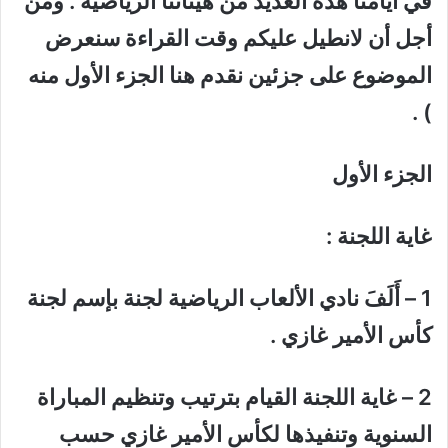
في أيامنا هذه العديد من هيئاتنا الرياضية . ومن
أجل أن لانطيل عليكم وقت القراءة سنعرض
الموضوع على جزئين نقدم هنا الجزء الأول منه
) .
الجزء الأول
غاية اللجنة :
1 – أَلَفَ نادي الألعاب الرياضية لجنة بإسم لجنة
كأس الأمير غازي .
2 – غاية اللجنة القيام بترتيب وتنظيم المباراة
السنوية وتنفيذها لكأس الأمير غازي حسب