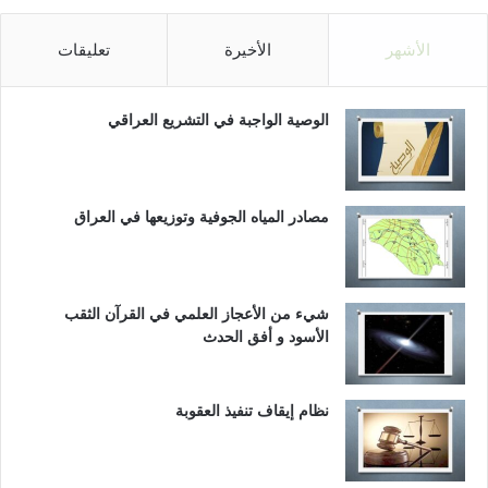
الأشهر
الأخيرة
تعليقات
الوصية الواجبة في التشريع العراقي
مصادر المياه الجوفية وتوزيعها في العراق
شيء من الأعجاز العلمي في القرآن الثقب
الأسود و أفق الحدث
نظام إيقاف تنفيذ العقوبة