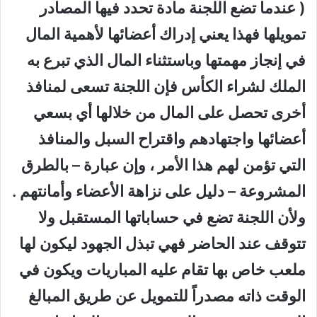
( عندما تضع اللجنة مادة تحدد فيها المصادر
تمويلها فهذا يعني إدراك أعضائها لأهمية المال
في إنجاز مهمتها وباستثناء المال الذي تبرع به
الملك لشراء الكأس فإن اللجنة تسعى لمنافذ
أخرى تحصل على المال من خلالها أي بسعي
أعضائها واجتهادهم واقتراح السبل والمنافذ
التي تؤمن لهم هذا الأمر ، وإن عبارة – بالطرق
المشروعة – دليل على نزاهة الأعضاء وأمانتهم .
ولأن اللجنة تضع في حساباتها المستقبل ولا
تتوقف عند الحاضر فهي تبذل الجهود ليكون لها
ملعب خاص بها تقام عليه المباريات ويكون في
الوقت ذاته مصدراً للتمويل عن طريق المبالغ