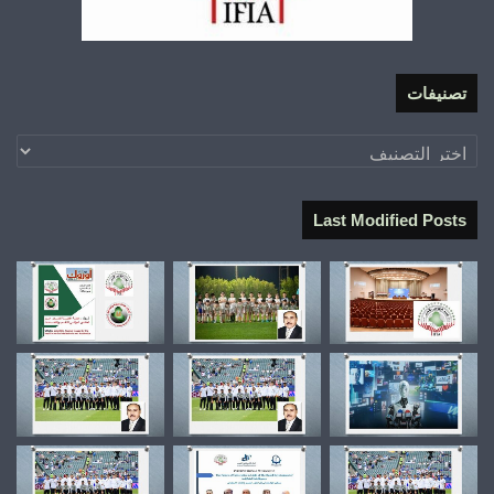
تصنيفات
تصنيفات
Last Modified Posts