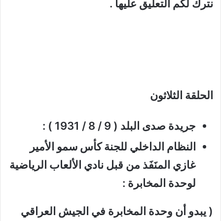
نترك لكم التعليق عليها .
الحلقة الثلاثون
جريدة صدى البلد ( 9 / 8 / 1931 ) :
النظام الداخلي للجنة كأس سمو الأمير
غازي المنَفَذ من قبل نادي الألعاب الرياضية
لوحدة المخابرة :
( يبدو أن وحدة المخابرة في الجيش العراقي