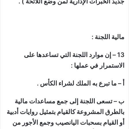
جديد الخبرات الإدارية لمن وضع اللائحة ) .
مالية اللجنة :
13 – إن موارد اللجنة التي تساعدها على
الاستمرار في عملها :
أ – ما تبرع به الملك لشراء الكأس .
ب – تسعى اللجنة إلى جمع مساعدات مالية
بالطرق المشروعة كالقيام بتمثيل روايات أدبية
أو القيام بسحبات اليانصيب وجمع الأجور من