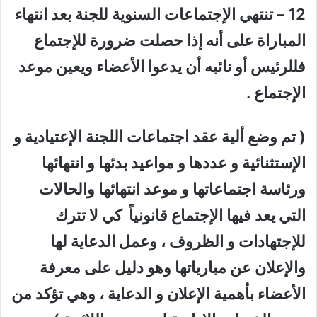
12 – تنتهي الإجتماعات السنوية للجنة بعد انتهاء
المباراة على أنه إذا حصلت ضرورة للإجتماع
فللرئيس أو نائبه أن يدعوا الأعضاء ويعين موعد
الإجتماع .
( تم وضع ألية عقد اجتماعات اللجنة الإعتيادية و
الإستثنائية و عددها و مواعيد بدئها و انتهائها
ورئاسة اجتماعاتها و موعد انتهائها والحالات
التي يعد فيها الإجتماع قانونياً كي لا تترك
للإجتهادات و الظروف ، وعمل الدعاية لها
والإعلان عن مبارياتها وهو دليل على معرفة
الأعضاء بأهمية الإعلان و الدعاية ، وهي تؤكد من