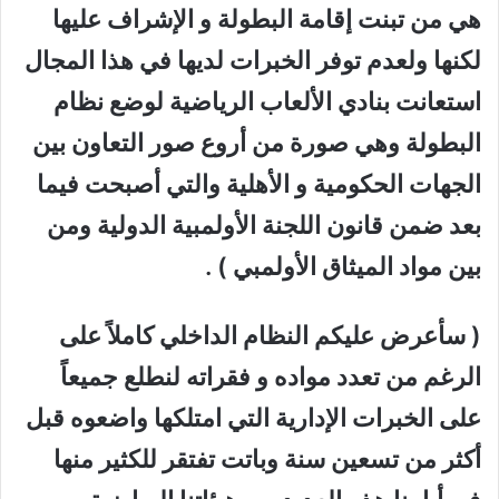
هي من تبنت إقامة البطولة و الإشراف عليها
لكنها ولعدم توفر الخبرات لديها في هذا المجال
استعانت بنادي الألعاب الرياضية لوضع نظام
البطولة وهي صورة من أروع صور التعاون بين
الجهات الحكومية و الأهلية والتي أصبحت فيما
بعد ضمن قانون اللجنة الأولمبية الدولية ومن
بين مواد الميثاق الأولمبي ) .
( سأعرض عليكم النظام الداخلي كاملاً على
الرغم من تعدد مواده و فقراته لنطلع جميعاً
على الخبرات الإدارية التي امتلكها واضعوه قبل
أكثر من تسعين سنة وباتت تفتقر للكثير منها