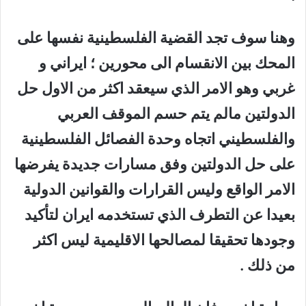
وهنا سوف تجد القضية الفلسطينية نفسها على
المحك بين الانقسام الى محورين ؛ ايراني و
غربي وهو الامر الذي سيعقد اكثر من الاول حل
الدولتين مالم يتم حسم الموقف العربي
والفلسطيني اتجاه وحدة الفصائل الفلسطينية
على حل الدولتين وفق مسارات جديدة يفرضها
الامر الواقع وليس القرارات والقوانين الدولية
بعيدا عن التطرف الذي تستخدمه ايران لتأكيد
وجودها تحقيقا لمصالحها الاقليمية ليس اكثر
من ذلك .