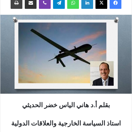
بقلم أ.د هاني الياس خضر الحديثي
استاذ السياسة الخارجية والعلاقات الدولية