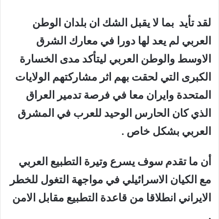
لقد تأيد بما لا يقبل الشك ان بلدان الوطن
العربي لم يعد لها دورا في معارك الشرق
الاوسط والوطن العربي ليتأكد مدى الخسارة
الكبرى التي لحقت بهم اثر مشاركتهم الولايات
المتحدة وايران معا في فرصة تدمير العراق
الذي كان الحارس الوحيد للعرب في المشرق
العربي بشكل خاص .
أن ما تقدم سوف يسرع وتيرة التطبيع العربي
مع الكيان الاسرائيلي في مواجهة التغول للخطر
الايراني انطلاقا من قاعدة التطبيع مقابل الامن
.