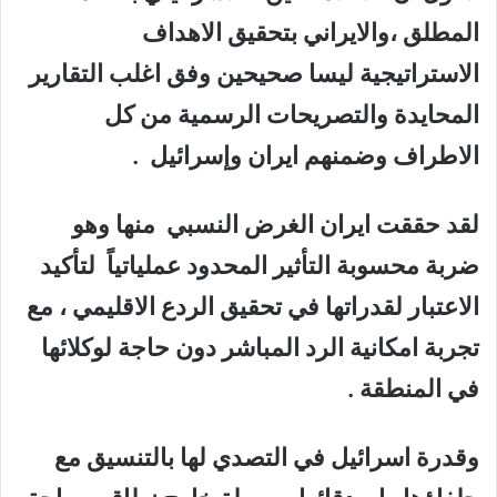
المطلق ،والايراني بتحقيق الاهداف
الاستراتيجية ليسا صحيحين وفق اغلب التقارير
المحايدة والتصريحات الرسمية من كل
الاطراف وضمنهم ايران وإسرائيل .
لقد حققت ايران الغرض النسبي منها وهو
ضربة محسوبة التأثير المحدود عملياتياً لتأكيد
الاعتبار لقدراتها في تحقيق الردع الاقليمي ، مع
تجربة امكانية الرد المباشر دون حاجة لوكلائها
في المنطقة .
وقدرة اسرائيل في التصدي لها بالتنسيق مع