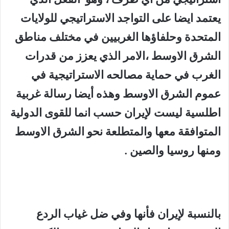
يعتمد ايضا على التواجد الاستراتيجي للولايات
المتحدة وحلفاؤها الغربيين في مختلف مناطق
الشرق الاوسط ،الامر الذي يعزز من قدرات
الغرب في حماية مصالحه الاستراتيجية في
عموم الشرق الاوسط وهذه أيضا رسالة غربية
اطلسية ليست لإيران حسب انما للقوى الدولية
المتوافقة معها والمتطلعة نحو الشرق الاوسط
ومنها روسيا والصين .
بالنسبة لإيران فأنها وفي ضل غياب الردع