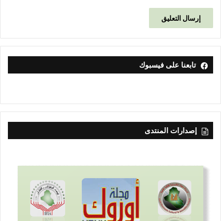
تابعنا على فيسبوك
إصدارات المنتدى