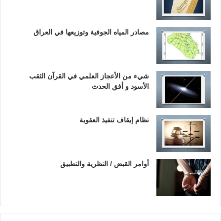
مصادر المياه الجوفية وتوزيعها في العراق
شيء من الأعجاز العلمي في القرآن الثقب
الأسود و أفق الحدث
نظام إيقاف تنفيذ العقوبة
أوامر القبض / النظرية والتطبيق