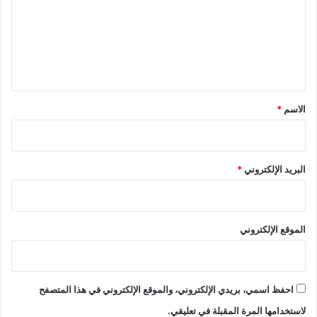
ع
ل
ي
ق
*
الاسم
*
البريد الإلكتروني
*
الموقع الإلكتروني
احفظ اسمي، بريدي الإلكتروني، والموقع الإلكتروني في هذا المتصفح
لاستخدامها المرة المقبلة في تعليقي.