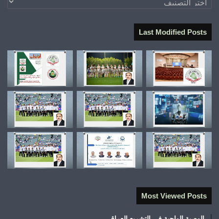
Last Modified Posts
Most Viewed Posts
الوصية الواجبة في التشريع العراقي