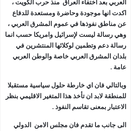
العربي بعد اختفاء العراق منذ حرب الكويت ،
اكدت انها موجودة وحاضرة ومستعدة للدفاع
عن مناطق نفوذها في عموم المشرق العربي ،
وهي رسالة ليست لإسرائيل وامريكا حسب انما
رسالة دعم وتطمين لوكلائها المنتشرين في
بلدان المشرق العربي خاصة والوطن العربي
عامة .
وبالتالي فان اي خارطة حلول سياسية مستقبلا
للمنطقة لابد ان تأخذ هذا المتغير الاقليمي بنظر
الاعتبار بمعنى تقاسم النفوذ .
الى جانب ما تقدم فان مجلس الامن الدولي