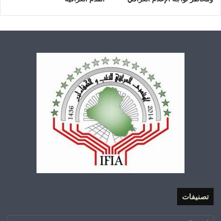
تصنيفات
تصنيفات