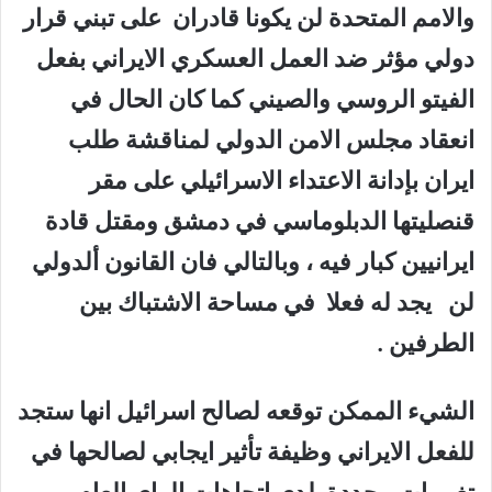
والامم المتحدة لن يكونا قادران على تبني قرار
دولي مؤثر ضد العمل العسكري الايراني بفعل
الفيتو الروسي والصيني كما كان الحال في
انعقاد مجلس الامن الدولي لمناقشة طلب
ايران بإدانة الاعتداء الاسرائيلي على مقر
قنصليتها الدبلوماسي في دمشق ومقتل قادة
ايرانيين كبار فيه ، وبالتالي فان القانون ألدولي
لن يجد له فعلا في مساحة الاشتباك بين
الطرفين .
الشيء الممكن توقعه لصالح اسرائيل انها ستجد
للفعل الايراني وظيفة تأثير ايجابي لصالحها في