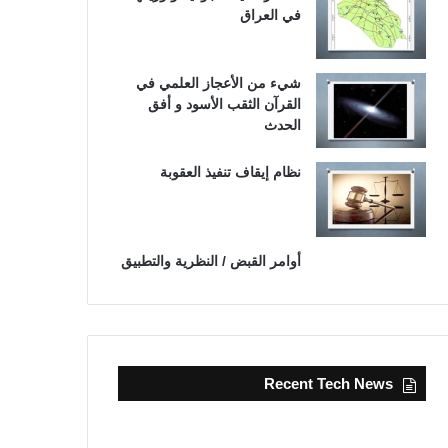
في العراق
شيء من الأعجاز العلمي في
القرآن الثقب الأسود و أفق
الحدث
نظام إيقاف تنفيذ العقوبة
أوامر القبض / النظرية والتطبيق
Recent Tech News