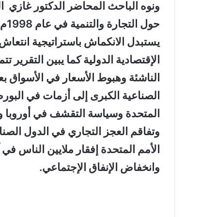
ونوه الباحث المحاضر الدكتور غازي ال
حول
يستبدل الانكماش باستراتيجية انتعاش في
الإقتصادية الدولية كما يبين التقرير ت
الناشئة وهبوط الأسعار في الأسواق ب
الصناعية الكبرى إلى أزمات في البور
المتحدة وسياسة التقشف في أوروبا و
وتفاقم العجز التجاري في الدول الصناع
الأمم المتحدة إفقار ملايين الناس في 
وانخفاض الإنفاق الإجتماعي.