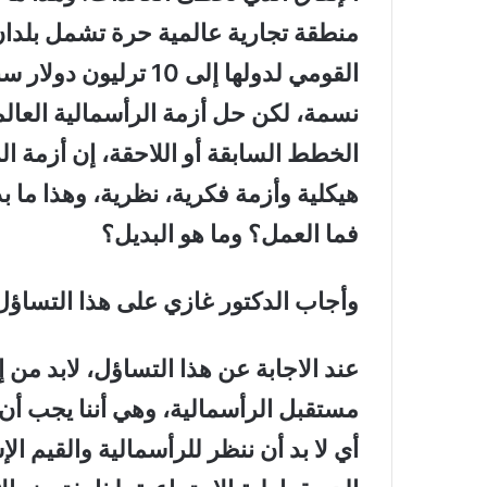
منطقة تجارية عالمية حرة تشمل بلدان 
نسمة، لكن حل أزمة الرأسمالية العال
الخطط السابقة أو اللاحقة، إن أزمة ال
هيكلية وأزمة فكرية، نظرية، وهذا ما ب
فما العمل؟ وما هو البديل؟
وأجاب الدكتور غازي على هذا التساؤل
عند الاجابة عن هذا التساؤل، لابد من
مستقبل الرأسمالية، وهي أننا يجب أن 
أي لا بد أن ننظر للرأسمالية والقيم ال