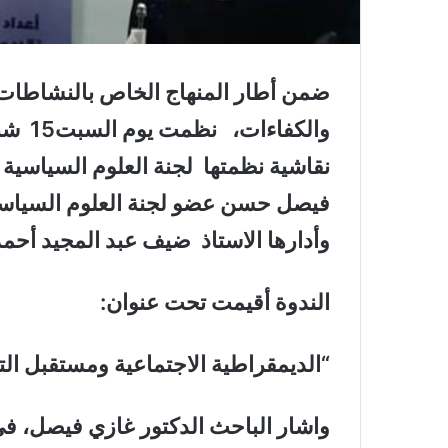
ضمن أطار المنهاج الخاص بالنشاطات ا
والكفا
نقاشية نظمتها لجنة العلوم السياسية 
فيصل حسن عضو لجنة العلوم السياسية
وأدارها الاستاذ ضيف عبد المجيد أحمد ،
الندوة أقيمت تحت عنوان:
“الديمقراطية الاجتماعية ومستقبل الت
واشار الباحث الدكتور غازي فيصل، في 