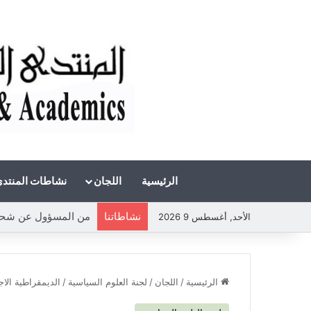
الرئيسية
اللجان
نشاطات المنتد
نشاطاتنا
الأحد, أغسطس 9 2026
الرئيسية
/
اللجان
/
لجنة العلوم السياسية
/
الديمقراطية الاج