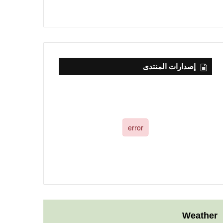
إصدارات المنتدى
Weather