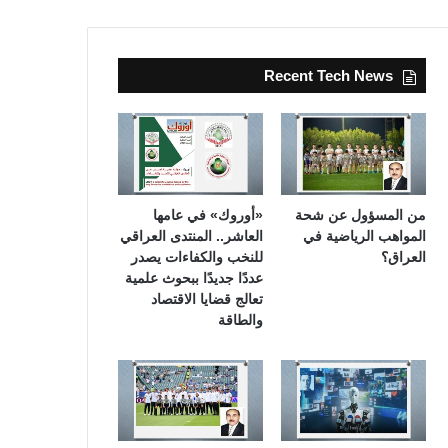
Recent Tech News
من المسؤول عن شحة
«أوروك» في عامها
المواهب الرياضية في
العاشر.. المنتدى العراقي
العراق؟
للنخب والكفاءات يصدر
عددًا جديدًا ببحوث علمية
تعالج قضايا الاقتصاد
والطاقة