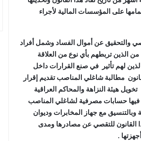
مامها على المؤسسات المالية لأجراء
صي والتحقيق عن أموال الفساد وشمل أفراد
ن الذين تربطهم بأي نوع من العلاقة
الذين لهم تأثير في صنع القرارات داخل
انون مطالبة شاغلي المناصب تقديم إقرار
ضمن أيضا تخويل هيئة النزاهة والمحاكم العراقية
 فيها حسابات مصرفية لشاغلي المناصب
ة وبالتنسيق مع جهاز المخابرات وديوان
ذا القانون للتقصي عن مصادرها ومدى
جهزتها .