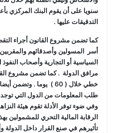
سنويا على أن يقوم البنك المركزي بأع
التدقيقات عليها .
كما تضمن مشروع القانون أجراء التق
أسر المسولين وأصدقائهم والمقربين م
السياسية أو التجارية وأصحاب النفوذ 
مرافق الدولة . كما تضمن مشروع الق
خطي خلال ( 60 ) يوما . وت
طلب المعلومات من الدول التي توجد
وفي ضوء توفر الأدلة تقوم هيئة النزاه
الرقابة المالية التحري للمشمولين به
تأثيرهم في صنع القرار داخل الدولة وأ