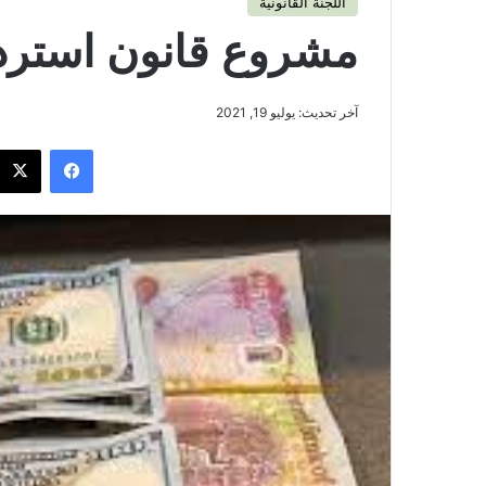
اللجنة القانونية
مشروع قانون استردا
آخر تحديث: يوليو 19, 2021
فيسبوك