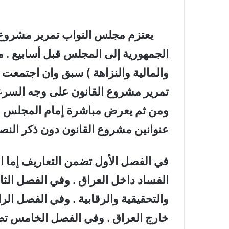
ال
يعتزم مجلس النواب تمرير مشروع ق
الجمهورية إلى المجلس قبل أسابيع . مع 
والمالية والنزاهة ) سبق وان اجتمعت 
تمرير مشروع القانون على وجه السرعة
ومن ثم يعرض مباشرة إمام المجلس للق
عنوانين مشروع القانون دون ذكر الن
في الفصل الأول تضمن التعاريف إما ا
الفساد داخل العراق . وفي الفصل الثا
والتحقيقية والرقابية . وفي الفصل الرا
خارج العراق . وفي الفصل الخامس تض