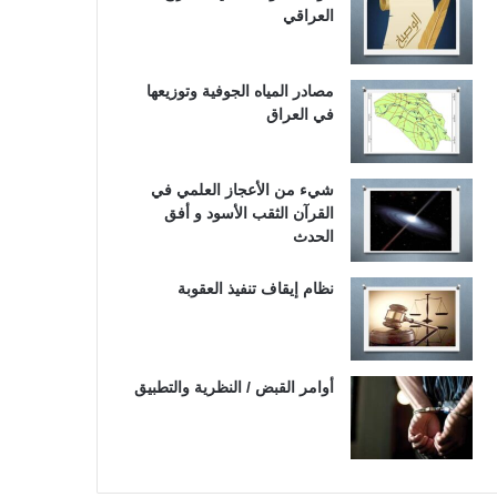
العراقي
مصادر المياه الجوفية وتوزيعها
في العراق
شيء من الأعجاز العلمي في
القرآن الثقب الأسود و أفق
الحدث
نظام إيقاف تنفيذ العقوبة
أوامر القبض / النظرية والتطبيق