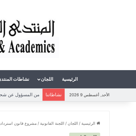
الرئيسية
اللجان
نشاطات المنتد
نشاطاتنا
من المسؤول عن شحة الم
الأحد, أغسطس 9 2026
الرئيسية
/
اللجان
/
اللجنة القانونية
/
مشروع قانون استرداد 