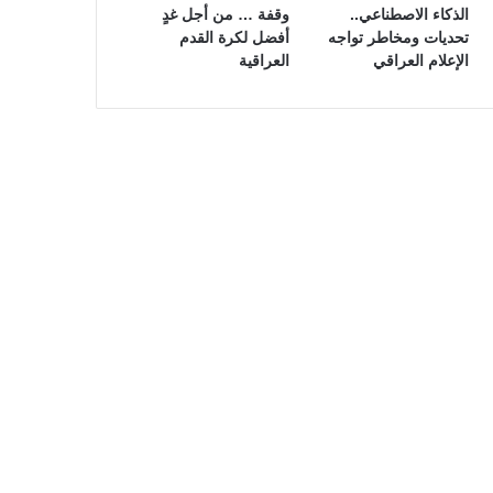
الذكاء الاصطناعي..
وقفة … من أجل غدٍ
تحديات ومخاطر تواجه
أفضل لكرة القدم
الإعلام العراقي
العراقية