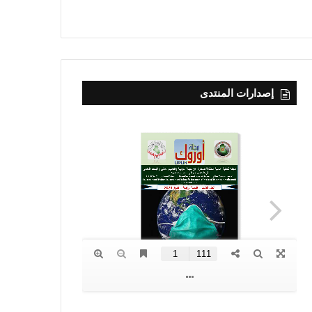
إصدارات المنتدى