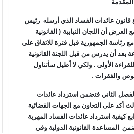
مقدمة
انون عائدات الفساد الذي أرسله رئيس
العرض أن اللجان النيابية ( القانونية
مع رئاسة الجمهورية قبل فترة للاتفاق على
 بعد أن يدرس من قبل اللجنة القانونية
راءة الأولى . ولكي لا أطيل سأتناول
صوص والفقرات .
لفصل الثاني فتضمن استرداد عائدات
لث أكد على التعاون مع الجهات القضائية
بع كيفية استرداد عائدات الفساد المهربة
من المساعدة القانونية الدولية وفي