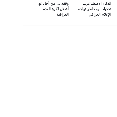
الذكاء الاصطناعي..
وقفة … من أجل غدٍ
تحديات ومخاطر تواجه
أفضل لكرة القدم
الإعلام العراقي
العراقية