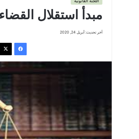
اللجنة القانونية
مبدأ استقلال القضاء
آخر تحديث: أبريل 24, 2020
فيسبوك