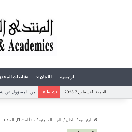
الرئيسية
اللجان
نشاطات المنتد
نشاطاتنا
الجمعة, أغسطس 7 2026
الرئيسية
/
اللجان
/
اللجنة القانونية
/
مبدأ استقلال القضاء