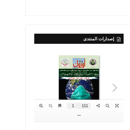
إصدارات المنتدى