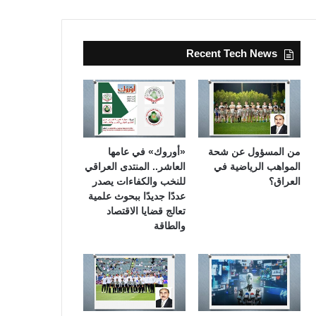
Recent Tech News
من المسؤول عن شحة
«أوروك» في عامها
المواهب الرياضية في
العاشر.. المنتدى العراقي
العراق؟
للنخب والكفاءات يصدر
عددًا جديدًا ببحوث علمية
تعالج قضايا الاقتصاد
والطاقة