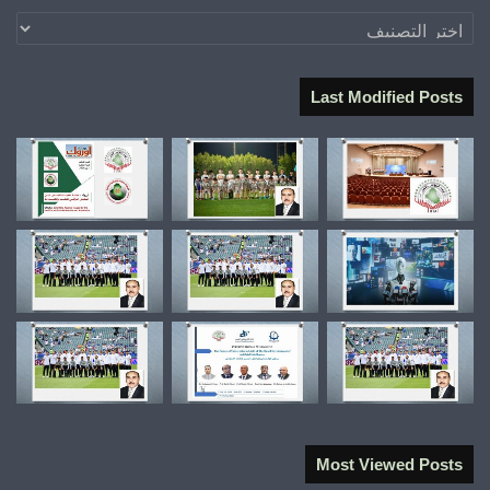
تصنيفات
Last Modified Posts
Most Viewed Posts