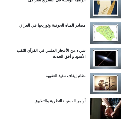
مصادر المياه الجوفية وتوزيعها في العراق
شيء من الأعجاز العلمي في القرآن الثقب
الأسود و أفق الحدث
نظام إيقاف تنفيذ العقوبة
أوامر القبض / النظرية والتطبيق