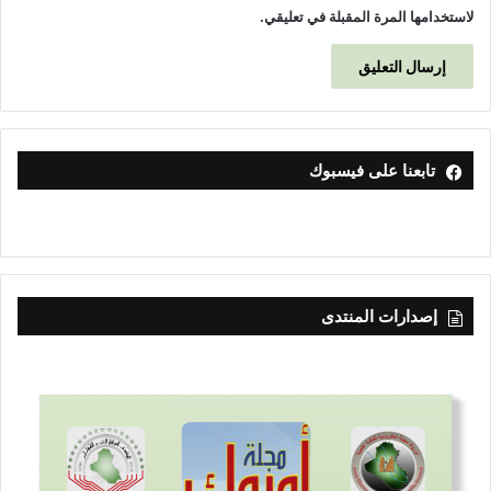
لاستخدامها المرة المقبلة في تعليقي.
تابعنا على فيسبوك
إصدارات المنتدى