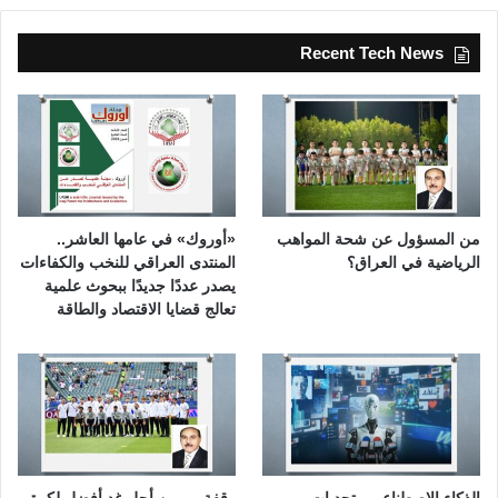
Recent Tech News
من المسؤول عن شحة المواهب
«أوروك» في عامها العاشر..
الرياضية في العراق؟
المنتدى العراقي للنخب والكفاءات
يصدر عددًا جديدًا ببحوث علمية
تعالج قضايا الاقتصاد والطاقة