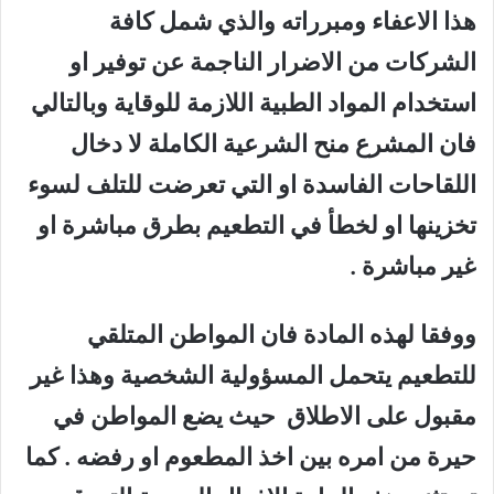
هذا الاعفاء ومبرراته والذي شمل كافة
الشركات من الاضرار الناجمة عن توفير او
استخدام المواد الطبية اللازمة للوقاية وبالتالي
فان المشرع منح الشرعية الكاملة لا دخال
اللقاحات الفاسدة او التي تعرضت للتلف لسوء
تخزينها او لخطأ في التطعيم بطرق مباشرة او
غير مباشرة .
ووفقا لهذه المادة فان المواطن المتلقي
للتطعيم يتحمل المسؤولية الشخصية وهذا غير
مقبول على الاطلاق حيث يضع المواطن في
حيرة من امره بين اخذ المطعوم او رفضه . كما