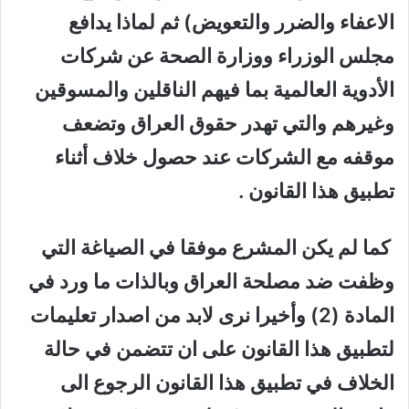
الاعفاء والضرر والتعويض) ثم لماذا يدافع
مجلس الوزراء ووزارة الصحة عن شركات
الأدوية العالمية بما فيهم الناقلين والمسوقين
وغيرهم والتي تهدر حقوق العراق وتضعف
موقفه مع الشركات عند حصول خلاف أثناء
تطبيق هذا القانون .
كما لم يكن المشرع موفقا في الصياغة التي
وظفت ضد مصلحة العراق وبالذات ما ورد في
المادة (2) وأخيرا نرى لابد من اصدار تعليمات
لتطبيق هذا القانون على ان تتضمن في حالة
الخلاف في تطبيق هذا القانون الرجوع الى