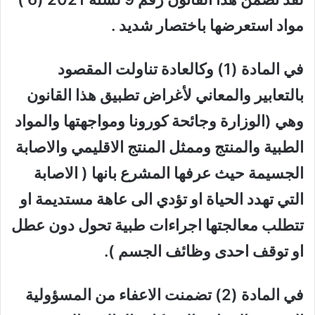
مواد استعرضها باختصار شديد .
في المادة (1) وكالعادة تناولت المقصود
بالتعابير والمعاني لأغراض تطبيق هذا القانون
وهي (الوزارة وجائحة كورونا ومواجهتها والمواد
الطبية والمنتج وممثل المنتج الاقليمي والاصابة
الجسيمة حيث عرفها المشرع بانها ( الاصابة
التي تهدد الحياة او تؤدي الى عاهة مستديمة او
تتطلب معالجتها اجراءات طبية تحول دون عطل
او توقف احدى وظائف الجسم ).
في المادة (2) تضمنت الاعفاء من المسؤولية