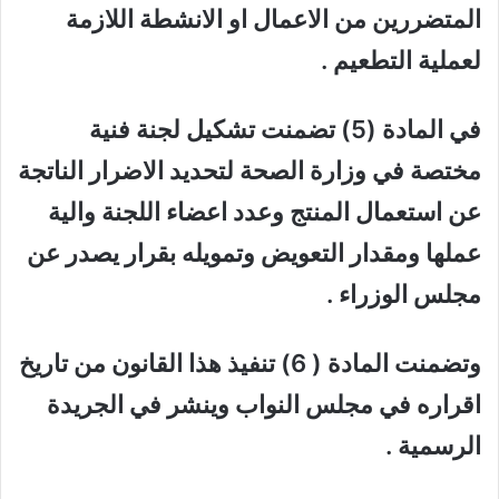
المتضررين من الاعمال او الانشطة اللازمة
لعملية التطعيم .
في المادة (5) تضمنت تشكيل لجنة فنية
مختصة في وزارة الصحة لتحديد الاضرار الناتجة
عن استعمال المنتج وعدد اعضاء اللجنة والية
عملها ومقدار التعويض وتمويله بقرار يصدر عن
مجلس الوزراء .
وتضمنت المادة ( 6) تنفيذ هذا القانون من تاريخ
اقراره في مجلس النواب وينشر في الجريدة
الرسمية .