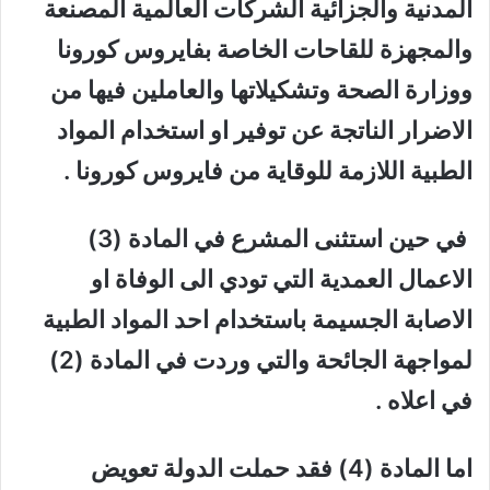
المدنية والجزائية الشركات العالمية المصنعة
والمجهزة للقاحات الخاصة بفايروس كورونا
ووزارة الصحة وتشكيلاتها والعاملين فيها من
الاضرار الناتجة عن توفير او استخدام المواد
الطبية اللازمة للوقاية من فايروس كورونا .
في حين استثنى المشرع في المادة (3)
الاعمال العمدية التي تودي الى الوفاة او
الاصابة الجسيمة باستخدام احد المواد الطبية
لمواجهة الجائحة والتي وردت في المادة (2)
في اعلاه .
اما المادة (4) فقد حملت الدولة تعويض