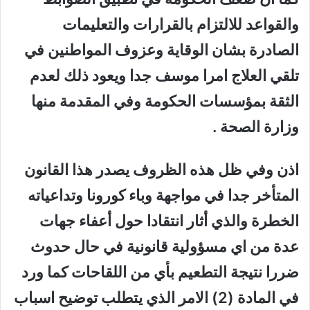
والقواعد للالتزام بالقرارات والتعليمات
الصادرة بشان الوقاية وعزوف المواطنين في
تلقي العلاج امرا موسف جدا ويعود ذلك لعدم
الثقة بمؤسسات الحكومة وفي المقدمة منها
وزارة الصحة .
اذن وفي ظل هذه الظروف يصدر هذا القانون
المتأخر جدا في مواجهة وباء كورونا وتداعياته
الخطرة والذي أثار انتقادا حول أعفاء جهات
عدة من اي مسؤولية قانونية في حال حدوث
ضررا نتيجة التطعيم بأي من اللقاحات كما ورد
في المادة (2) الامر الذي يتطلب توضيح اسباب