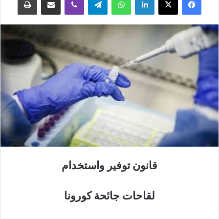
قانون توفير واستخدام
لقاحات جائحة كورونا