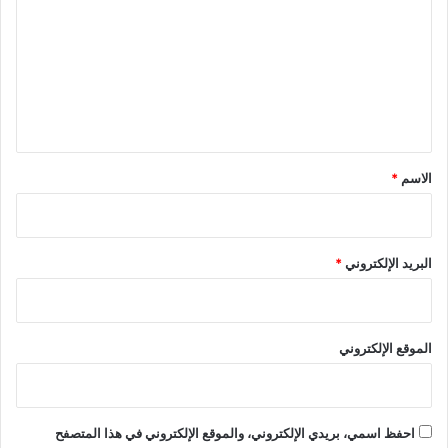
ت
ع
ل
ي
ق
*
الاسم
*
البريد الإلكتروني
*
الموقع الإلكتروني
احفظ اسمي، بريدي الإلكتروني، والموقع الإلكتروني في هذا المتصفح