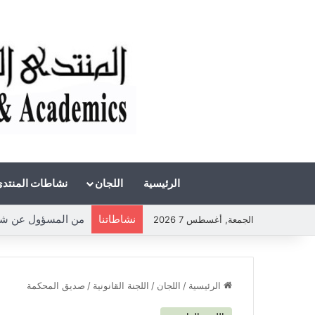
الرئيسية
اللجان
نشاطات المنتد
نشاطاتنا
الجمعة, أغسطس 7 2026
الرئيسية
/
اللجان
/
اللجنة القانونية
/
صديق المحكمة