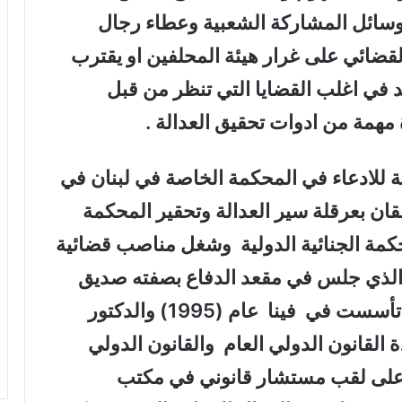
 وسائل المشاركة الشعبية وعطاء رجال
لقضائي على غرار هيئة المحلفين او يقترب
د في اغلب القضايا التي تنظر من قبل
ة مهمة من ادوات تحقيق العدالة .
لادعاء في المحكمة الخاصة في لبنان في
 قضيتين تتعلقان بعرقلة سير العدالة وتحقير المحكمة
حكمة الجنائية الدولية وشغل مناصب قضائية
 الذي جلس في مقعد الدفاع بصفته صديق
للمحكمة الدولية لحقوق الانسان التي تأسست في فينا عام (1995) والدكتور
 القانون الدولي العام والقانون الدولي
ز على لقب مستشار قانوني في مكتب