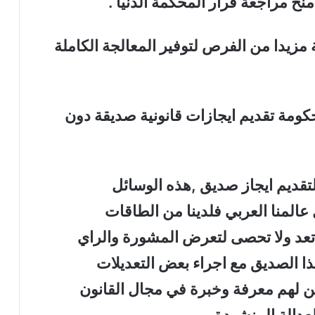
ية مزيدا من الفرص لتوفير المعالجة الكاملة
حكومة تقديم ايجازات قانونية صديقة دون
لتقديم ايجاز صديق ,هذه الوسائل
عالمنا العربي فلدينا من الطاقات
لا تعد ولا تحصى لتعرض المشورة والراي
ذا الصديق مع اجراء بعض التعديلات
ن لهم معرفة وخبرة في مجال القانون