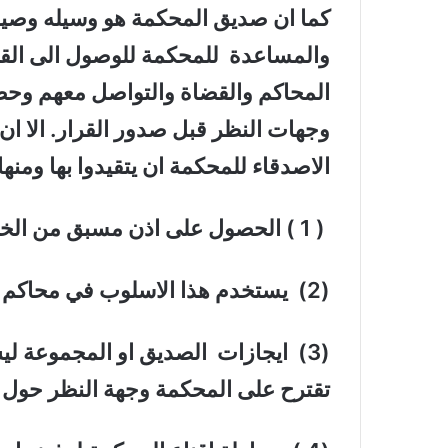
كما ان صديق المحكمة هو وسيله وصيغ
والمساعدة للمحكمة للوصول الى القرار
المحاكم والقضاة والتواصل معهم وحضو
وجهات النظر قبل صدور القرار. الا ان
الاصدقاء للمحكمة ان يتقيدوا بها ومنها
( 1 ) الحصول على اذن مسبق من الخصوم في القضية .
(2) يستخدم هذا الاسلوب في محاكم الاستئناف وليس في محاكم الموضوع .
(3) ايجازات الصديق او المجموعة 
تقترح على المحكمة وجهة النظر حول ك