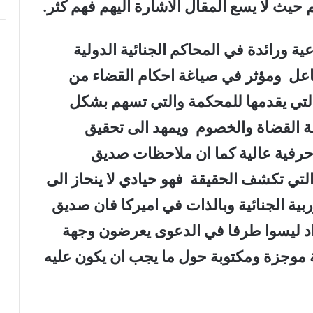
حيث لا يسع المقال الاشارة اليهم فهم كثر.
ورائدة في المحاكم الجنائية الدولية
اعل ومؤثر في صياغة احكام القضاء من
التي يقدمها للمحكمة والتي تسهم بشكل
ة القضاة والخصوم ويمهد الى تحقيق
حرفية عالية كما ان ملاحظات صديق
لتي تكشف الحقيقة فهو حيادي لا ينحاز الى
بية الجنائية وبالذات في اميركا فان صديق
راد ليسوا طرفا في الدعوى يعرضون وجهة
موجزة ومكتوبة حول ما يجب ان يكون عليه