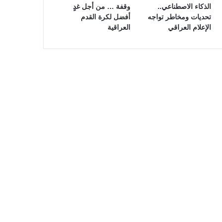
الذكاء الاصطناعي..
وقفة … من أجل غدٍ
تحديات ومخاطر تواجه
أفضل لكرة القدم
الإعلام العراقي
العراقية