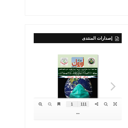
إصدارات المنتدى