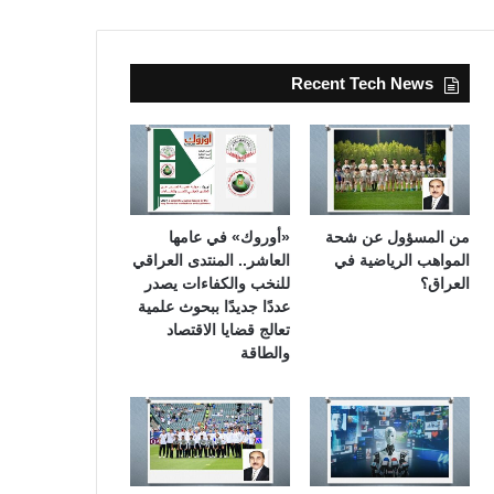
Recent Tech News
من المسؤول عن شحة
«أوروك» في عامها
المواهب الرياضية في
العاشر.. المنتدى العراقي
العراق؟
للنخب والكفاءات يصدر
عددًا جديدًا ببحوث علمية
تعالج قضايا الاقتصاد
والطاقة