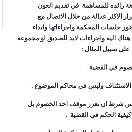
ة رائده للمساهمة في تقديم العون
 الاكثر عدالة من خلال الاتصال مع
ر جلسات المحكمة واجراءاتها وابداء
 هناك الية واجراءات لابد للصديق او مجموعة
 على سبيل المثال :
ليس شرط ان تعزز موقف احد الخصوم بل
يفية الحكم في القضية .