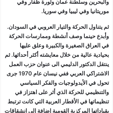
والبحرين وسلطنة عمان وثورة ظفار وفي
موريتانيا وفي ليبيا وفي سوريا.
ثم يتناول الحركة والتيار العروبي في السودان.
وأبدع حينما وصف أنشطة وممارسات الحركة
في العراق الصغيرة والكبيرة وعلق عليها
بحيادية عالية من خلال معايشته أكثر أحداثها. ثم
ينتقل الدكتور الدليمي الى عنوان حزب العمل
الاشتراكي العربي ففي نيسان عام 1970 جرى
تحول في الأيدولوجيات والفكر السياسي
والتنظيمي للحركة الذي أثر على اهتزاز في
تنظيماتها في الأقطار العربية التي كانت ترتبط
بقياداتها المركزية القومية إضافة إلى انشقاقات