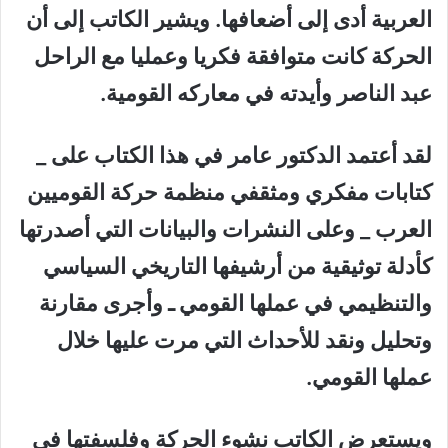
العربية أدى إلى أضعافها. ويشير الكاتب إلى أن
الحركة كانت متوافقة فكريا وعمليا مع الراحل
عبد الناصر وأيدته في معاركه القومية.
لقد أعتمد الدكتور عامر في هذا الكتاب على _
كتابات مفكري ومثقفي منظمة حركة القوميين
العرب _ وعلى النشرات والبيانات التي أصدرتها
كأدلة توثيقية من أرشيفها التاريخي السياسي
والتنظيمي في عملها القومي ـ وأجرى مقارنة
وتحليل ونقد للأحداث التي مرت عليها خلال
عملها القومي.
ويستعرض الكاتب نشوء الحركة وفلسفتها في