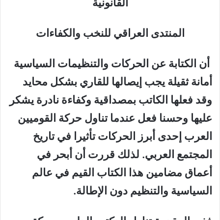
القانونية
المنتدى العراقي للنخب والكفاءات
أن الكتابة عن الحركات والتنظيمات السياسية
أمانة ثقيلة يجب إيصالها للقاري بشكل محايد
وقد فعلها الكاتب بمصداقية وكفاءة نادرة يشكر
عليها وحسنا فعل عندما تناول حركة القوميين
العرب إحدى أبرز الحركات تأثيرا في تاريخ
المجتمع العربي. لذلك قررت أن أبحر في
أعماق مضامين هذا الكتاب القيم في عالم
السياسية والتنظيم دون الإطالة.