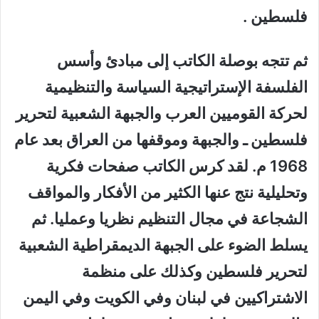
فلسطين .
ثم تتجه بوصلة الكاتب إلى مبادئ وأسس
الفلسفة الإستراتيجية السياسة والتنظيمية
لحركة القوميين العرب والجبهة الشعبية لتحرير
فلسطين ـ والجبهة وموقفها من العراق بعد عام
1968 م. لقد كرس الكاتب صفحات فكرية
وتحليلية نتج عنها الكثير من الأفكار والمواقف
الشجاعة في مجال التنظيم نظريا وعمليا. ثم
يسلط الضوء على الجبهة الديمقراطية الشعبية
لتحرير فلسطين وكذلك على منظمة
الاشتراكيين في لبنان وفي الكويت وفي اليمن