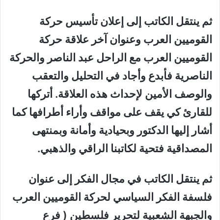
ثم ينتقل الكاتب إلى إعلان تأسيس حركة
القوميين العرب وعنوان آخر علاقة حركة
القوميين العرب مع الراحل عبد الناصر والحركة
الناصرية فأبدع وأجاد في التحليل والتعقب
والوصف الأمين لإحداث هذه العلاقة. أتركها
للقارئ كي يقف على مواقف وأراء أطرافها كما
أشار إليها الدكتور وبحيادية وأمانة وبمنتهى
المصداقية فتحية لكاتبنا الراقي والذهبي.
ثم ينتقل الكاتب في مجال الفكر إلى عنوان
فلسفة الفكر السياسي لحركة القوميين العرب
والجبهة الشعبية لتحرير فلسطين ( فرع