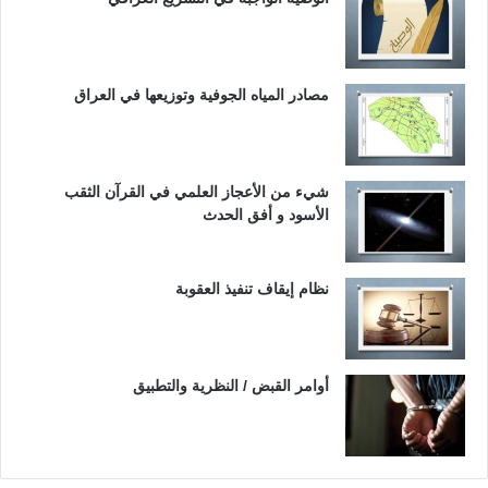
مصادر المياه الجوفية وتوزيعها في العراق
شيء من الأعجاز العلمي في القرآن الثقب
الأسود و أفق الحدث
نظام إيقاف تنفيذ العقوبة
أوامر القبض / النظرية والتطبيق