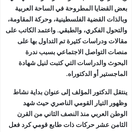
بعض القضايا المطروحة في الساحة العربية
وبالذات القضية الفلسطينية، وحركة المقاومة،
والتحول الفكري، والطبقي. واعتمد الكاتب على
مقالات ودراسات كثيرة تم التداول بها على
منصات التواصل الاجتماعي بسبب ندرة
البحوث والدراسات التي كتبت لنيل شهادة
الماجستير أو الدكتوراه.
ينتقل الدكتور المؤلف إلى عنوان بداية نشاط
وظهور التيار القومي الناصري حيث شهد
الوطن العربي منذ النصف الثاني من القرن
الثامن عشر حركات ذات طابع قومي كرد فعل