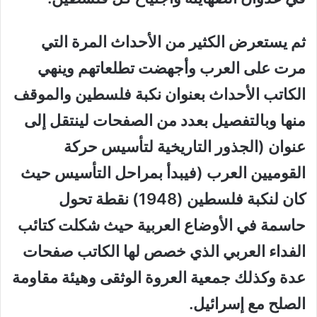
ثم يستعرض الكثير من الأحداث المرة التي
مرت على العرب وأجهضت تطلعاتهم وينهي
الكاتب الأحداث بعنوان نكبة فلسطين والموقف
منها وبالتفصيل بعدد من الصفحات لينتقل إلى
عنوان (الجذور التاريخية لتأسيس حركة
القوميين العرب (فيبدأ بمراحل التأسيس حيث
كان لنكبة فلسطين (1948) نقطة تحول
حاسمة في الأوضاع العربية حيث شكلت كتائب
الفداء العربي الذي خصص لها الكاتب صفحات
عدة وكذلك جمعية العروة الوثقى وهيئة مقاومة
الصلح مع إسرائيل.