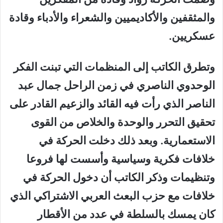
والمثقفين والأكاديميين والشعراء والأدباء وقادة
عسكريين.
وتطرق الكاتب إلى المنظمات التي تبنت الفكر
الوحدوي الناصري في زمن الراحل جمال عبد
الناصر الذي رأت فيه القائد والزعيم القادر على
تحقيق التحرر والوحدة والخلاص من القوى
الاستعمارية. وبعد ذلك دخلت الحركة في
خلافات فكرية وسياسية وأسست لها فروعا
وتنظيمات وذكر الكاتب أن دخول الحركة في
خلافات مع حزب البعث العربي الاشتراكي الذي
كان يمسك بالسلطة في عدد من الأقطار