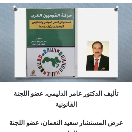
تأليف الدكتور عامر الدليمي، عضو اللجنة
القانونية
عرض المستشار سعيد النعمان، عضو اللجنة