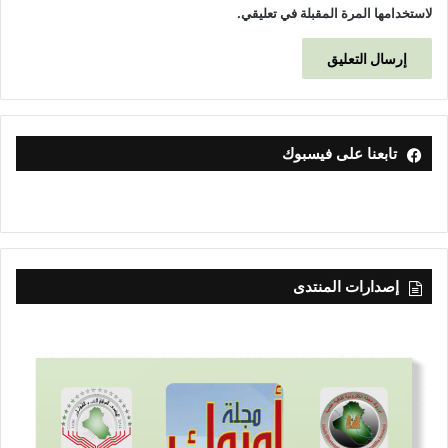
لاستخدامها المرة المقبلة في تعليقي.
تابعنا على فيسبوك
إصدارات المنتدى