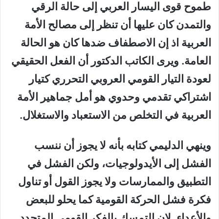
طموح قوى اليسار العربي إلى حالة الرقي
والتمدن كان عليها أن تنظر إلى مصالح الأمة
العربية اذ إن الاصطفاف ضدها كان هو الحالة
العامة. ويرى الكاتب الدكتور أن الفعل الحقيقي
لعودة التيار القومي العروبي التحرري كتيار
اشتراكي تقدمي وحدوي هو أمل جماهير الأمة
العربية في التخلص من الاستعباد والاستغلال.
وينهي الدليمي كتابه بأنه لا يجوز أن ننسب
الفشل إلى الأيدولوجيات، ولكن الفشل في
التطبيق والممارسات ولا يجوز القول أو تناول
فكرة فشل الحركة القومية كما يحلو للبعض
والأعداء. لان التمسك بالفكر القومي المتجدد