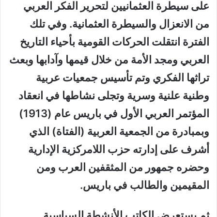
على سيطرة العثمانيين لتحرير الفكر العربي
من الانعزال والسيطرة العثمانية. وفي تلك
الفترة انتقلت الحركات القومية بأحياء التاريخ
العربي ومجد الأمة من خلال قيمها وآدابها وبعث
تراثها الفكري وتم تأسيس جمعيات عربية
وطنية علنية وسرية وتجلى نشاطها في انعقاد
المؤتمر العربي الأول في باريس عام (1913)
وبمبادرة من الجمعية العربية (الفتاة) الذي
أشرف على إدارته حزب اللامركزية الإدارية
وحضره جمهور من المثقفين العرب ومن
المقيمين والطالب في باريس.
ثم يستعرض الكاتب الأنشطة السياسية