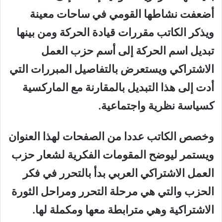
أضعفت نشاطها القومي في ساحات معينة
ويذكر الكاتب مقررات قيادة الحركة ومن بينها
تبديل اسم الحركة إلى أسم حزب العمل
الاشتراكي ويستعرض بالتفاصيل المبررات التي
أدت إلى هذا التبديل بالمقارنة مع الماركسية
كسياسة نظرية واجتماعية.
وخصص الكاتب عددا من الصفحات لهذا العنوان
ويستمر ليوضح المقومات الفكرية لشعار حزب
العمل الاشتراكي العربي بدأ بالتحرر في فكر
الحزب والتي هي مرحلة التحرر ومراحل الثورة
الاشتراكية وهي مترابطة معها ومكملة لها.