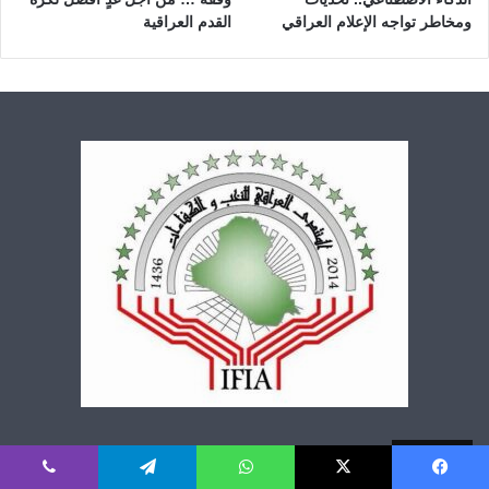
ومخاطر تواجه الإعلام العراقي
القدم العراقية
تصنيفات