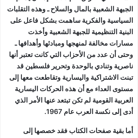
الجبهة الشعبية بالمال والسلاح ـ وهذه التقلبات
السياسية والفكرية ساهمت بشكل فاعل على
البنية التنظيمية للجبهة الشعبية وأخذت
مسارات مخالفة لمنهجها ومبادئها وأهدافها ـ
وحتى أن عدد من الأحزاب التي كانت تعتبر أنها
ناصرية وتنادي بالوحدة وتحرير فلسطين قد
تبنت الاشتراكية واليسارية وتقاطعت معها إلى
مستوى العداء مع أن هذه الحركات اليسارية
العربية القومية لم تكن تبتعد عنها الأمر الذي
أدى إلى نكسة العرب عام 1967.
أما بقية صفحات الكتاب فقد خصصها إلى