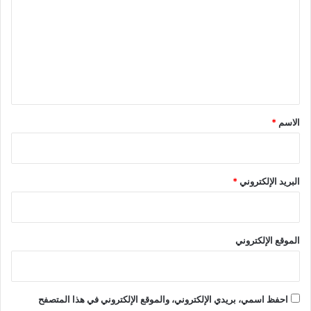
ت
ع
ل
ي
ق
*
الاسم
*
البريد الإلكتروني
*
الموقع الإلكتروني
احفظ اسمي، بريدي الإلكتروني، والموقع الإلكتروني في هذا المتصفح