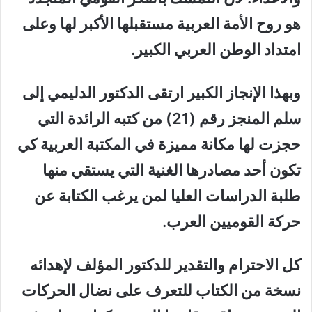
هو روح الأمة العربية مستقبلها الأكبر لها وعلى
امتداد الوطن العربي الكبير.
وبهذا الإنجاز الكبير ارتقى الدكتور الدليمي إلى
سلم المنجز رقم (21) من كتبه الرائدة التي
حجزت لها مكانة مميزة في المكتبة العربية كي
تكون أحد مصادرها الغنية التي يستقي منها
طلبة الدراسات العليا لمن يرغب الكتابة عن
حركة القوميين العرب.
كل الاحترام والتقدير للدكتور المؤلف لإهدائه
نسخة من الكتاب للتعرف على نضال الحركات