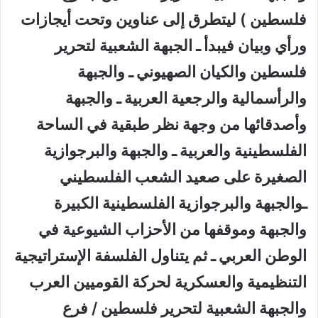
فلسطين ) ليتطرق إلى عناوين وتحت أيجازات
ورأي وبيان فيبدأ ـ الجبهة الشعبية لتحرير
فلسطين والكيان الصهيوني ـ والجبهة
والرأسمالية والرجعية العربية ـ والجبهة
وأصدقائها من وجهة نظر طبقية في الساحة
الفلسطينية والعربية ـ والجبهة والبرجوازية
الصغيرة على صعيد الشعب الفلسطيني
ـوالجبهة والبرجوازية الفلسطينية الكبيرة
والجبهة وموقفها من الأحزاب الشيوعية في
الوطن العربي ـ ثم يتناول الفلسفة الإستراتيجية
التنظيمية والعسكرية لحركة القوميين العرب
والجبهة الشعبية لتحرير فلسطين / فرع