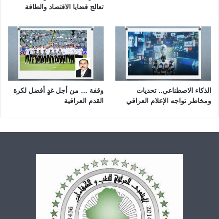
تعالج قضايا الاقتصاد والطاقة
الذكاء الاصطناعي.. تحديات
وقفة … من أجل غدٍ أفضل لكرة
ومخاطر تواجه الإعلام العراقي
القدم العراقية