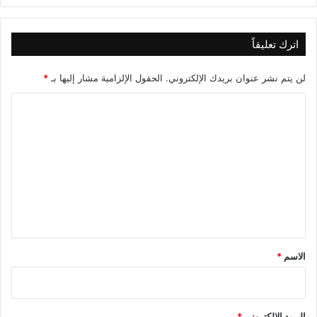
اترك تعليقاً
لن يتم نشر عنوان بريدك الإلكتروني.
الحقول الإلزامية مشار إليها بـ
*
ا
ل
ت
ع
ل
ي
ق
*
الاسم
*
البريد الإلكتروني
*