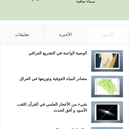
سماء صافية
الأشهر
الأخيرة
تعليقات
الوصية الواجبة في التشريع العراقي
مصادر المياه الجوفية وتوزيعها في العراق
شيء من الأعجاز العلمي في القرآن الثقب
الأسود و أفق الحدث