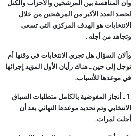
وأن المنافسة بين المرشحين والأحزاب والكتل
لحصد العدد الأكبر من المرشحين من خلال
الانتخابات هو الهدف المركزي التي تسعى
وتجاهد من أجله .
وألان السؤال هل تجري الانتخابات في وقتها أم
توجل إلى حين ـ هناك رأيان الأول المؤيد إجرائها
في موعدها للأسباب:
1 ـ أنجاز المفوضية بالكامل متطلبات السباق
الانتخابي وتم تحديد موعدها النهائي بعد أن
أجلت لمرات.