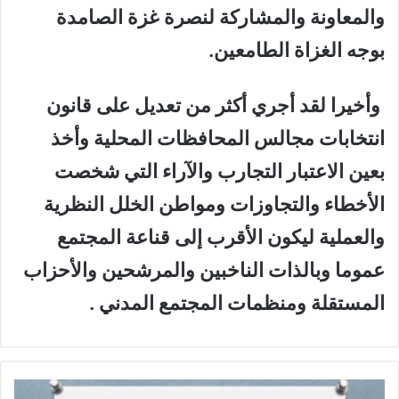
والمعاونة والمشاركة لنصرة غزة الصامدة
بوجه الغزاة الطامعين.
وأخيرا لقد أجري أكثر من تعديل على قانون
انتخابات مجالس المحافظات المحلية وأخذ
بعين الاعتبار التجارب والآراء التي شخصت
الأخطاء والتجاوزات ومواطن الخلل النظرية
والعملية ليكون الأقرب إلى قناعة المجتمع
عموما وبالذات الناخبين والمرشحين والأحزاب
المستقلة ومنظمات المجتمع المدني .
م