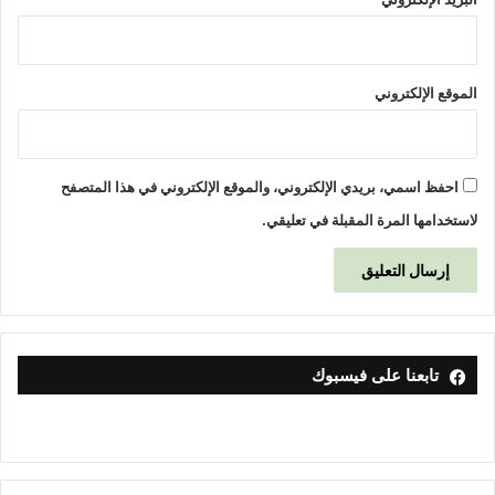
الموقع الإلكتروني
احفظ اسمي، بريدي الإلكتروني، والموقع الإلكتروني في هذا المتصفح
لاستخدامها المرة المقبلة في تعليقي.
تابعنا على فيسبوك