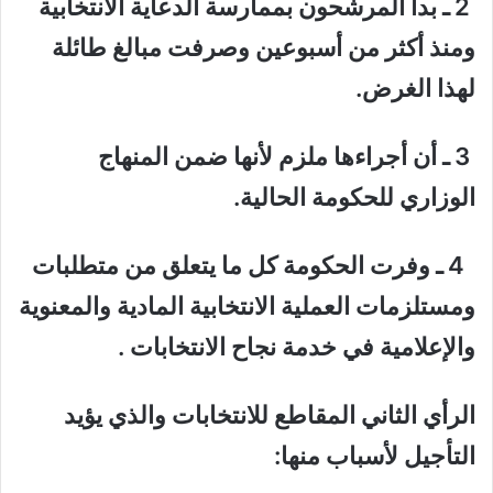
2 ـ بدأ المرشحون بممارسة الدعاية الانتخابية
ومنذ أكثر من أسبوعين وصرفت مبالغ طائلة
لهذا الغرض.
3 ـ أن أجراءها ملزم لأنها ضمن المنهاج
الوزاري للحكومة الحالية.
4 ـ وفرت الحكومة كل ما يتعلق من متطلبات
ومستلزمات العملية الانتخابية المادية والمعنوية
والإعلامية في خدمة نجاح الانتخابات .
الرأي الثاني المقاطع للانتخابات والذي يؤيد
التأجيل لأسباب منها: