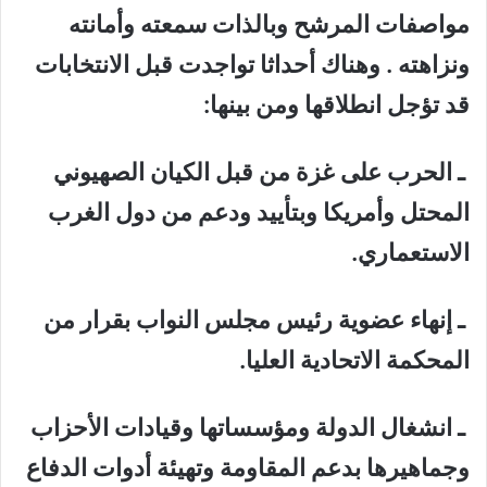
مواصفات المرشح وبالذات سمعته وأمانته
ونزاهته . وهناك أحداثا تواجدت قبل الانتخابات
قد تؤجل انطلاقها ومن بينها:
ـ الحرب على غزة من قبل الكيان الصهيوني
المحتل وأمريكا وبتأييد ودعم من دول الغرب
الاستعماري.
ـ إنهاء عضوية رئيس مجلس النواب بقرار من
المحكمة الاتحادية العليا.
ـ انشغال الدولة ومؤسساتها وقيادات الأحزاب
وجماهيرها بدعم المقاومة وتهيئة أدوات الدفاع