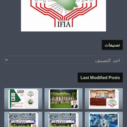
تصنيفات
تصنيفات
Last Modified Posts