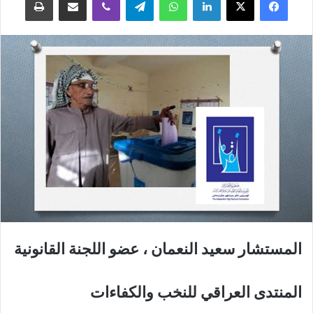
المستشار سعيد النعمان ، عضو اللجنة القانونية
المنتدى العراقي للنخب والكفاءات