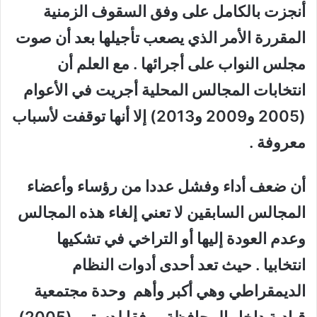
أنجزت بالكامل على وفق السقوف الزمنية
المقررة الأمر الذي يصعب تأجيلها بعد أن صوت
مجلس النواب على أجرائها . مع العلم أن
انتخابات المجالس المحلية أجريت في الأعوام
(2005 و2009 و2013) إلا أنها توقفت لأسباب
معروفة .
أن ضعف أداء وفشل عددا من رؤساء وأعضاء
المجالس السابقين لا تعني إلغاء هذه المجالس
وعدم العودة إليها أو التراخي في تشكيها
انتخابيا . حيث تعد أحدى أدوات النظام
الديمقراطي وهي أكبر وأهم وحدة مجتمعية