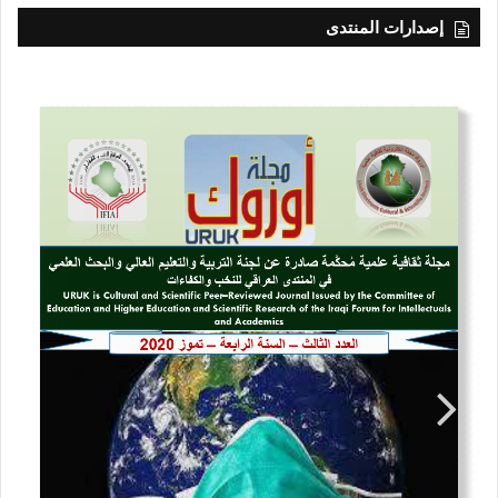
إصدارات المنتدى