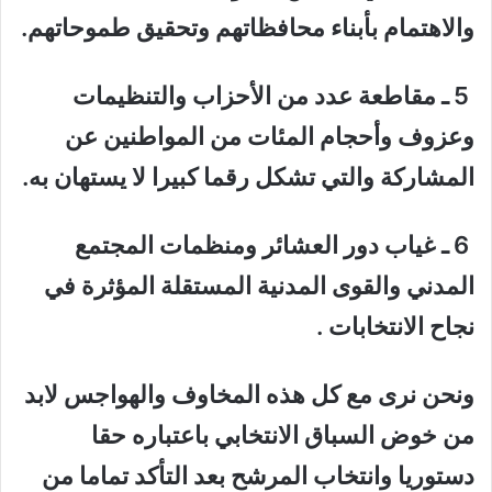
والاهتمام بأبناء محافظاتهم وتحقيق طموحاتهم.
5 ـ مقاطعة عدد من الأحزاب والتنظيمات
وعزوف وأحجام المئات من المواطنين عن
المشاركة والتي تشكل رقما كبيرا لا يستهان به.
6 ـ غياب دور العشائر ومنظمات المجتمع
المدني والقوى المدنية المستقلة المؤثرة في
نجاح الانتخابات .
ونحن نرى مع كل هذه المخاوف والهواجس لابد
من خوض السباق الانتخابي باعتباره حقا
دستوريا وانتخاب المرشح بعد التأكد تماما من