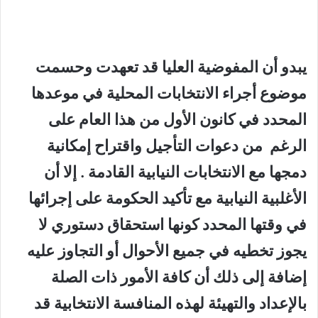
يبدو أن المفوضية العليا قد تعهدت وحسمت
موضوع أجراء الانتخابات المحلية في موعدها
المحدد في كانون الأول من هذا العام على
الرغم من دعوات التأجيل واقتراح إمكانية
دمجها مع الانتخابات النيابية القادمة . إلا أن
الأغلبية النيابية مع تأكيد الحكومة على إجرائها
في وقتها المحدد كونها استحقاق دستوري لا
يجوز تخطيه في جميع الأحوال أو التجاوز عليه
إضافة إلى ذلك أن كافة الأمور ذات الصلة
بالإعداد والتهيئة لهذه المنافسة الانتخابية قد