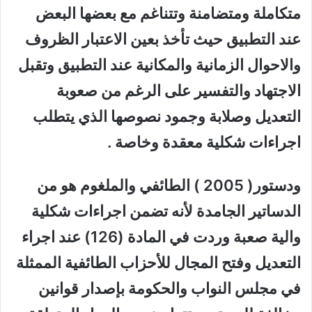
متكاملة ومتضامنة وتتناغم مع بعضها البعض
عند التطبيق حيث تأخذ بعين الاعتبار الظروف
والاحوال الزمانية والمكانية عند التطبيق وتقبل
الاجتهاد والتفسير على الرغم من صعوبة
التعديل وصلابة وجمود نصوصها الذي يتطلب
اجراءات شكلية معقدة وخاصة .
ودستور( 2005 ) الطائفي والملغوم هو من
الدساتير الجامدة لأنه تضمن اجراءات شكلية
والية صعبة وردت في المادة (126) عند اجراء
التعديل وفتح المجال للأحزاب الطائفية الممثلة
في مجلس النواب والحكومة بإصدار قوانين