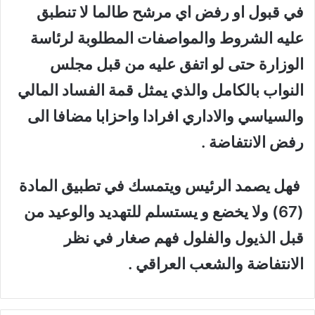
في قبول او رفض اي مرشح طالما لا تنطبق
عليه الشروط والمواصفات المطلوبة لرئاسة
الوزارة حتى لو اتفق عليه من قبل مجلس
النواب بالكامل والذي يمثل قمة الفساد المالي
والسياسي والاداري افرادا واحزابا مضافا الى
رفض الانتفاضة .
فهل يصمد الرئيس ويتمسك في تطبيق المادة
(67) ولا يخضع و يستسلم للتهديد والوعيد من
قبل الذيول والفلول فهم صغار في نظر
الانتفاضة والشعب العراقي .