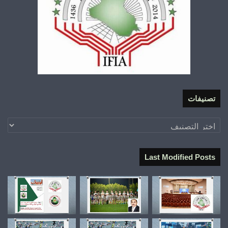
تصنيفات
تصنيفات
Last Modified Posts