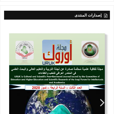
إصدارات المنتدى