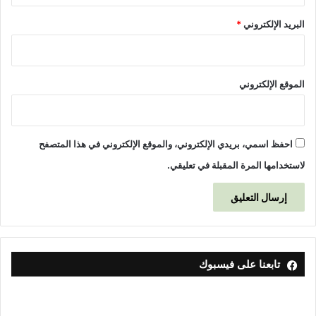
البريد الإلكتروني
*
الموقع الإلكتروني
احفظ اسمي، بريدي الإلكتروني، والموقع الإلكتروني في هذا المتصفح
لاستخدامها المرة المقبلة في تعليقي.
تابعنا على فيسبوك