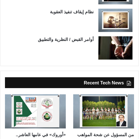
نظام إيقاف تنفيذ العقوبة
أوامر القبض / النظرية والتطبيق
Recent Tech News
من المسؤول عن شحة المواهب
«أوروك» في عامها العاشر..