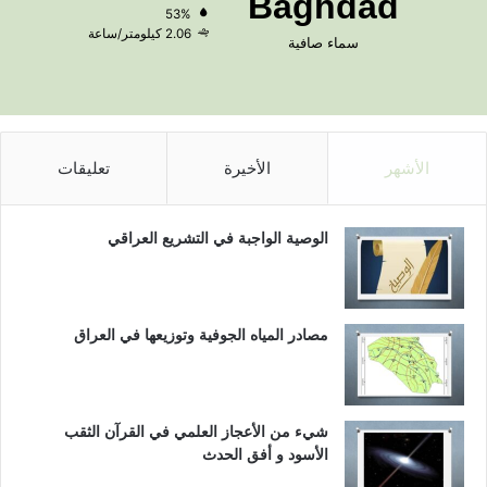
Baghdad
53%
2.06 كيلومتر/ساعة
سماء صافية
الأشهر
الأخيرة
تعليقات
الوصية الواجبة في التشريع العراقي
مصادر المياه الجوفية وتوزيعها في العراق
شيء من الأعجاز العلمي في القرآن الثقب
الأسود و أفق الحدث