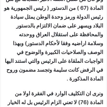
المادة (67 ) من الدستور ( رئيس الجمهورية هو
رئيس الدولة ورمز وحدة الوطن يمثل سيادة
البلاد ويسهر على ضمان الالتزام بالدستور
والمحافظة على استقلال العراق ووحدته
وسلامة اراضيه وفقا لأحكام الدستور) وبهذا
الوصف والصلاحيات الكبيرة والوضوح في
الواجبات الملقاة على الرئيس والتي استند اليها
في الرفض كانت سليمة وتجسد مضمون وروح
المادة المذكورة .
ونرى ان التكليف الوارد في الفقرة اولا من
المادة (76) لا تعني الزام الرئيس بل له الخيار