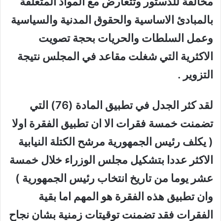
مخالفة للدستور وتتعارض مع المواد المتعلقة
بالمبادئ الاساسية والحقوق المدنية والسياسية
وعمل السلطات والحريات بحجة تصويت
الاكثرية التي شغلت مقاعد في المجلس نتيجة
التزوير .
لقد كثر الجدل في تطبيق المادة (76) التي
تضمنت خمسة فقرات الا ان تطبيق الفقرة اولا
( يكلف رئيس الجمهورية مرشح الكتلة النيابية
الاكثر عددا بتشكيل مجلس الوزراء خلال خمسة
عشر يوما من تاريخ انتخاب رئيس الجمهورية )
وان تطبيق هذه الفقرة هو المهم اما بقية
الفقرات فقد تضمنت توقيتات زمنية بشان نجاح