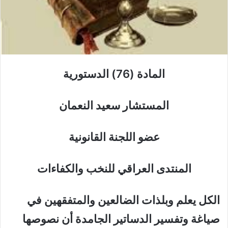
المادة (76) الدستورية
المستشار سعيد النعمان
عضو اللجنة القانونية
المنتدى العراقي للنخب والكفاءات
الكل يعلم وبلذات الضالعين والمتفقهين في
صياغة وتفسير الدساتير الجامدة أن نصوصها