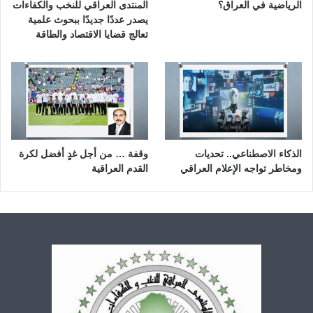
الرياضية في العراق؟
المنتدى العراقي للنخب والكفاءات
يصدر عددًا جديدًا ببحوث علمية
تعالج قضايا الاقتصاد والطاقة
الذكاء الاصطناعي.. تحديات
وقفة … من أجل غدٍ أفضل لكرة
ومخاطر تواجه الإعلام العراقي
القدم العراقية