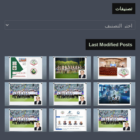
تصنيفات
تصنيفات
Last Modified Posts