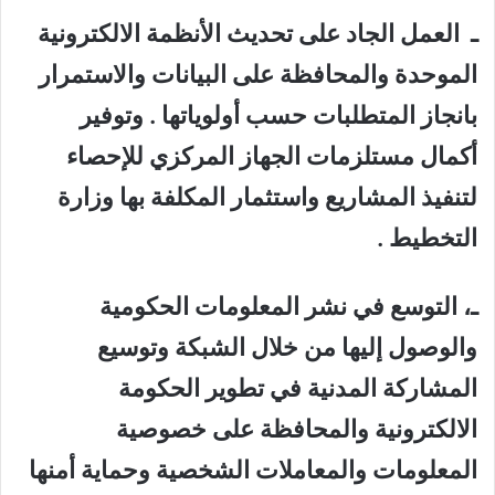
ـ العمل الجاد على تحديث الأنظمة الالكترونية
الموحدة والمحافظة على البيانات والاستمرار
بانجاز المتطلبات حسب أولوياتها . وتوفير
أكمال مستلزمات الجهاز المركزي للإحصاء
لتنفيذ المشاريع واستثمار المكلفة بها وزارة
التخطيط .
ـ، التوسع في نشر المعلومات الحكومية
والوصول إليها من خلال الشبكة وتوسيع
المشاركة المدنية في تطوير الحكومة
الالكترونية والمحافظة على خصوصية
المعلومات والمعاملات الشخصية وحماية أمنها