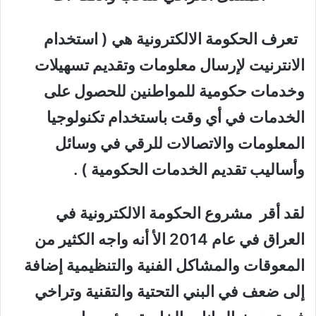
تعرف الحكومة الالكترونية هي ( استخدام
الانترنيت لإرسال معلومات وتقديم تسهيلات
وخدمات حكومية للمواطنين للحصول على
الخدمات في أي وقت باستخدام تكنولوجيا
المعلومات والاتصالات للرقي في وسائل
وأساليب تقديم الخدمات الحكومية ) .
لقد أقر مشروع الحكومة الالكترونية في
العراق في عام 2014 الأ أنه واجه الكثير من
المعوقات والمشاكل الفنية والتنظيمية إضافة
إلى ضعف في البني التحتية والتقنية وتراخي