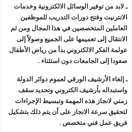
ـ لابد من توفير الوسائل الالكترونية وخدمات
الانترنيت وفتح دورات التدريب للموظفين
العاملين المتخصصين في هذا المجال ومن ثم
الانتقال إلى تعميمها على الجميع وصولاً إلى
عولمة الفكر الالكتروني بدأ من رياض الأطفال
صعودا إلى الجامعات دون استثناء .
ـ إلغاء الأرشيف الورقي لعموم دوائر الدولة
واستبداله بأرشيف الكتروني وتحديد سقف
زمني لانجاز هذه المهمة وتبسيط الإجراءات
لتحقيق سرعة الانجاز على أن يتم ذلك بتشكيل
فريق عمل فني متخصص .