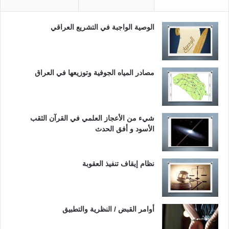
الوصية الواجبة في التشريع العراقي
مصادر المياه الجوفية وتوزيعها في العراق
شيء من الأعجاز العلمي في القرآن الثقب
الأسود و أفق الحدث
نظام إيقاف تنفيذ العقوبة
أوامر القبض / النظرية والتطبيق