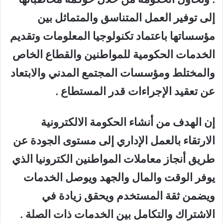
إلى توفير العمل المتناسق والمتماثل بين
مؤسساتها باعتماد تكنولوجيا المعلومات وتقديم
الخدمات الحكومية للمواطنين والقطاع الخاص
والمختلط ومؤسسات المجتمع المدني والابتعاد
عن تعقيد الإجراءات قدر المستطاع .
إن الهدف من أنشاء الحكومة الالكترونية
الارتقاء بالعمل الإداري إلى مستوى الجودة عن
طريق أنجاز معاملات المواطنين الكترونيا الذي
يوفر الوقت والمال والجهد ويوصل الخدمات
ويضمن ثقة المستخدم ويحقق زيادة في
الاشتراك والتكامل بين الخدمات ذات الصلة .