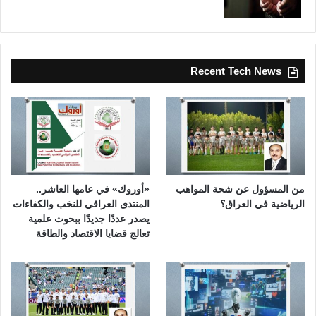
Recent Tech News
من المسؤول عن شحة المواهب
«أوروك» في عامها العاشر..
الرياضية في العراق؟
المنتدى العراقي للنخب والكفاءات
يصدر عددًا جديدًا ببحوث علمية
تعالج قضايا الاقتصاد والطاقة