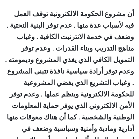
أن مشروع الحكومة الالكترونية توقف العمل
فيه لأسباب عدة منها . عدم توفر البنية التحتية .
وضعف في خدمة الانترنيت الكافية . وغياب
مناهج التدريب وبناء القدرات . وعدم توفر
التمويل الكافي الذي يغذي المشروع وديمومته .
وعدم توفر أرادة سياسية نافذة تتبنى المشروع
. وغياب التشريع الذي يفضي المشروعية
للحكومة الالكترونية وينظم عملها . وعدم توفر
الأمن الالكتروني الذي يوفر حماية المعلومات
الوطنية والشخصية . كما أن هناك معوقات منها
أدارية ومادية وأمنية وسياسية وضعف في