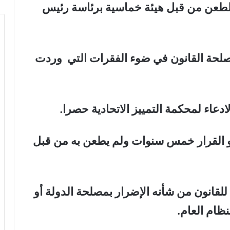
الطعن من قبل هيئة خماسية برئاسة رئيس
حة القانون في ضوء الفقرات التي وردت
أو القرار خمس سنوات ولم يطعن به من قبل
 للقانون من شأنه الإضرار بمصلحة الدولة أو
نظام العام.