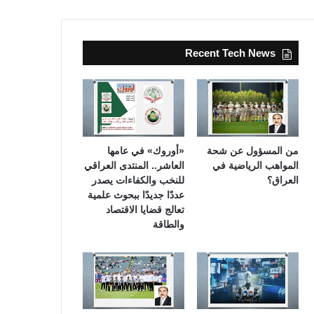
Recent Tech News
من المسؤول عن شحة
«أوروك» في عامها
المواهب الرياضية في
العاشر.. المنتدى العراقي
العراق؟
للنخب والكفاءات يصدر
عددًا جديدًا ببحوث علمية
تعالج قضايا الاقتصاد
والطاقة