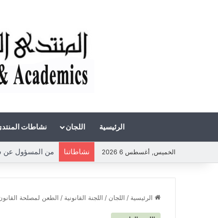
الرئيسية
اللجان
نشاطات المنتد
نشاطاتنا
من المسؤول عن شحة 
الخميس, أغسطس 6 2026
الرئيسية
/
اللجان
/
اللجنة القانونية
/
الطعن لمصلحة القانون