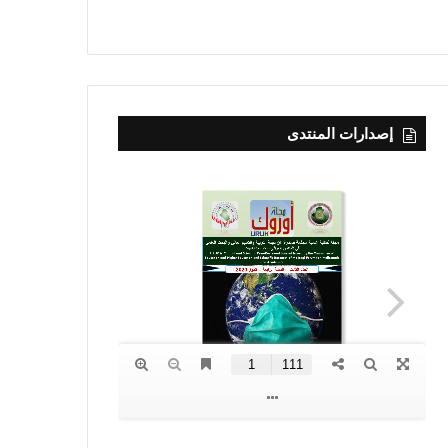
إصدارات المنتدى