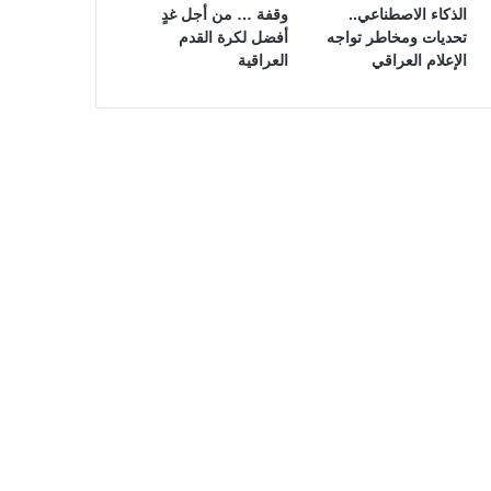
الذكاء الاصطناعي..
وقفة … من أجل غدٍ
تحديات ومخاطر تواجه
أفضل لكرة القدم
الإعلام العراقي
العراقية