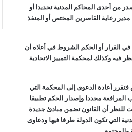
صدر من أحدى المحاكم المدنية تحديدا أو
 مدير رعاية القاصرين المختص أو المنفذ
في القرار أو الحكم الشروط في أعلاه أن
نظر فيه وكذلك لمحكمة التمييز الاتحادية
تقرر أعادة الدعوى إلى المحكمة التي
 المرافعة مجددا وإصدار الحكم تطبيقا
لفت للنظر أن القانون تضمن مبادئ جديدة
ة التي تكون الدولة طرفا فيها ودعاوى
والمجتمع .