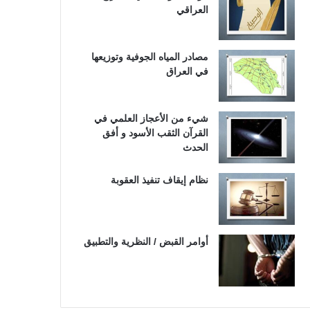
العراقي
مصادر المياه الجوفية وتوزيعها
في العراق
شيء من الأعجاز العلمي في
القرآن الثقب الأسود و أفق
الحدث
نظام إيقاف تنفيذ العقوبة
أوامر القبض / النظرية والتطبيق