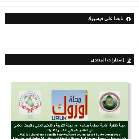
تابعنا على فيسبوك
إصدارات المنتدى