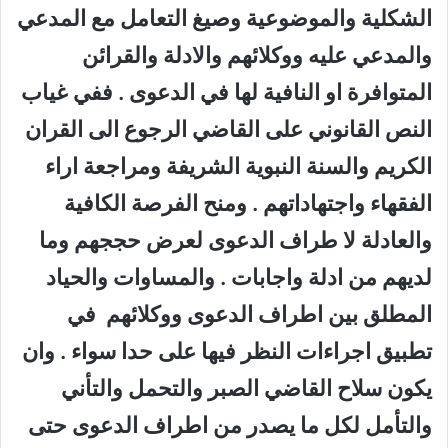
الشكلية والموضوعية وصيغ التعامل مع المدعي
والمدعي عليه ووكلائهم والادلة والقرائن
المتوافرة او النافية لها في الدعوى . ففي غياب
النص القانوني على القاضي الرجوع الى القران
الكريم والسنة النبوية الشريفة ومراجعة اراء
الفقهاء واجتهاداتهم . ومنح الفرصة الكافية
والعادلة لا طراف الدعوى لعرض حججهم وما
لديهم من ادلة واجابات . والمساوات والحياد
المطلق بين اطراف الدعوى ووكلائهم في
تطبيق اجراءات النظر فيها على حدا سواء . وان
يكون سلاح القاضي الصبر والتحمل والتأني
والتأمل لكل ما يصدر من اطراف الدعوى حتى