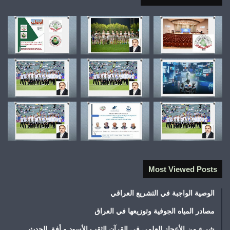
Most Viewed Posts
الوصية الواجبة في التشريع العراقي
مصادر المياه الجوفية وتوزيعها في العراق
شيء من الأعجاز العلمي في القرآن الثقب الأسود و أفق الحدث