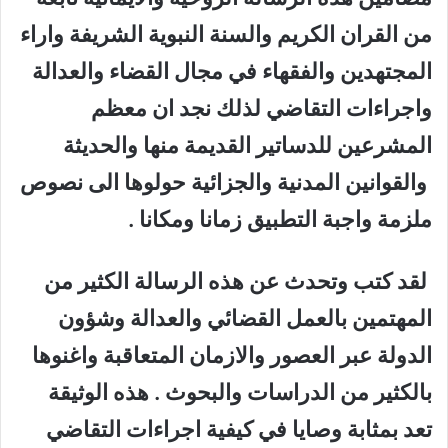
من القران الكريم والسنة النبوية الشريفة واراء
المجتهدين والفقهاء في مجال القضاء والعدالة
واجراءات التقاضي لذلك نجد ان معظم
المشرعين للدساتير القديمة منها والحديثة
والقوانين المدنية والجزائية حولوها الى نصوص
ملزمة واجبة التطبيق زمانا ومكانا .
لقد كتب وتحدث عن هذه الرسالة الكثير من
المهتمين بالعمل القضائي والعدالة وشؤون
الدولة عبر العصور والازمان المتعاقبة واغنوها
بالكثير من الدراسات والبحوث . هذه الوثيقة
تعد بمثابة وصايا في كيفية اجراءات التقاضي