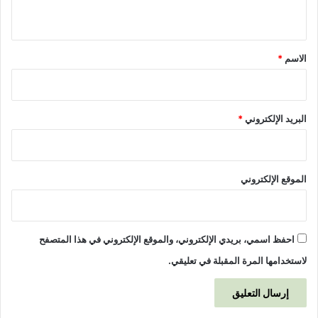
ي
ق
*
الاسم
*
البريد الإلكتروني
*
الموقع الإلكتروني
احفظ اسمي، بريدي الإلكتروني، والموقع الإلكتروني في هذا المتصفح
لاستخدامها المرة المقبلة في تعليقي.