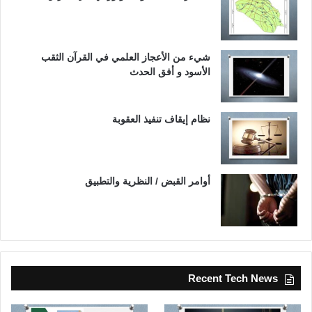
شيء من الأعجاز العلمي في القرآن الثقب
الأسود و أفق الحدث
نظام إيقاف تنفيذ العقوبة
أوامر القبض / النظرية والتطبيق
Recent Tech News