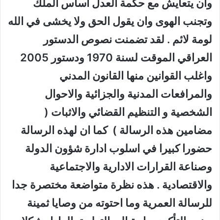
وان يتعايش مع حكمة العدل اساس الملك
وتجنب الهوى وان يقول الحق ولا يخشى في الله
لومة لائم . لقد تضمنت نصوص الدستور
العراقي الموقت لسنة 1970 ودستور 2005
واغلب القوانين منها القانون المدني
والمرافعات المدنية والجزائية والاحوال
الشخصية و التنظيم القضائي والاثبات (
مضامين هذه الرسالة ) كما ان لهذه الرسالة
حضورا كبيرا في اسلوب ادارة شؤون الدولة
وصناعة القرارات الادارية والاجتماعية
والاقتصادية . هذه نظرة متواضعة مختصرة جدا
للرسالة العمرية وما احتوته من وصايا ثمينة