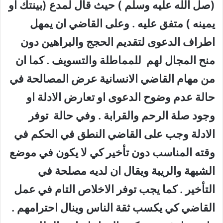
(صل الله عليه وسلم ) حيث قال لمدع (بينتك او
يمينه ) متفق عليه . وعلى القاضي ان يمهل
اطراف الدعوى لتقديم الحجج والبراهين دون
منح المجال لهم للمماطلة والتسويف . كما ان
من مهام القاضي الانسانية عرض المصالحة في
حالة عدم وضوح الدعوى او تعارض الادلة او
وجود صلة الرحم والقرابة . وفي حالة توفر
الادلة وجب على القاضي النطق في الحكم في
وقته المناسب دون تأخير كي لا يكون في موضع
الشبهة والريبة ويقال ان لديه مصلحة في
التأخير . كما يجب توفر الاخلاص التام في عمل
القاضي كي يكسب ثقة الناس وينال احترامهم .