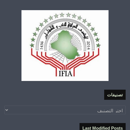
تصنيفات
تصنيفات
Last Modified Posts