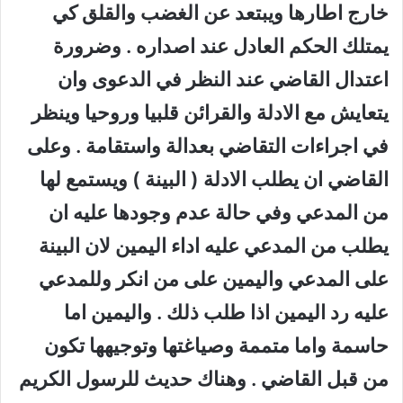
خارج اطارها ويبتعد عن الغضب والقلق كي
يمتلك الحكم العادل عند اصداره . وضرورة
اعتدال القاضي عند النظر في الدعوى وان
يتعايش مع الادلة والقرائن قلبيا وروحيا وينظر
في اجراءات التقاضي بعدالة واستقامة . وعلى
القاضي ان يطلب الادلة ( البينة ) ويستمع لها
من المدعي وفي حالة عدم وجودها عليه ان
يطلب من المدعي عليه اداء اليمين لان البينة
على المدعي واليمين على من انكر وللمدعي
عليه رد اليمين اذا طلب ذلك . واليمين اما
حاسمة واما متممة وصياغتها وتوجيهها تكون
من قبل القاضي . وهناك حديث للرسول الكريم