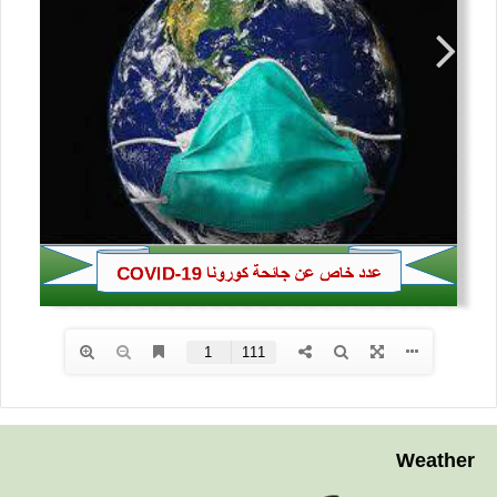
Weather