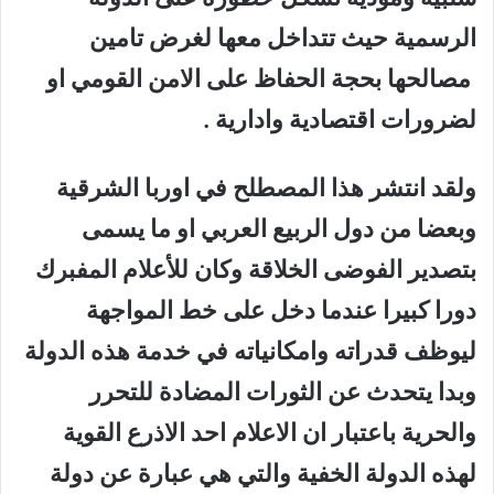
الرسمية حيث تتداخل معها لغرض تامين
مصالحها بحجة الحفاظ على الامن القومي او
لضرورات اقتصادية وادارية .
ولقد انتشر هذا المصطلح في اوربا الشرقية
وبعضا من دول الربيع العربي او ما يسمى
بتصدير الفوضى الخلاقة وكان للأعلام المفبرك
دورا كبيرا عندما دخل على خط المواجهة
ليوظف قدراته وامكانياته في خدمة هذه الدولة
وبدا يتحدث عن الثورات المضادة للتحرر
والحرية باعتبار ان الاعلام احد الاذرع القوية
لهذه الدولة الخفية والتي هي عبارة عن دولة