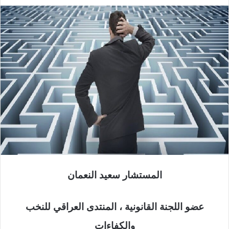
المستشار سعيد النعمان
عضو اللجنة القانونية ، المنتدى العراقي للنخب
والكفاءات