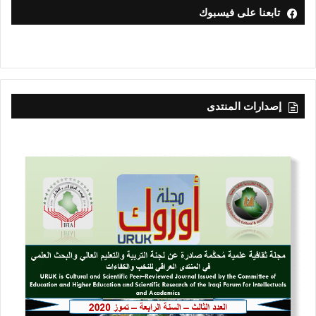
تابعنا على فيسبوك
إصدارات المنتدى