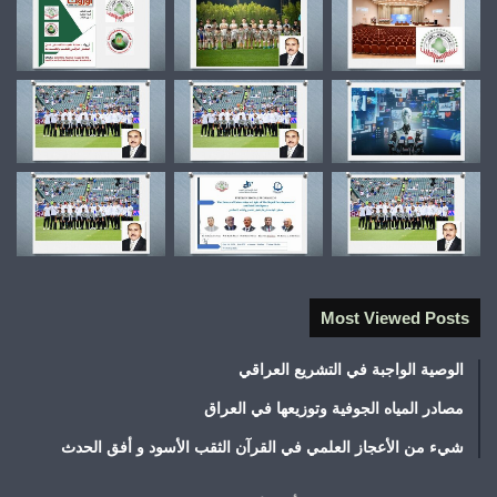
Most Viewed Posts
الوصية الواجبة في التشريع العراقي
مصادر المياه الجوفية وتوزيعها في العراق
شيء من الأعجاز العلمي في القرآن الثقب الأسود و أفق الحدث