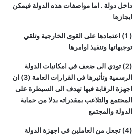
داخل دولة . اما مواصفات هذه الدولة فيمكن
ايجازها
( 1) اعتمادها على القوى الخارجية وتلقي
توجيهاتها وتنفيذ اوامرها
(2) تودي الى ضعف في امكانيات الدولة
الرسمية وتأثيرها في القرارات العامة (3) ان
اجهزة الرقابة فيها تهدف الى السيطرة على
المجتمع والتلاعب بمقدراته بدلا من حماية
الدولة والمجتمع
(4) تجعل من العاملين في اجهزة الدولة