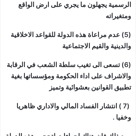
الرسمية يجهلون ما يجري على ارض الواقع
ومتغيراته
(5) عدم مراعاة هذه الدولة للقواعد الاخلاقية
والدينية والقيم الاجتماعية
(6) تسعى الى تغيب سلطة الشعب في الرقابة
والاشراف على اداء الحكومة ومؤسساتها بغية
تطبيق القوانين بعشوائية وتميز
(7 ) انتشار الفساد المالي والاداري ظاهريا
وخفيا .
ومع ذلك فان هناك اجراءات لتحجيم هذه الدولة