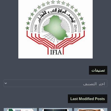
تصنيفات
تصنيفات
Last Modified Posts