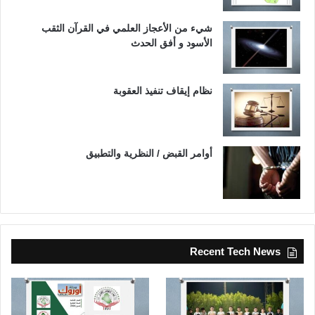
شيء من الأعجاز العلمي في القرآن الثقب
الأسود و أفق الحدث
نظام إيقاف تنفيذ العقوبة
أوامر القبض / النظرية والتطبيق
Recent Tech News