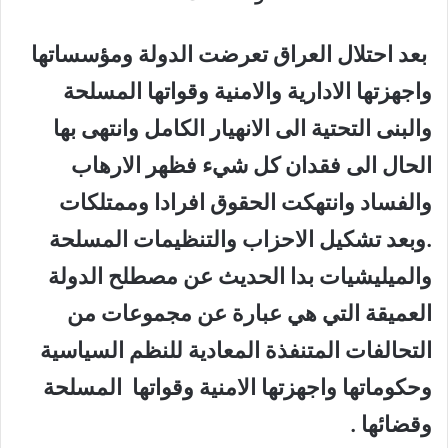
بعد احتلال العراق تعرضت الدولة ومؤسساتها
واجهزتها الادارية والامنية وقواتها المسلحة
والبنى التحتية الى الانهيار الكامل وانتهى بها
الحال الى فقدان كل شيء فظهر الارهاب
والفساد وانتهكت الحقوق افرادا وممتلكات
.وبعد تشكيل الاحزاب والتنظيمات المسلحة
والميليشيات بدا الحديث عن مصطلح الدولة
العميقة التي هي عبارة عن مجموعات من
التحالفات المتنفذة المعادية للنظم السياسية
وحكوماتها واجهزتها الامنية وقواتها المسلحة
وقضائها .