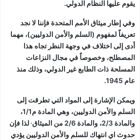
يقوم عليها النظام الدولي.
وفي إطار ميثاق الأمم المتحدة فإننا لا نجد
تعريفاً لمفهوم (السلم والأمن الدوليين)، مهما
أدى إلى اختلاف في وجهة النظر تجاه هذا
المصطلح، وخصوصاً في مجال النزاعات
المسلحة ذات الطابع غير الدولي، وذلك منذ
عام 1945.
ويمكن الإشارة إلى المواد التي تطرقت إلى
السلم والأمن الدوليين، وهي المادة م1/1،
,
والمادة 2/3، والمادة 2/6 من الميثاق
لذا فإن
حدوث اي انتهاك للسلم والأمن الدوليين يؤدي