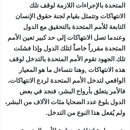
المتحدة بالإجراءات اللازمة لوقف تلك
الانتهاكات وتتمثل بقيام لجنة حقوق الإنسان
التابعة للأمم المتحدة بالتحقيق مع الدول
وعندما تصل الانتهاكات إلى حد كبير تعين الأمم
المتحدة مقرراً خاصاً لتلك الدول وإذا فشلت
تلك الجهود تقوم الأمم المتحدة بالتدخل لوقف
هذه الانتهاكات ,وهنا نتساءل ما هو المعيار
الواقعي لتدخل الأمم المتحدة لردع الانتهاكات،
فالأمر يتعلق بأرواح البشر، فنجد في بعض
الدول بلوغ عدد الضحايا مئات الآلاف من البشر،
ولم يُفعل هذا النوع من التدخل.