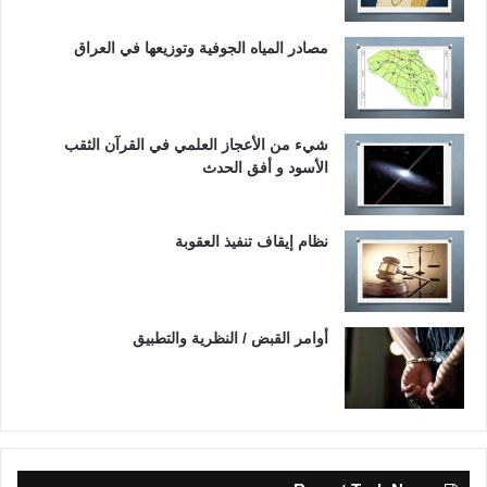
مصادر المياه الجوفية وتوزيعها في العراق
شيء من الأعجاز العلمي في القرآن الثقب
الأسود و أفق الحدث
نظام إيقاف تنفيذ العقوبة
أوامر القبض / النظرية والتطبيق