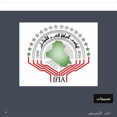
تصنيفات
تصنيفات