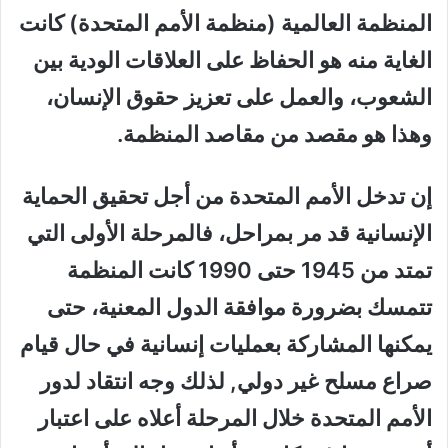
المنظمة العالمية (منظمة الأمم المتحدة) كانت
الغاية منه هو الحفاظ على العلاقات الودية بين
الشعوب، والعمل على تعزيز حقوق الإنسان،
وهذا هو مقصد من مقاصد المنظمة.
إن تدخل الأمم المتحدة من أجل تحقيق الحماية
الإنسانية قد مر بمراحل، فالمرحلة الأولى التي
تمتد من 1945 حتى 1990 كانت المنظمة
تتمسك بضرورة موافقة الدول المعنية، حتى
يمكنها المشاركة بعمليات إنسانية في حال قيام
صراع مسلح غير دولي, لذلك وجه انتقاد لدور
الأمم المتحدة خلال المرحلة أعلاه على اعتبار