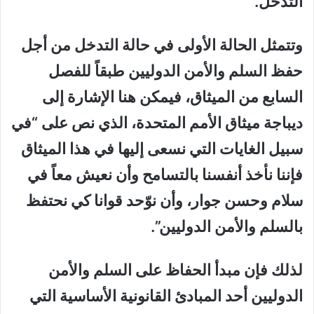
التدخل.
وتتمثل الحالة الأولى في
حالة التدخل من أجل
حفظ السلم والأمن الدوليين
طبقاً للفصل
السابع من الميثاق، فيمكن هنا الإشارة إلى
ديباجة ميثاق الأمم المتحدة، الذي نص على “في
سبيل الغايات التي نسعى إليها في هذا الميثاق
فإننا نأخذ أنفسنا بالتسامح وأن نعيش معاً في
سلام وحسن جوار، وأن نوّحد قوانا كي نحتفظ
بالسلم والأمن الدوليين”.
لذلك فإن مبدأ الحفاظ على السلم والأمن
الدوليين أحد المبادئ القانونية الأساسية التي