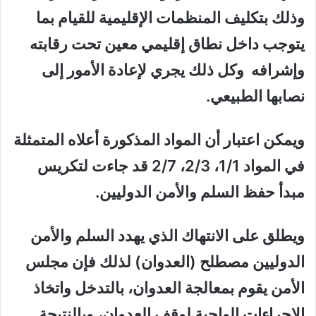
وذلك بتكليف المنظمات الإقليمية للقيام بما
يتوجب داخل نطاق إقليمي معين تحت رقابته
وإشرافه وكل ذلك يجري لإعادة الأمور إلى
نصابها الطبيعي.
ويمكن اعتبار أن المواد المذكورة أعلاه المتمثلة
في المواد 1/1، 2/3، 2/7 قد جاءت لتكريس
مبدأ حفظ السلم والأمن الدوليين.
ويطلق على الانتهاك الذي يهدد السلم والأمن
الدوليين مصطلح (العدوان) لذلك فإن مجلس
الأمن يقوم بمعالجة العدوان، بالتدخل واتخاذ
الإجراءات الواجبة لوقف العدوان، وبالنتيجة