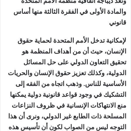
وتعد ديباجة اتفاقية منظمة الأمم المتحدة
والمادة الأولى في الفقرة الثالثة منها أساس
قانوني
لإمكانية تدخل الأمم المتحدة لحماية حقوق
الإنسان، حيث أن من أهداف المنظمة هو
تحقيق التعاون الدولي على حل المسائل
الدولية، وكذلك تعزيز حقوق الإنسان والحريات
الأساسية للناس. وذهب اتجاه من الفقه إلى
التشكيك في وجود قواعد قانونية دولية يمكنها
منع الانتهاكات الإنسانية في ظروف النزاعات
المسلحة ذات الطابع غير الدولي، ونرى أن هذا
التوجه ليس من الصواب لكون أن تأسيس هذه