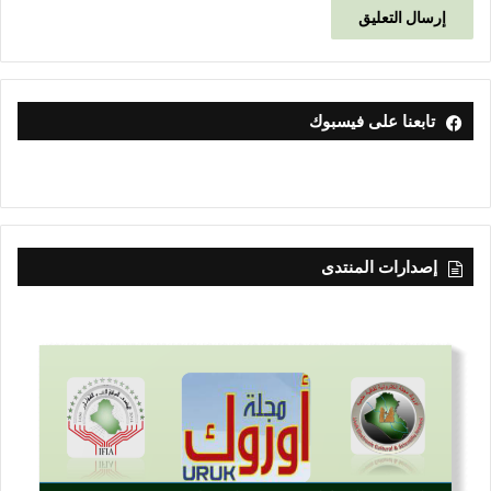
تابعنا على فيسبوك
إصدارات المنتدى