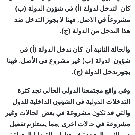
كان التدخل لدولة (أ) في شؤون الدولة (ب)
مشروعاً في الاصل, فهنا لا يجوز التدخل ضد
هذا التدخل من الدولة (ج).
والحالة الثانية أن كان تدخل الدولة (أ) في
شؤون الدولة (ب) غير مشروع في الأصل، فهنا
يجوزتدخل الدولة (ج).
وفي واقع مجتمعنا الدولي الحالي نجد كثرة
التدخلات الدولية في الشؤون الداخلية للدول
والتي قد تكون مشروعة في بعض الحالات وغير
مشروعة في حالات اخرى ,مما يستلزم تفعيل