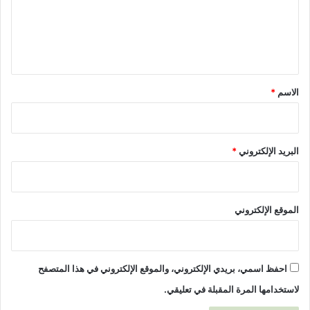
ع
ل
ي
ق
*
الاسم
*
البريد الإلكتروني
*
الموقع الإلكتروني
احفظ اسمي، بريدي الإلكتروني، والموقع الإلكتروني في هذا المتصفح
لاستخدامها المرة المقبلة في تعليقي.