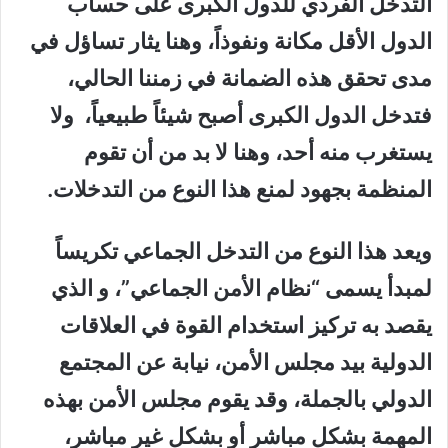
التدخل الفردي للدول الكبرى على حساب
الدول الأقل مكانة ونفوذاً، وهنا يثار تساؤل في
مدى تحقق هذه الضمانة في زمننا الحالي،
فتدخل الدول الكبرى أصبح شيئاً طبيعياً، ولا
يستغرب منه أحد، وهنا لا بد من أن تقوم
المنظمة بجهود لمنع هذا النوع من التدخلات.
ويعد هذا النوع من التدخل الجماعي تكريساً
لمبدأ يسمى “نظام الأمن الجماعي”، و الذي
يقصد به تركيز استخدام القوة في العلاقات
الدولية بيد مجلس الأمن، نيابة عن المجتمع
الدولي بالجملة، وقد يقوم مجلس الأمن بهذه
المهمة بشكل مباشر أو بشكل غير مباشر،