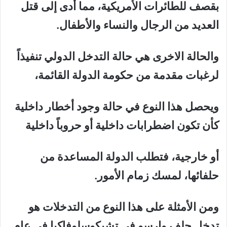
بقصف للطائرات الأمريكية، مما أدى إلى قتل
العديد من الرجال والنساء والأطفال.
والحالة الاخرى هي حالة
التدخل الدولي تنفيذاً
لرغبات مقدمة من حكومة الدولة القائمة
،
ويحصل هذا النوع في حالة وجود أخطار داخلية
كأن تكون اضطرابات داخلية أو حروباً داخلية
أو خارجية، فتطلب الدولة المساعدة من
حلفائها، لمسك زمام الأمور.
ومن الأمثلة على هذا النوع من التدخلات هو
تدخل حلف وارسو في تشيكوسلوفاكيا في عام