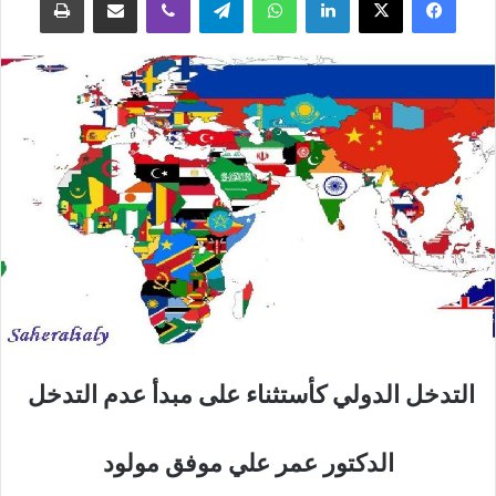
التدخل الدولي كأستثناء على مبدأ عدم التدخل
الدكتور عمر علي موفق مولود