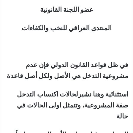
عضو اللجنة القانونية
المنتدى العراقي للنخب والكفاءات
في ظل قواعد القانون الدولي فإن عدم
مشروعية التدخل هي الأصل ولكل أصل قاعدة
استثنائية وهنا نشيرلحالات اكتساب التدخل
صفة المشروعية، وتتمثل اولى الحالات في
حالة