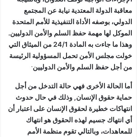
معاقبة الدولة المعتدية نيابة عن المجتمع
الدولي، بوصفه الأداة التنفيذية للأمم المتحدة
الموكل لها مهمة حفظ السلم والأمن الدوليين.
وهذا ما جاءت به المادة 24/1 من الميثاق التي
خولت مجلس الأمن تحمل المسؤولية الرئيسة
.
من أجل حفظ السلم والأمن الدوليين
أما الحالة الأخرى فهي
حالة التدخل من أجل
حماية حقوق الإنسان
, وذلك في حال حدوث
انتهاكات خطيرة لحقوق الإنسان على اعتبار أن
أي انتهاك جسيم لهذه الحقوق هو انتهاك
للمعاهدات، وبالتالي تقوم منظمة الأمم