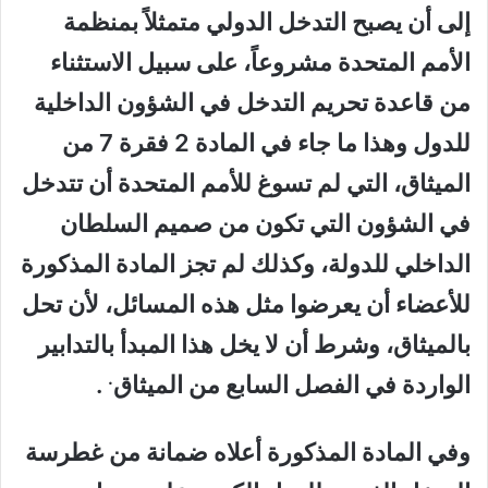
إلى أن يصبح التدخل الدولي متمثلاً بمنظمة
الأمم المتحدة مشروعاً، على سبيل الاستثناء
من قاعدة تحريم التدخل في الشؤون الداخلية
للدول وهذا ما جاء في المادة 2 فقرة 7 من
الميثاق، التي لم تسوغ للأمم المتحدة أن تتدخل
في الشؤون التي تكون من صميم السلطان
الداخلي للدولة، وكذلك لم تجز المادة المذكورة
للأعضاء أن يعرضوا مثل هذه المسائل، لأن تحل
بالميثاق، وشرط أن لا يخل هذا المبدأ بالتدابير
.
الواردة في الفصل السابع من الميثاق
.
وفي المادة المذكورة أعلاه ضمانة من غطرسة