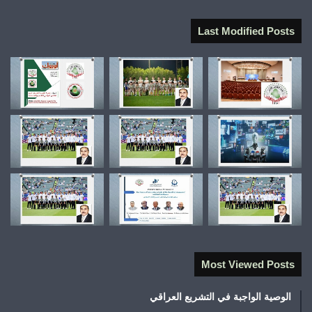
Last Modified Posts
Most Viewed Posts
الوصية الواجبة في التشريع العراقي