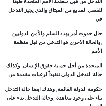
التدخل من قبل منظمة الأمم المتحدة طبقاً
للفصل السابع من الميثاق والذي يجيز التدخل
في
حال حدوث أمر يهدد السلم والأمن الدوليين
,والحالة الاخرى هو التدخل من قبل منظمة
الأمم
المتحدة من أجل حماية حقوق الإنسان, وكذلك
حالة التدخل الدولي تنفيذاً لرغبات مقدمة من
حكومة الدولة القائمة, وهناك ايضا حالة التدخل
بناء على وجود معاهدة ,وحالة التدخل بناء على