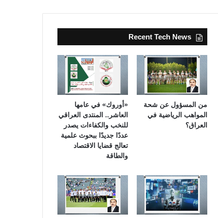
Recent Tech News
من المسؤول عن شحة
«أوروك» في عامها
المواهب الرياضية في
العاشر.. المنتدى العراقي
العراق؟
للنخب والكفاءات يصدر
عددًا جديدًا ببحوث علمية
تعالج قضايا الاقتصاد
والطاقة