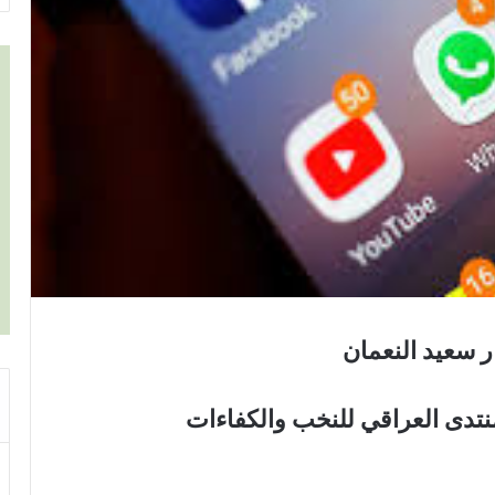
 سعيد النعمان
لمنتدى العراقي للنخب والكفاءات