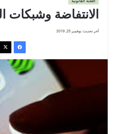
اللجنة القانونية
الانتفاضة وشبكات ا
آخر تحديث: نوفمبر 25, 2019
فيسبوك