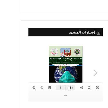
إصدارات المنتدى