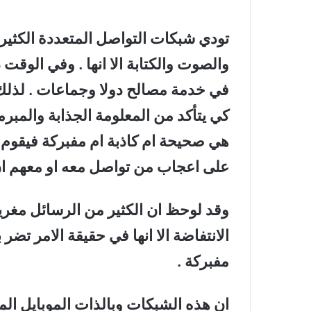
تودي شبكات التواصل المتعددة الكثير
والصوت والكتابة الا انها . وفي الوق
في خدمة مصالح دولا وجماعات . لذلك ن
كي يتأكد من المعلومة الجذابة والمبر
هي صحيحة ام كاذبة ام مفبركة فيقوم 
على اعجاب من تواصل معه او معهم ان
وقد لوحظ ان الكثير من الرسائل مغري
الانتفاضة الا انها في حقيقة الامر تضر 
مفبركة .
ان هذه الشبكات وبالذات الموبايل الم