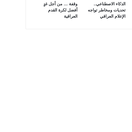
الذكاء الاصطناعي..
وقفة … من أجل غدٍ
تحديات ومخاطر تواجه
أفضل لكرة القدم
الإعلام العراقي
العراقية