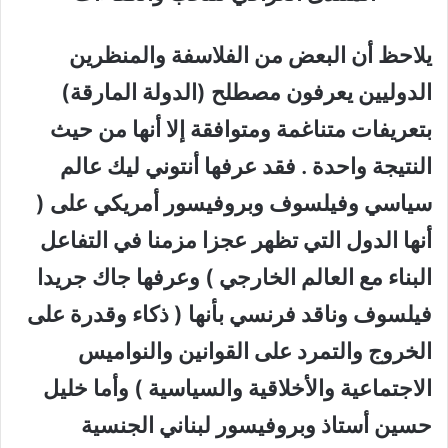
يلاحظ أن البعض من الفلاسفة والمنظرين
الدوليين يعرفون مصطلح (الدولة المارقة)
بتعريفات متناغمة ومتوافقة إلا أنها من حيث
النتيجة واحدة . فقد عرفها أنتوني ليك عالم
سياسي وفيلسوف وبروفيسور أمريكي على (
أنها الدول التي تظهر عجزا مزمنا في التفاعل
البناء مع العالم الخارجي ) وعرفها جاك جريدا
فيلسوف وناقد فرنسي بأنها ( ذكاء وقدرة على
الخروج والتمرد على القوانين والنواميس
الاجتماعية والأخلاقية والسياسية ) وأما خليل
حسين أستاذ وبروفيسور لبناني الجنسية