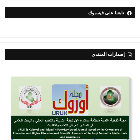
تابعنا على فيسبوك
إصدارات المنتدى