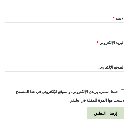
و
ق
ل
ة
*
الاسم
*
)
البريد الإلكتروني
*
الموقع الإلكتروني
احفظ اسمي، بريدي الإلكتروني، والموقع الإلكتروني في هذا المتصفح
لاستخدامها المرة المقبلة في تعليقي.