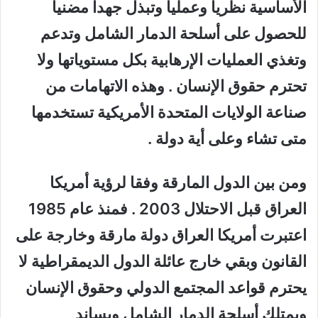
الأساسية نظريا وعمليا وتبذل جهدا مضنيا
للحصول على أسلحة الدمار الشامل وتدعم
وتغذي العمليات الإرهابية بكل مستوياتها ولا
تحترم حقوق الإنسان . وهذه الاتهامات من
صناعة الولايات المتحدة الأمريكية تستخدمها
متى تشاء وعلى أية دولة .
ومن بين الدول المارقة وفقا لرؤية أمريكا
العراق قبل الاحتلال 2003 . فمنذ عام 1985
اعتبرت أمريكا العراق دولة مارقة وخارجة على
القانون وبقي خارج عائلة الدول الديمقراطية لا
يحترم قواعد المجتمع الدولي وحقوق الإنسان
ويمتلك أسلحة الدمار الشامل ويساند