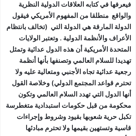
فيعرفها في كتابه العلاقات الدولية النظرية
والواقع منطلقا من المفهوم الأمريكي فيقول
الدولة المارقة هي الدولة التي (تخالف بانتظام
الأعراف والأنظمة الدولية . وتعتبر الولايات
المتحدة الأمريكية أن هذه الدول عدائية وتمثل
تهديدا للسلام العالمي وتصنفها بأنها أنظمة
رجعية عدائية تجاه الأجنبي ومتعالية عليه ولا
تحترم قواعد المجتمع الدولي) وخلاصة القول
أنها الدول التي تهدد السلام العالمي وتكون
محكومة من قبل حكومات استبدادية متغطرسة
تكبل حرية شعوبها بقيود وشروط وإجراءات
قاسية وتستهين بقيمها ولا تحترم مبادئها