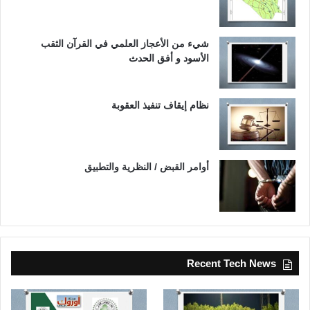
شيء من الأعجاز العلمي في القرآن الثقب
الأسود و أفق الحدث
نظام إيقاف تنفيذ العقوبة
أوامر القبض / النظرية والتطبيق
Recent Tech News