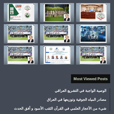
Most Viewed Posts
الوصية الواجبة في التشريع العراقي
مصادر المياه الجوفية وتوزيعها في العراق
شيء من الأعجاز العلمي في القرآن الثقب الأسود و أفق الحدث