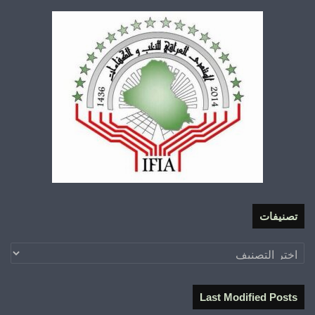
تصنيفات
تصنيفات
Last Modified Posts