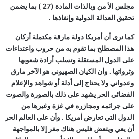
مجلس الأ من وبالذات المادة (27 ) بما يضمن
تحقيق العدالة الدولية وإنفاذها .
كما نرى أن أمريكا دولة مارقة مكتملة أركان
هذا المصطلح بما تقوم به من حروب واعتداءات
على الدول المستقلة وتسلب أرادة شعوبها
وثرواتها . وأن الكيان الصهيوني هو الآخر مارق
وعدواني ولا يحتاج إلى أدلة أو شواهد والإعلام
الفضائي الحر يشهد على ذلك بالصورة والصوت
على جرائمه ومجازره في غزة وغيرها من
الدول التي تعارض أمريكا . وأن على العالم الحر
أن يعي ويتعض فليس هناك مفر إلا بالمواجهة