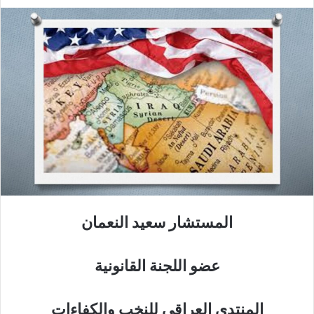
المستشار سعيد النعمان
عضو اللجنة القانونية
المنتدى العراقي للنخب والكفاءات