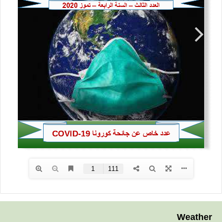
Weather