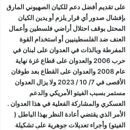
على تقديم أفضل دعم للكيان الصهيوني المارق
بإفشال صدور أي قرار يلزم أو يدين الكيان
المحتل بوقف احتلال أراضي فلسطين وأعمال
العنف ضد الفلسطينيين أو استخدام القوة
المفرطة وبالذات في العدوان على لبنان في
حرب 2006 والعدوان على قطاع غزة نهاية
عام 2008 والعدوان على القطاع بعد طوفان
الأقصى في 7/ 10 / 2023 ولا يزال العدوان
مستمر بسبب الفيتو الأمريكي والدعم
العسكري والمشاركة الفعلية في هذا العدوان .
الأمر الذي يقتضي أعادة النظر بهذا الباطل (
الفيتو) وأجراء تعديلات جوهرية على تشكيلة