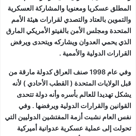
المطلق عسكريا ومعنويا والمشاركة العسكرية
والتموين بالعتاد والتصدي لقرارات هيئة الأمم
المتحدة ومجلس الأمن بالفيتو الأمريكي المارق
الذي يحمي العدوان ويشاركه ويتحدى ويرفض
القرارات الدولية والأممية .
وفي عام 1998 صنف العراق كدولة مارقة من
قبل الولايات المتحدة ( القطب الأحادي ) لأنه
يشكل تهديدا للعالم بأسره وأنه دولة تتحدى
القوانين والقرارات الدولية ويرفضها . وفي
نفس العام نشبت أزمة المفتشين الدوليين التي
تحولت إلى عملية عسكرية عدوانية أميركية