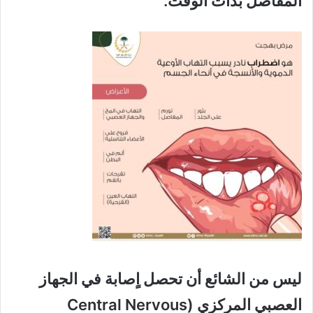
المفاصل بذات الوقت.
ليس من الشائع أن تحصل اٍصابة في الجهاز
العصبي المركزي (Central Nervous