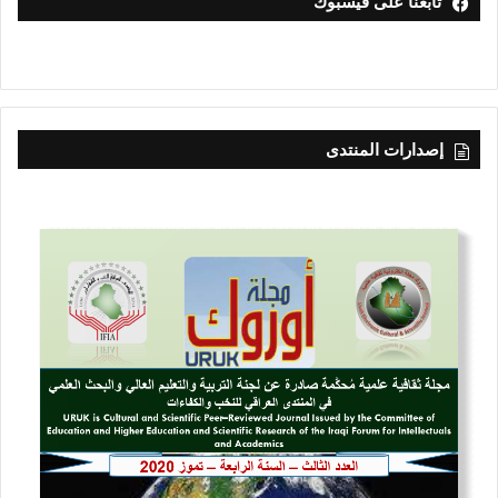
تابعنا على فيسبوك
إصدارات المنتدى