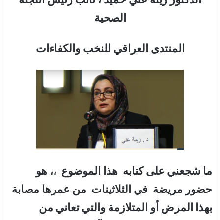
الصحية
المنتدى العراقي للنخب والكفاءات
ما شجعني على كتابه هذا الموضوع ،، هو
حضور مريضة في الثلاثينات من عمرها مصابة
بهذا المرض أو المتلازمة والتي تعاني من