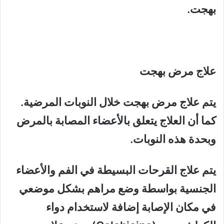
بهجت.
علاج مرض بهجت
يتم علاج مرض بهجت خلال النوبات المرضية.
كما أن العلاج يتعلق بالأعضاء المصابة بالمرض
وبحدة هذه النوبات.
يتم علاج القرحات البسيطة في الفم والأعضاء
الجنسية بواسطة وضع مراهم بشكل موضعي
في مكان الإصابة إضافة لاستخدام دواء