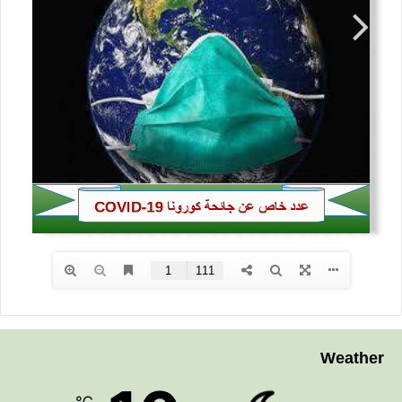
Weather