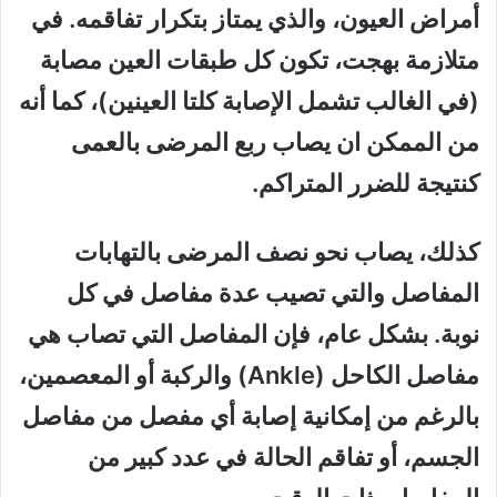
أمراض العيون، والذي يمتاز بتكرار تفاقمه. في
متلازمة بهجت، تكون كل طبقات العين مصابة
(في الغالب تشمل الإصابة كلتا العينين)، كما أنه
من الممكن ان يصاب ربع المرضى بالعمى
كنتيجة للضرر المتراكم.
كذلك، يصاب نحو نصف المرضى بالتهابات
المفاصل والتي تصيب عدة مفاصل في كل
نوبة. بشكل عام، فإن المفاصل التي تصاب هي
مفاصل الكاحل (Ankle) والركبة أو المعصمين،
بالرغم من إمكانية إصابة أي مفصل من مفاصل
الجسم، أو تفاقم الحالة في عدد كبير من