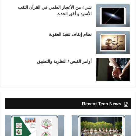
شيء من الأعجاز العلمي في القرآن الثقب
الأسود و أفق الحدث
نظام إيقاف تنفيذ العقوبة
أوامر القبض / النظرية والتطبيق
Recent Tech News