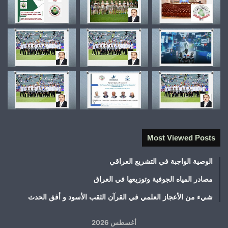
Most Viewed Posts
الوصية الواجبة في التشريع العراقي
مصادر المياه الجوفية وتوزيعها في العراق
شيء من الأعجاز العلمي في القرآن الثقب الأسود و أفق الحدث
أغسطس 2026