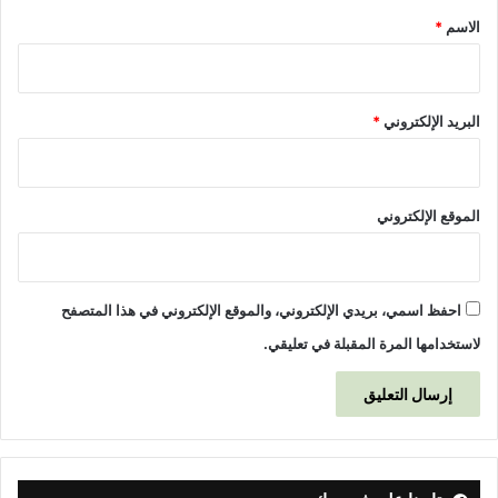
*
الاسم
*
البريد الإلكتروني
*
الموقع الإلكتروني
احفظ اسمي، بريدي الإلكتروني، والموقع الإلكتروني في هذا المتصفح
لاستخدامها المرة المقبلة في تعليقي.