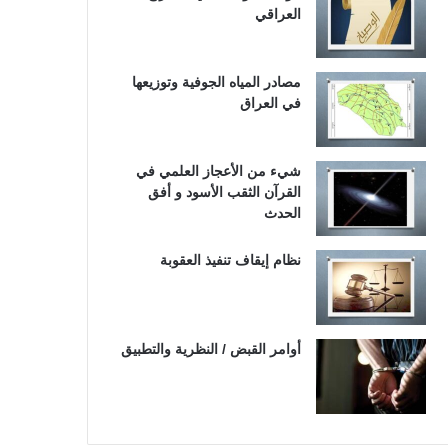
العراقي
مصادر المياه الجوفية وتوزيعها
في العراق
شيء من الأعجاز العلمي في
القرآن الثقب الأسود و أفق
الحدث
نظام إيقاف تنفيذ العقوبة
أوامر القبض / النظرية والتطبيق