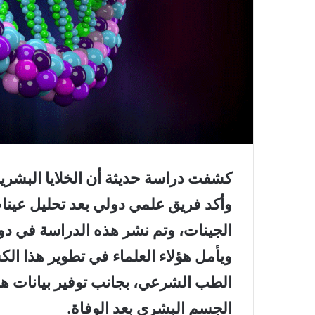
كشفت دراسة حديثة أن الخلايا البشرية
وأكد فريق علمي دولي بعد تحليل عينا
الجينات، وتم نشر هذه الدراسة في دور
ويأمل هؤلاء العلماء في تطوير هذا ا
الطب الشرعي، بجانب توفير بيانات ه
الجسم البشري بعد الوفاة.