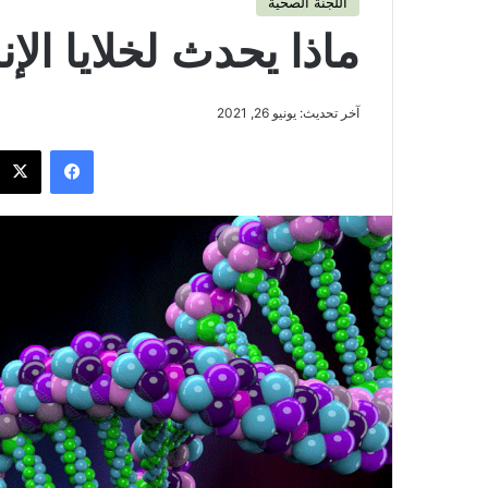
اللجنة الصحية
ماذا يحدث لخلايا الإ
آخر تحديث: يونيو 26, 2021
فيسبوك