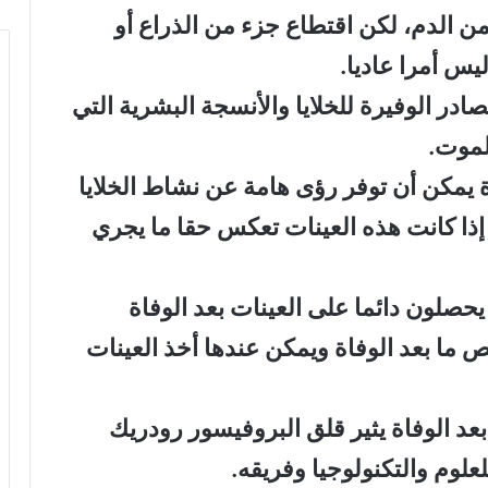
 الدم، لكن اقتطاع جزء من الذراع أو
س أمرا عاديا.
ادر الوفيرة للخلايا والأنسجة البشرية التي
لموت.
 يمكن أن توفر رؤى هامة عن نشاط الخلايا
 إذا كانت هذه العينات تعكس حقا ما يجري
 يحصلون دائما على العينات بعد الوفاة
ما بعد الوفاة ويمكن عندها أخذ العينات
عد الوفاة يثير قلق البروفيسور رودريك
علوم والتكنولوجيا وفريقه.