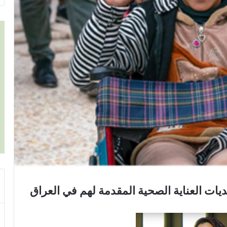
يات العناية الصحية المقدمة لهم في العراق