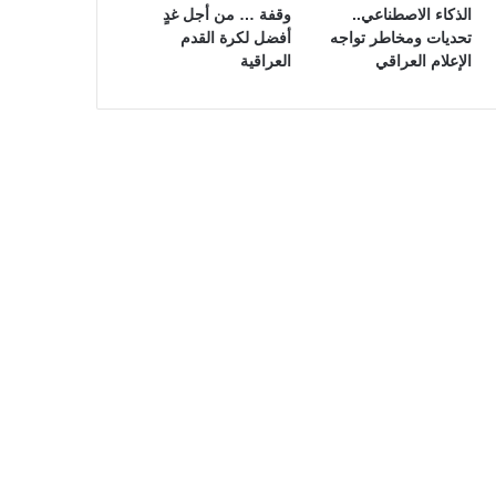
الذكاء الاصطناعي..
وقفة … من أجل غدٍ
تحديات ومخاطر تواجه
أفضل لكرة القدم
الإعلام العراقي
العراقية