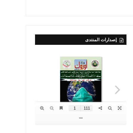
إصدارات المنتدى