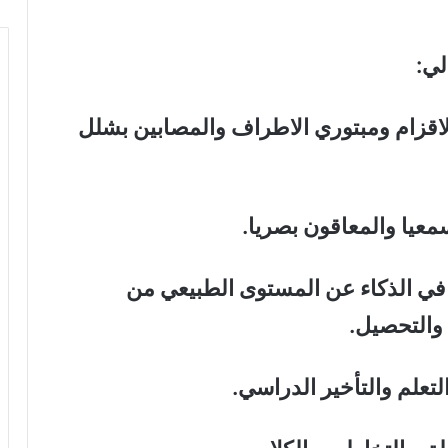
لي
:
الاقزام ومبتوري الاطراف والمصابين بشلل
.
ص في الذكاء عن المستوى الطبيعي من
 والتحصيل
.
.