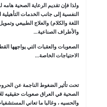
ولذا فإن تقديم الرعاية الصحية هامه ل
النفسية إلى جانب الخدمات التأهيلية 
اللغة والكلام) والعلاج الطبيعي وتموي
والأطراف الصناعية
…
الصعوبات والعقبات التي يواجهها الق
الاحتياجات الخاصة
…
تحت تأثير الضغوط الناجمة عن الحروب 
الصحية في العراق صعوبات حقيقيه للا
والحسيه ، وغالبا ما تعاني المستشفي