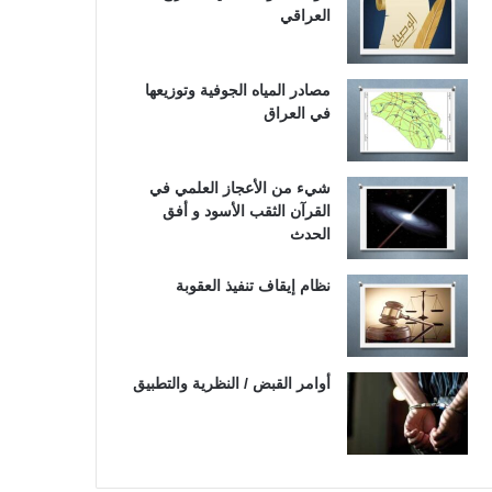
العراقي
مصادر المياه الجوفية وتوزيعها
في العراق
شيء من الأعجاز العلمي في
القرآن الثقب الأسود و أفق
الحدث
نظام إيقاف تنفيذ العقوبة
أوامر القبض / النظرية والتطبيق