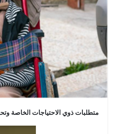
متطلبات ذوي الاحتياجات الخاصة وتحد