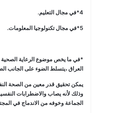
4*
في مجال التعليم
.
5*
في مجال تكنولوجيا المعلومات
.
*
في ما يخص موضوع الرعاية الصحية ا
العراق ،يتسلط الضوء على الجانب ال
يمكن تحقيق قدر معين من الصحة الن
وذلك لأنه يصاب والاضطرابات النفسية 
الجماعة وخوفه من الاندماج في المجت