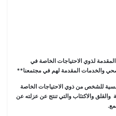
لمقدمة لذوي الاحتياجات الخاصة في
صحي والخدمات المقدمة لهم في مجتمعنا
**
فسية للشخص من ذوي الاحتياجات الخاصة
والقلق والاكتئاب والتي تنتج عن عزلته عن
مع
.