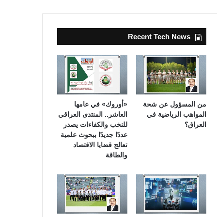
Recent Tech News
من المسؤول عن شحة
«أوروك» في عامها
المواهب الرياضية في
العاشر.. المنتدى العراقي
العراق؟
للنخب والكفاءات يصدر
عددًا جديدًا ببحوث علمية
تعالج قضايا الاقتصاد
والطاقة