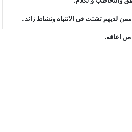
.
ممن لديهم تشتت في الانتباه ونشاط زائد
..
.