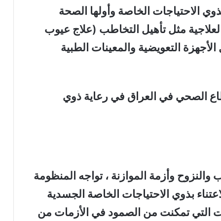
ذوي الاحتياجات الخاصة وأولها الصحة
العلاجية مثل تأهيل التخاطب (علاج عيوب
ل الأجهزة التعويضية والمعينات الطبية
طاع الصحي في العراق في رعاية ذوي
والنزوح وأزمة الموازنة ،
تواجه المنظومة
عتناء بذوي الاحتياجات الخاصة الجسدية
ات التي تمكنت من الصمود في الأزمات من