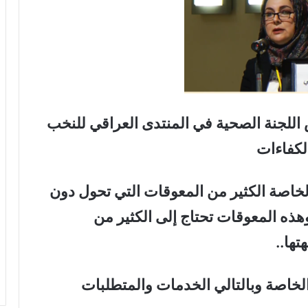
 اللجنة الصحية في المنتدى العراقي للنخب
لكفاءات
خاصة الكثير من المعوقات التي تحول دون
ه المعوقات تحتاج إلى الكثير من
تها
..
لخاصة وبالتالي الخدمات والمتطلبات