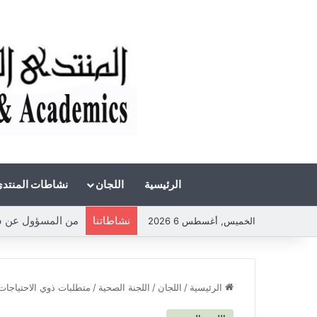
الرئيسية
اللجان
نشاطات المنتد
نشاطاتنا
الخميس, أغسطس 6 2026
الرئيسية
/
اللجان
/
اللجنة الصحية
/
متطلبات ذوي الاحتياجات