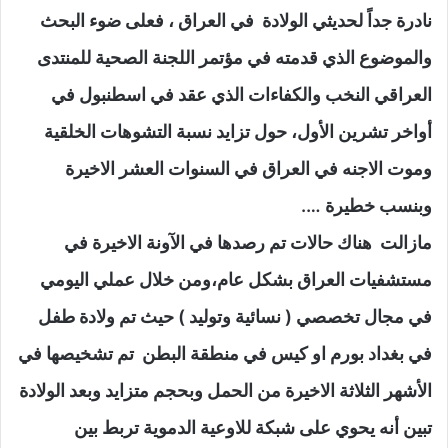
نادرة جداً لحديثي الولادة في العراق ، فعلى ضوء البحث
والموضوع الذي قدمته في مؤتمر اللجنة الصحية للمنتدى
العراقي النخب والكفاءات الذي عقد في اسطنبول في
أواخر تشرين الأول، حول تزايد نسبة التشوهات الخلقية
وموت الاجنه في العراق في السنوات العشر الاخيرة
وبنسب خطيرة ….
مازالت هناك حالات تم رصدها في الآونة الاخيرة في
مستشفيات العراق بشكل عام،ومن خلال عملي اليومي
في مجال تخصصي ( نسائية وتوليد ) حيث تم ولادة طفل
في بغداد بورم او كيس في منطقة البطن تم تشخيصها في
الأشهر الثلاثة الاخيرة من الحمل وبحجم متزايد وبعد الولادة
تبين أنه يحوي على شبكة للاوعية الدموية تربط بين