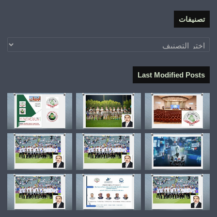
تصنيفات
تصنيفات
Last Modified Posts