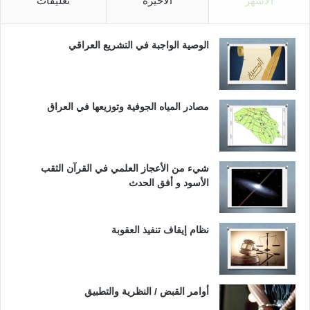
الأشهر
الأخيرة
تعليقات
الوصية الواجبة في التشريع العراقي
مصادر المياه الجوفية وتوزيعها في العراق
شيء من الأعجاز العلمي في القرآن الثقب
الأسود و أفق الحدث
نظام إيقاف تنفيذ العقوبة
أوامر القبض / النظرية والتطبيق