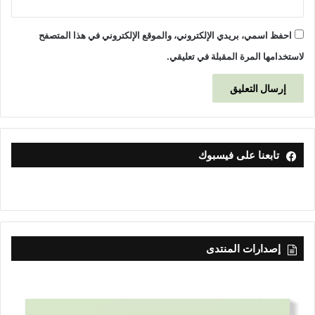
احفظ اسمي، بريدي الإلكتروني، والموقع الإلكتروني في هذا المتصفح
لاستخدامها المرة المقبلة في تعليقي.
تابعنا على فيسبوك
إصدارات المنتدى