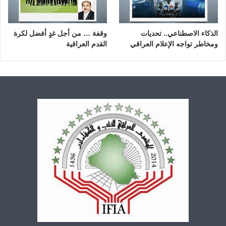
الذكاء الاصطناعي.. تحديات
وقفة … من أجل غدٍ أفضل لكرة
ومخاطر تواجه الإعلام العراقي
القدم العراقية