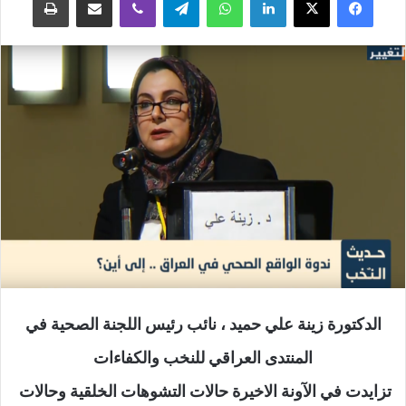
الدكتورة زينة علي حميد ، نائب رئيس اللجنة الصحية في
المنتدى العراقي للنخب والكفاءات
تزايدت في الآونة الاخيرة حالات التشوهات الخلقية وحالات