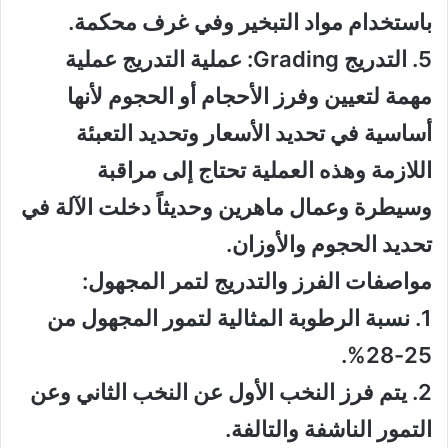
باستخدام مواد التبخير وفي غرف محكمة.
5. التدريج Grading: عملية التدريج عملية
مهمة لتعيين وفرز الأحجام أو الحجوم لأنها
أساسية في تحديد الأسعار وتحديد التعبئة
اللازمة وهذه العملية تحتاج إلى مراقبة
وسيطرة وعمال ماهرين وحديثاً دخلت الآلة في
تحديد الحجوم والأوزان.
مواصفات الفرز والتدريج لتمر المجهول:
1. نسبة الرطوبة المثالية لتمور المجهول من
25-28%.
2. يتم فرز النخب الأول عن النخب الثاني وعن
التمور الناشفة والتالفة.