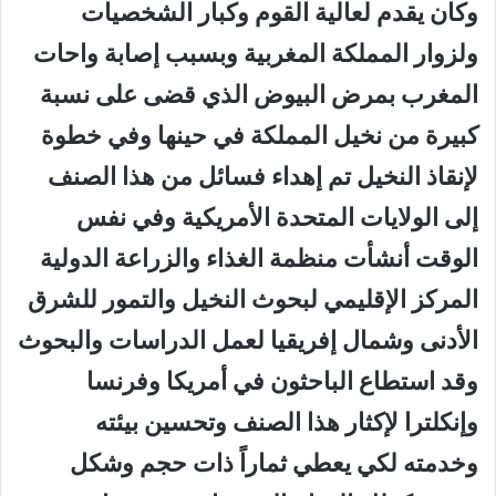
وكان يقدم لعالية القوم وكبار الشخصيات
ولزوار المملكة المغربية وبسبب إصابة واحات
المغرب بمرض البيوض الذي قضى على نسبة
كبيرة من نخيل المملكة في حينها وفي خطوة
لإنقاذ النخيل تم إهداء فسائل من هذا الصنف
إلى الولايات المتحدة الأمريكية وفي نفس
الوقت أنشأت منظمة الغذاء والزراعة الدولية
المركز الإقليمي لبحوث النخيل والتمور للشرق
الأدنى وشمال إفريقيا لعمل الدراسات والبحوث
وقد استطاع الباحثون في أمريكا وفرنسا
وإنكلترا لإكثار هذا الصنف وتحسين بيئته
وخدمته لكي يعطي ثماراً ذات حجم وشكل