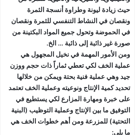
حيث زيادة ليونة وطراوة أنسجة الثمرة
ونقصان في النشاط التنفسي للثمرة ونقصان
في الحموضة وتحول جميع المواد البكتينة من
صورة غير ذائبة إلى ذائبة … الخ.
ومن الأمور المهمة في نخيل المجهول هي
عملية الخف لكي تعطي ثماراً ذات حجم ووزن
جيد وهي عملية فنية بحتة ويمكن من خلالها
تحديد كمية الإنتاج ونوعيته وعملية الخف تعتمد
على خبرة ومهارة المزارع لكي يستطيع في
التوفيق ما بين الإنتاج وعملية التوظيب (البنية
التحتية) للمزرعة ومن أهم خطوات الخف هي
ما يلي: