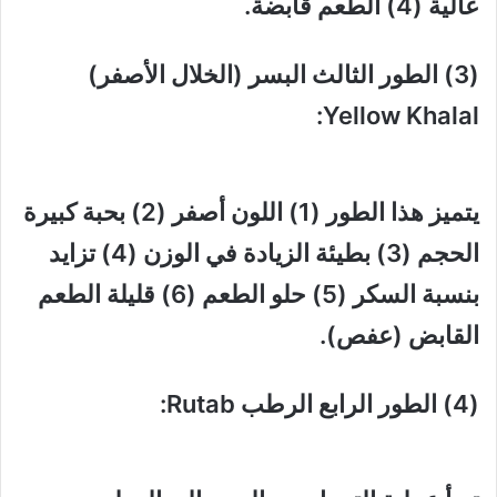
عالية (4) الطعم قابضة.
(3) الطور الثالث البسر (الخلال الأصفر)
Yellow Khalal:
يتميز هذا الطور (1) اللون أصفر (2) بحبة كبيرة
الحجم (3) بطيئة الزيادة في الوزن (4) تزايد
بنسبة السكر (5) حلو الطعم (6) قليلة الطعم
القابض (عفص).
(4) الطور الرابع الرطب Rutab: