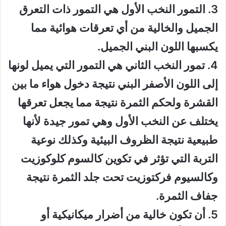
3. التمور النخب الأول هي التمور ذات التعرق
الجميل والخالية من أي تعرقات هوائية مما
يكسبها اللون البني الجميل.
4. تمور النخب الثاني هي التمور التي يميل لونها
إلى اللون الأصفر البني نتيجة دخول هواء ما بين
القشرة ولحكم الثمرة نتيجة مما يجعل تعرقها
يختلف عن النخب الأول وهي تمور جيدة لأنها
طبيعية نتيجة الظروف البيئية وكذلك نوعية
التربة التي تؤثر في تكوين كالسوم كلوكوزيت
وكالسيوم فركتوزيت تحت جلد الثمرة نتيجة
جفاف الثمرة.
5. أن تكون خالية من أضرار ميكانيكية أو