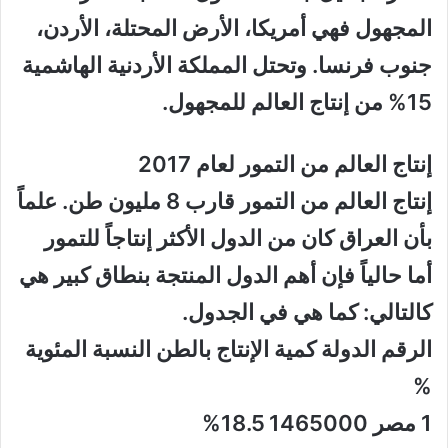
المجهول فهي أمريكا، الأرض المحتلة، الأردن،
جنوب فرنسا. وتحتل المملكة الأردنية الهاشمية
15% من إنتاج العالم للمجهول.
إنتاج العالم من التمور لعام 2017
إنتاج العالم من التمور قارب 8 مليون طن. علماً
بأن العراق كان من الدول الأكثر إنتاجاً للتمور
أما حالياً فإن أهم الدول المنتجة بنطاق كبير هي
كالتالي: كما هي في الجدول.
الرقم الدولة كمية الإنتاج بالطن النسبة المئوية
%
1 مصر 1465000 18.5%