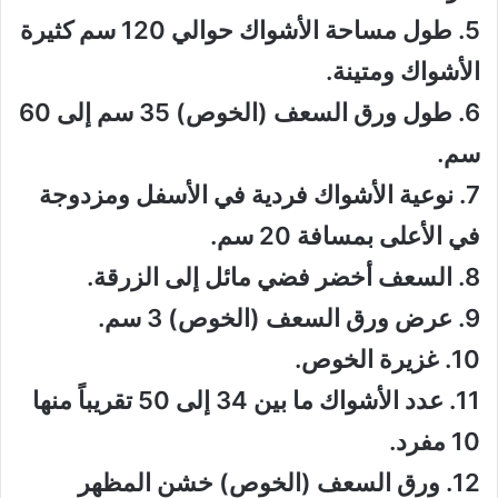
5. طول مساحة الأشواك حوالي 120 سم كثيرة
الأشواك ومتينة.
6. طول ورق السعف (الخوص) 35 سم إلى 60
سم.
7. نوعية الأشواك فردية في الأسفل ومزدوجة
في الأعلى بمسافة 20 سم.
8. السعف أخضر فضي مائل إلى الزرقة.
9. عرض ورق السعف (الخوص) 3 سم.
10. غزيرة الخوص.
11. عدد الأشواك ما بين 34 إلى 50 تقريباً منها
10 مفرد.
12. ورق السعف (الخوص) خشن المظهر