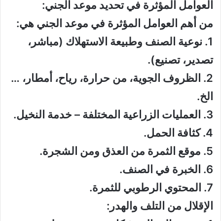
العوامل المؤثرة في تحديد موعد الجني:
من أهم العوامل المؤثرة في موعد الجني هي:
1. نوعية الصنف وطبيعة الاستهلاك (مباشر،
تصدير، تصنيع).
2. الظروف الجوية، من حرارة، رياح، أمطار، …
الخ.
3. العمليات الزراعية المختلفة – خدمة النخيل.
4. كثافة الحمل.
5. موقع الثمرة من العذق ومن الشجرة.
6. الخبرة في الصنف.
7. المحتوي الرطوبي للثمرة.
الإقلال من التلف والهدر: