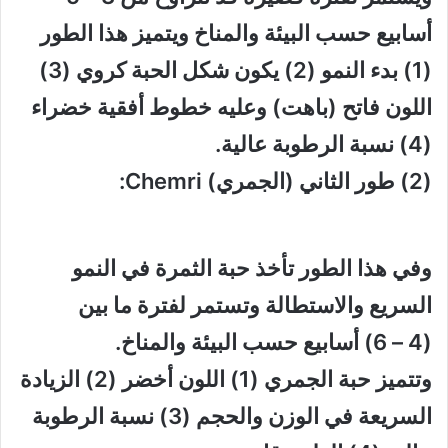
أسابيع حسب البيئة والمناخ ويتميز هذا الطور
(1) بدء النمو (2) يكون شكل الحبة كروي (3)
اللون فاتح (باهت) وعليه خطوط أفقية خضراء
(4) نسبة الرطوبة عالية.
(2) طور الثاني (الجمري) Chemri:
وفي هذا الطور تأخذ حبة الثمرة في النمو
السريع والاستطالة وتستمر لفترة ما بين
(4 – 6) أسابيع حسب البيئة والمناخ.
وتتميز حبة الجمري (1) اللون أخضر (2) الزيادة
السريعة في الوزن والحجم (3) نسبة الرطوبة