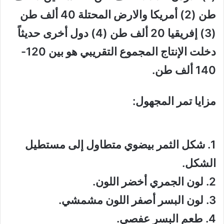
طن (2) أمريكا والارض المحتلة 40 ألف طن
(3) إفريقيا 20 ألف طن (4) دول أخرى حديثاً
دخلت الإنتاج المجموع التقريبي هو بين 120-
140 ألف طن.
مزايا تمر المجهول:
1. شكل الثمر بيضوي متطاول إلى مستطيل
الشكل.
2. لون الجمري أخضر اللون.
3. لون البسر أصفر اللون مشمشي.
4. طعم البسر عفصي.