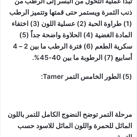
تبدأ عملية التحول من البسر إلى الرطب من
ذنب الثمرة ويستمر حتى قمتها وتتميز الرطب
(1) طراوة الحبة (2) عسلية اللون (3) اختفاء
المادة الغضية (4) الحلاوة واضحة جداً (5)
سكرية الطعم (6) فترة الرطب ما بين 2 – 4
أسابيع (7) الرطوبة ما بين 40-45%.
(5) الطور الخامس التمر Tamer:
مرحلة التمر توضح النضوج الكامل للتمر باللون
المائل للحمرة واللون المائل للاسود حسب
التربة