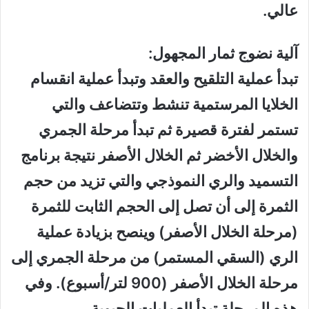
عالي.
آلية نضوج ثمار المجهول:
تبدأ عملية التلقيح والعقد وتبدأ عملية انقسام
الخلايا المرستمية تنشط وتتضاعف والتي
تستمر لفترة قصيرة ثم تبدأ مرحلة الجمري
والخلال الأخضر ثم الخلال الأصفر نتيجة برنامج
التسميد والري النموذجي والتي تزيد من حجم
الثمرة إلى أن تصل إلى الحجم الثابت للثمرة
(مرحلة الخلال الأصفر) وينصح بزيادة عملية
الري (السقي المستمر) من مرحلة الجمري إلى
مرحلة الخلال الأصفر (900 لتر/أسبوع). وفي
هذه المرحلة تبدأ العمليات الحيوية