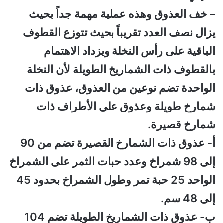
– خف العذوق وهذه عملية مهمة جداً بحيث
يزال نصف العدد تقريباً بحيث تتوزع القطوف
الباقية على رأس النخلة ويزداد الاهتمام
بالقطوف ذات الشماريخ الطويلة لأن النخلة
الواحدة تضم نوعين من العذوق، عذوق ذات
شمارخ طويلة وعذوق على الأطراف ذات
شمارخ قصيرة.
أ- عذوق ذات الشمارخ القصيرة تضم من 90
إلى 98 شمراخ وعدد حبات الثمر على الشمراخ
الواحد 25 حبة تمر وطول الشمراخ بحدود 45
إلى 48 سم.
ب- عذوق ذات الشماريخ الطويلة تضم 104