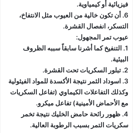
فيزيائية أو كيمياوية.
6. أن تكون خالية من العيوب مثل الانتفاخ،
التسكر، انفصال القشرة.
عيوب تمر المجهول:
1. التنفيخ كما أشرنا سابقاً سببه الظروف
البيئية.
2. تبلور السكريات تحت القشرة.
3. اسوداد الثمر نتيجة الأكسدة للمواد الفيثولية
وكذلك التفاعلات الكيماوي (تفاعل السكريات
مع الأحماض الأمينية) تفاعل ميكرو.
4. ظهور رائحة حامض الخليك نتيجة تخمر
سكريات التمر بسبب الرطوبة العالية.