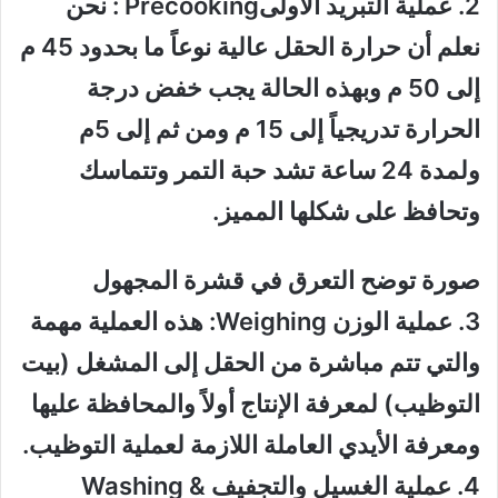
2. عملية التبريد الأولىPrecooking : نحن
نعلم أن حرارة الحقل عالية نوعاً ما بحدود 45 م
إلى 50 م وبهذه الحالة يجب خفض درجة
الحرارة تدريجياً إلى 15 م ومن ثم إلى 5م
ولمدة 24 ساعة تشد حبة التمر وتتماسك
وتحافظ على شكلها المميز.
صورة توضح التعرق في قشرة المجهول
3. عملية الوزن Weighing: هذه العملية مهمة
والتي تتم مباشرة من الحقل إلى المشغل (بيت
التوظيب) لمعرفة الإنتاج أولاً والمحافظة عليها
ومعرفة الأيدي العاملة اللازمة لعملية التوظيب.
4. عملية الغسيل والتجفيف Washing &