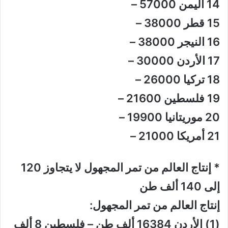
14 اليمن 57000 –
15 قطر 38000 –
16 النيجر 38000 –
17 الأردن 30000 –
18 تركيا 26000 –
19 فلسطين 21600 –
20 موريتانيا 19900 –
21 أمريكا 21000 –
* إنتاج العالم من تمر المجهول لا يتجاوز 120
إلى 140 ألف طن
إنتاج العالم من تمر المجهول:
(1) الأردن 16384 ألف طن – فلسطين 8 ألف