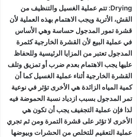
Drying: تتم عملية الغسيل والتنظيف من
القش، الأتربة ويجب الاهتمام بهذه العملية لأن
قشرة تمور المدجول حساسة وهي الأساس
في عملية البيع لأن القشرة الخارجية كثمرة
المدجول تعتبر من المزايا الرئيسية وللحفاظ
عليها يجب الاهتمام بعدم ضرب أو تمزيق وتلف
القشرة الخارجية أثناء عملية الغسيل كما أن
كمية المياه الزائدة هي الأخرى تؤثر في نوعية
تمر المدجول بسبب ازدياد نسبة الحموضة فيه
لذا فإن عملية التجفيف يجب أن تكون هي
الأخرى لا تؤثر على قشرة التمرة ومن ثم تجري
عملية التعقيم للتخلص من الحشرات وبيوضها