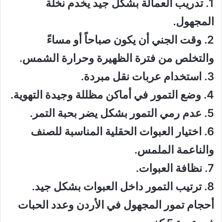
1. تدريب العمالة بشكل جيد يخدم نخلة
المجهول.
2. وقت الجني أن يكون صباحاً أو مساءً
والتخلص من فترة الظهيرة وحرارة الشمس.
3. استخدام عربات نقل مبردة.
4. وضع التمور في أماكن مظللة وجيدة التهوية.
5. عدم رمي التمور بشكل يضر بحبة التمر.
6. اختيار العبوات الحقلية المناسبة للصنف
والناعمة الملمس.
7. نظافة العبوات.
8. ترتيب التمور داخل العبوات بشكل جيد.
أحجام تمور المجهول في الأردن وعدد الحبات