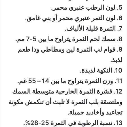
5. لون الرطب عنبري محمر.
6. لون التمر عنبري محمر أو بني غامق.
7. الثمرة قليلة الألياف.
8. سمك لحم الثمرة يتراوح ما بين 5-7 مم.
9. قوام لب الثمرة لين ومطاطي وذا طعم
لذيذ.
10. النكهة لذيذة.
11. وزن الثمرة يتراوح ما بين 14 – 55 غم.
12. قشرة الثمرة الخارجية متوسطة السمك
وملتصقة بلب الثمرة لا تلبث أن تنكمش مكونة
تجاعيد وأخاديد جميلة.
13. نسبة الرطوبة في الثمرة 25-28%.