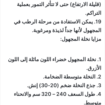
(قليلة الارتفاع) حتى لا تتأثر التمور بعملية
التراكم.
19. يمكن الاستفادة من مرحلة الرطب في
المجهول لأنها جداً لذيذة ومرغوبة.
مزايا نخلة المجهول:
1. نخلة المجهول خضراء اللون مائلة إلى اللون
الأزرق.
2. النخلة متوسطة الضخامة.
3. جذع النخلة ضخم (20-30) إنش.
4. طول السعف 240 – 320 سم والانحناء
متوسط.