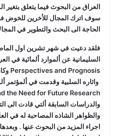
العراق من البحوث فيما يتعلق بتغير المن
سوف اترك المجال للأخرين للخوض في 
الحاجة الى البحث والتطوير في المجال
فلقد دعيت في شهر تشرين اول الماضي
ognosis
والدراسات السابقة ألتي قادت الى ال
والظواهر الشاذه المصاحبة له في العال
اجراء المزيد من البحوث عنها . وبعده