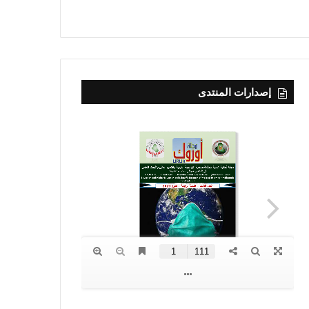
إصدارات المنتدى