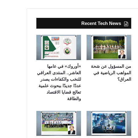
Recent Tech News
من المسؤول عن شحة
«أوروك» في عامها
المواهب الرياضية في
العاشر.. المنتدى العراقي
العراق؟
للنخب والكفاءات يصدر
عددًا جديدًا ببحوث علمية
تعالج قضايا الاقتصاد
والطاقة