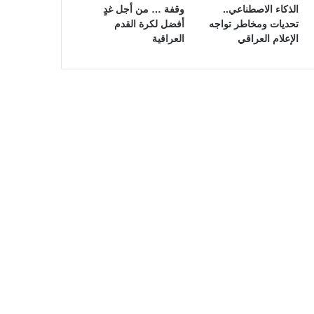
الذكاء الاصطناعي..
وقفة … من أجل غدٍ
تحديات ومخاطر تواجه
أفضل لكرة القدم
الإعلام العراقي
العراقية