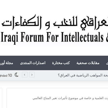
ى
مقابلات صحفية
كتب مختارة
اصدارات المنتدى
مجلة أور
مواهب الرياضية في العراق؟
10
ghdad
ث العلمية و خاصة في موضوع تأثيرات تغير المناخ العالمي