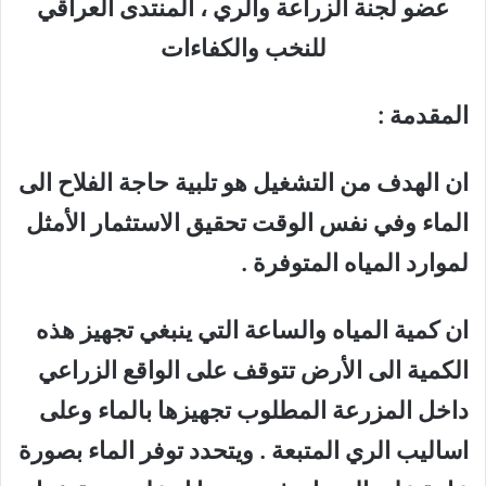
عضو لجنة الزراعة والري ، المنتدى العراقي
للنخب والكفاءات
المقدمة :
ان الهدف من التشغيل هو تلبية حاجة الفلاح الى
الماء وفي نفس الوقت تحقيق الاستثمار الأمثل
لموارد المياه المتوفرة .
ان كمية المياه والساعة التي ينبغي تجهيز هذه
الكمية الى الأرض تتوقف على الواقع الزراعي
داخل المزرعة المطلوب تجهيزها بالماء وعلى
اساليب الري المتبعة . ويتحدد توفر الماء بصورة