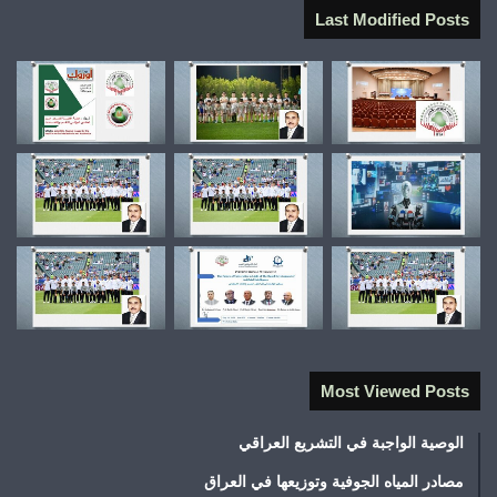
Last Modified Posts
Most Viewed Posts
الوصية الواجبة في التشريع العراقي
مصادر المياه الجوفية وتوزيعها في العراق