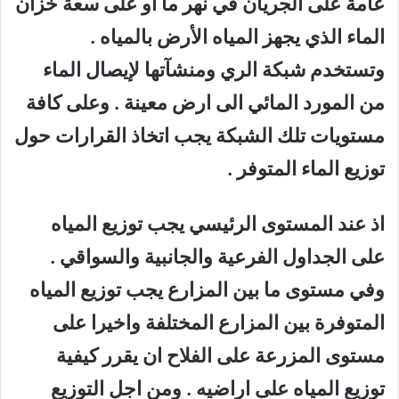
عامة على الجريان في نهر ما او على سعة خزان
الماء الذي يجهز المياه الأرض بالمياه .
وتستخدم شبكة الري ومنشآتها لإيصال الماء
من المورد المائي الى ارض معينة . وعلى كافة
مستويات تلك الشبكة يجب اتخاذ القرارات حول
توزيع الماء المتوفر .
اذ عند المستوى الرئيسي يجب توزيع المياه
على الجداول الفرعية والجانبية والسواقي .
وفي مستوى ما بين المزارع يجب توزيع المياه
المتوفرة بين المزارع المختلفة واخيرا على
مستوى المزرعة على الفلاح ان يقرر كيفية
توزيع المياه على اراضيه . ومن اجل التوزيع