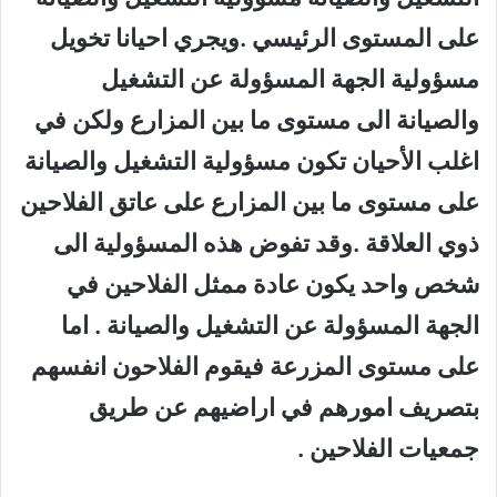
على المستوى الرئيسي .ويجري احيانا تخويل
مسؤولية الجهة المسؤولة عن التشغيل
والصيانة الى مستوى ما بين المزارع ولكن في
اغلب الأحيان تكون مسؤولية التشغيل والصيانة
على مستوى ما بين المزارع على عاتق الفلاحين
ذوي العلاقة .وقد تفوض هذه المسؤولية الى
شخص واحد يكون عادة ممثل الفلاحين في
الجهة المسؤولة عن التشغيل والصيانة . اما
على مستوى المزرعة فيقوم الفلاحون انفسهم
بتصريف امورهم في اراضيهم عن طريق
جمعيات الفلاحين .