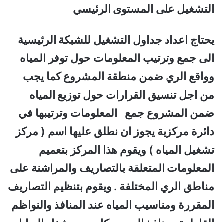
التشغيل على المستوى الرئيسي
يحتاج اعداد جداول التشغيل للشبكة الرئيسية
الى جمع وترتيب المعلومات حول توفر المياه
وواقع الري ضمن منطقة المشروع كما يجب
من اجل تنسيق القرارات حول توزيع المياه
ضمن المشروع جمع المعلومات وترتيبها في
دائرة مركزية يجوز ان نطلق عليها اسم ( مركز
تشغيل المياه ) ويقوم هذا المركز بتعميم
المعلومات المتعلقة بالتصاريف والمراشنة على
مناطق الري المختلفة . ويقوم بتنظيم التصاريف
المقررة ومناسيب المياه عند المنافذ والنواظم