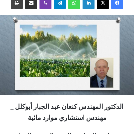
الدكتور المهندس كنعان عبد الجبار أبوكلل _
مهندس استشاري موارد مائية