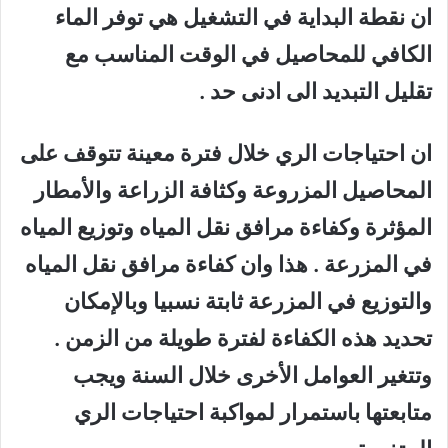
ان نقطة البداية في التشغيل هي توفر الماء
الكافي للمحاصيل في الوقت المناسب مع
تقليل التبديد الى ادنى حد .
ان احتياجات الري خلال فترة معينة تتوقف على
المحاصيل المزروعة وكثافة الزراعة والأمطار
المؤثرة وكفاءة مرافق نقل المياه وتوزيع المياه
في المزرعة . هذا وان كفاءة مرافق نقل المياه
والتوزيع في المزرعة ثابتة نسبيا وبالإمكان
تحديد هذه الكفاءة لفترة طويلة من الزمن .
وتتغير العوامل الأخرى خلال السنة ويجب
متابعتها باستمرار لمواكبة احتياجات الري