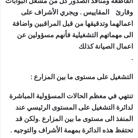
القاطعة ومنافذ الصدور كل من مشغل البوابات
وقارئ المقاييس . ويجري الأشراف على
اعمالهما وتدقيقها من قبل المراقبين واضافة
الى مهماتهم التشغيلية فأنهم مسؤولين عن
اعمال الصيانة كذلك
.
التشغيل على مستوى ما بين المزارع :
تنتهي في معظم الحالات المسؤولية المباشرة
لدائرة التشغيل على المستوى الرئيسي عند
المنفذ الى مستوى ما بين المزارع .ولكن قد
تحتفظ هذه الدائرة بمهمة الأشراف والتوجيه .