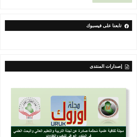
تابعنا على فيسبوك
إصدارات المنتدى