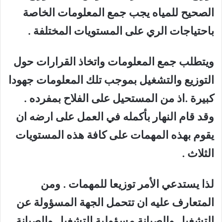
الصحيح للمياه يجب جمع المعلومات الخاصة
باحتياجات الري على المستويات المختلفة .
ويتطلب جمع المعلومات واتخاذ القرارات حول
التوزيع والتشغيل بموجب تلك المعلومات جهودا
كبيرة .اذ من المستحيل على الفلاح بمفرده .
وقد قام النهار بأكمله في العمل على ارضه ان
يقوم بهذه المهمات على كافة هذه المستويات
الثلاث .
لذا يستدعي الأمر توزيعا للمهمات . ومن
المتعارف عليه ان تتحمل الجهة المسؤولة عن
التشغيل والصيانة مسؤولية التشغيل والصيانة