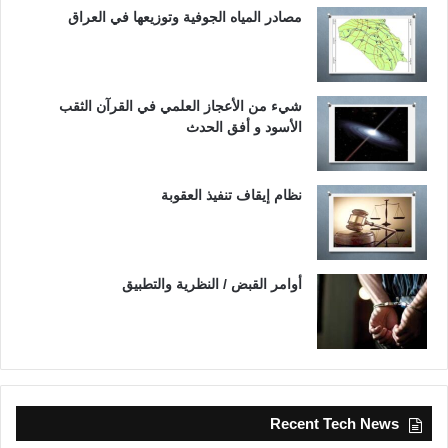
مصادر المياه الجوفية وتوزيعها في العراق
شيء من الأعجاز العلمي في القرآن الثقب
الأسود و أفق الحدث
نظام إيقاف تنفيذ العقوبة
أوامر القبض / النظرية والتطبيق
Recent Tech News