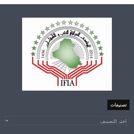
تصنيفات
تصنيفات