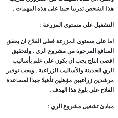
هذا الشخص تدريبا جيدا على هذه المهمات .
التشغيل على مستوى المزرعة :
اما على مستوى المزرعة فعلى الفلاح ان يحقق
المنافع المرجوة من مشروع الري . ولتحقيق
اقصى انتاج يجب ان يكون على علم بأساليب
الري الحديثة والأساليب الزراعية . ويجب توفير
مرشدين زراعيين مؤهلين تأهيلا جيدا لمساعدة
الفلاح على بلوغ هذا الهدف .
مبادئ تشغيل مشروع الري :