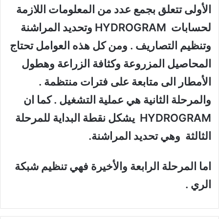
الأولى تتعلق بجمع عدد من المعلومات اللازمة
لحسابات
HYDROGRAM
وتحديد المراشنة
وتنظيم التصاريف . ومن كل هذه العوامل تحتاج
المحاصيل المزروعة وكثافة الزراعة وهطول
الأمطار الى متابعة على فترات منتظمة .
والمرحلة الثانية هي عملية التشغيل . كما ان
HYDROGRAM
يشكل نقطة البداية للمرحلة
الثالثة وهي تحديد المراشنة.
اما المرحلة الرابعة والأخيرة فهي تنظيم شبكة
الري .