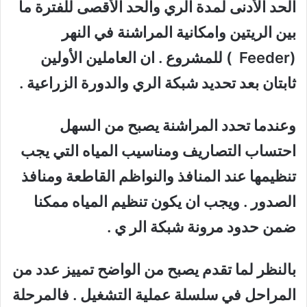
الحد الأدنى لمدة الري والحد الأقصى للفترة ما
بين الريتين وامكانية المراشنة في النهر
(
Feeder
) للمشروع . ان العاملين الأولين
ثابتان بعد تحديد شبكة الري والدورة الزراعية .
وعندما تحدد المراشنة يصبح من السهل
احتساب التصاريف ومناسيب المياه التي يجب
تنظيمها عند المنافذ والنواظم القاطعة ومنافذ
الصدور . ويجب ان يكون تنظيم المياه ممكنا
ضمن حدود مرونة شبكة الر ي .
بالنظر لما تقدم يصبح من الواضح تمييز عدد من
المراحل في سلسلة عملية التشغيل . فالمرحلة