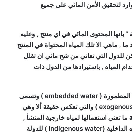
ارد لتحقيق الأمن المائي على جميع
 بانها المحتوى المائي في اي منتج , وعليه
ما , ماهي الا تلك المياه المحتواة في المنتج
مكن للدول التي تعاني من شح مائي ان تقلل
م المياه , باستيرادها من الدول ذات
ه المطمورة (
embedded water
) وتسمى
exogenous
) والتي تعكس حقيقة ألا وهي
 ما تعني استعمالها لمياه خارجية المنشأ ,
الداخلية (
indigenous water
) للدولة