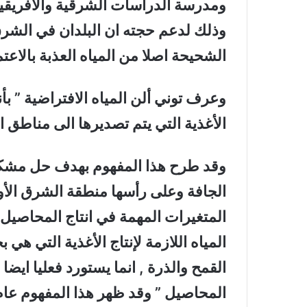
ومدرسة الدراسات الشرقية والأفريقي
وذلك لدعم حجته ان البلدان في الشرق
الشحيحة اصلا من المياه العذبة بالاعتم
وعرف توني ألن المياه الافتراضية ” بأ
الأغذية التي يتم تصديرها الى مناطق ا
وقد طرح هذا المفهوم بهدف حل مشكلة
الجافة وعلى رأسها منطقة الشرق الأوس
المتغيرات المهمة في انتاج المحاصيل ,
المياه اللازمة لإنتاج الأغذية التي هي 
القمح والذرة , انما يستورد فعليا ايضا م