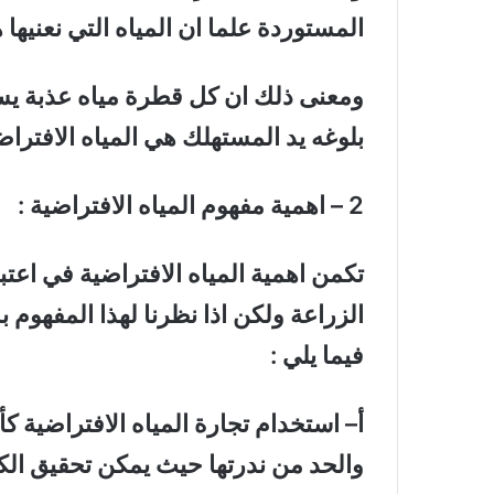
المستوردة علما ان المياه التي نعنيها ه
ومعنى ذلك ان كل قطرة مياه عذبة يسته
بلوغه يد المستهلك هي المياه الافتراضي
2 – اهمية مفهوم المياه الافتراضية :
تكمن اهمية المياه الافتراضية في اعتب
الزراعة ولكن اذا نظرنا لهذا المفهوم
فيما يلي :
أ– استخدام تجارة المياه الافتراضية ك
والحد من ندرتها حيث يمكن تحقيق الك