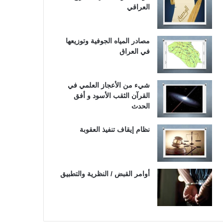
العراقي
مصادر المياه الجوفية وتوزيعها
في العراق
شيء من الأعجاز العلمي في
القرآن الثقب الأسود و أفق
الحدث
نظام إيقاف تنفيذ العقوبة
أوامر القبض / النظرية والتطبيق