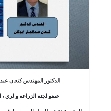
الدكتور المهندس كنعان عبد
عضو لجنة الزراعة والري ، 