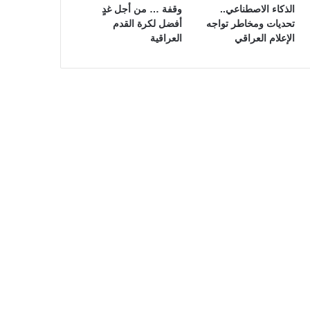
الذكاء الاصطناعي..
وقفة … من أجل غدٍ
تحديات ومخاطر تواجه
أفضل لكرة القدم
الإعلام العراقي
العراقية