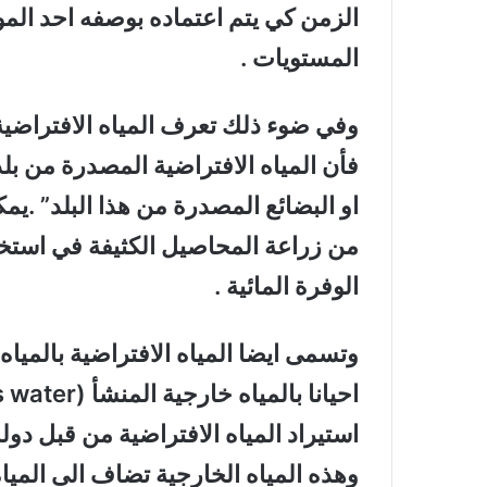
الزمن كي يتم اعتماده بوصفه احد المو
المستويات .
وفي ضوء ذلك تعرف المياه الافتراضية ”
فأن المياه الافتراضية المصدرة من بلد 
او البضائع المصدرة من هذا البلد” .ي
من زراعة المحاصيل الكثيفة في استخدا
الوفرة المائية .
وتسمى ايضا المياه الافتراضية بالميا
احيانا بالمياه خارجية المنشأ (
 water
استيراد المياه الافتراضية من قبل دولة
وهذه المياه الخارجية تضاف الى المياه 