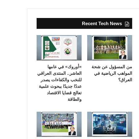
Recent Tech News
من المسؤول عن شحة
«أوروك» في عامها
المواهب الرياضية في
العاشر.. المنتدى العراقي
العراق؟
للنخب والكفاءات يصدر
عددًا جديدًا ببحوث علمية
تعالج قضايا الاقتصاد
والطاقة