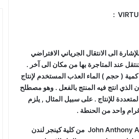
:
VIRT
شارة الى الانتقال الجرياني الافتراضي
نتقل عند المتاجرة بها من مكان الى آخر .
كمية ( حجم ) الماء العذب المستخدم لإنتاج
 الذي انتج فيه المنتج بالفعل . وهو مصطلح
متعددة للإنتاج . على سبيل المثال , يلزم
John Anthony A
من كلية كينجر لندن