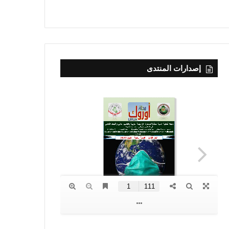
إصدارات المنتدى