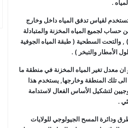
مياه .
ة تستخدم لقياس تدفق المياه داخل وخارج
ن حساب لجميع المياه المخزنة والمتبادلة
 , والتحت السطحية ( طبقة المياه الجوفية
ل الأمطار والتبخر ) .
و ان معدل تغير المياه المخزنة في منطقة ما
 الى تلك المنطقة وخارجها, يستخدم هذا
جيين لتشكيل الأساس الفعال لاستدامة
ئي .
 طرق ودائرة المسح الجيولوجي للولايات