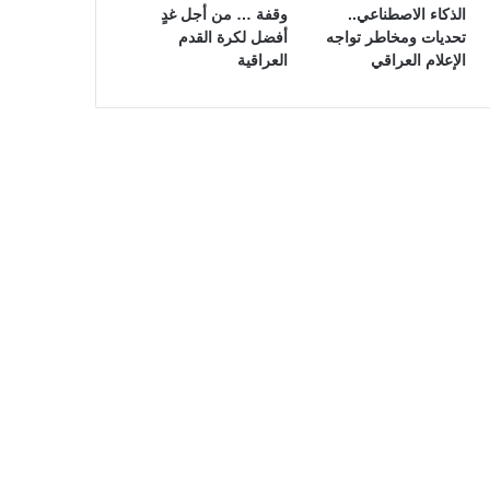
الذكاء الاصطناعي..
وقفة … من أجل غدٍ
تحديات ومخاطر تواجه
أفضل لكرة القدم
الإعلام العراقي
العراقية