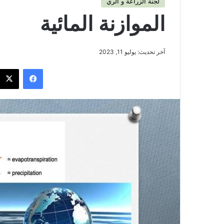
لجنة الزراعة و الري
الموازنة المائية
آخر تحديث: يوليو 11, 2023
فيسبوك