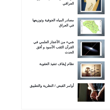
العراقي
مصادر المياه الجوفية وتوزيعها
في العراق
شيء من الأعجاز العلمي في
القرآن الثقب الأسود و أفق
الحدث
نظام إيقاف تنفيذ العقوبة
أوامر القبض / النظرية والتطبيق