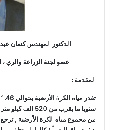
الدكتور المهندس كنعان عبد
عضو لجنة الزراعة والري ، 
المقدمة :
ت
من مجموع مياه الكرة الأرضية , ترجع