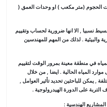
ت الحجوم (متر مكعب ) او وحدات العمق (
سيط نسبيا , الا انها ضرورية لحساب وتقييم
ية والبيئية . لذلك من المهم للمهندسين
مياه في منطقة معينة بمرور الوقت لتقييم
موارد المياه الحالية . ايضا , من خلال
ة , يمكن للباحثين تحديد تأثير العوامل ,
 التربة على الدورة الهيدرولوجية .
المشاريع الهندسية :