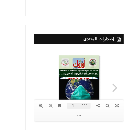
إصدارات المنتدى