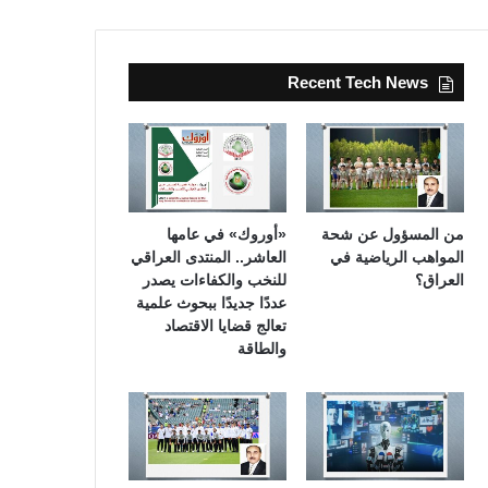
Recent Tech News
من المسؤول عن شحة
«أوروك» في عامها
المواهب الرياضية في
العاشر.. المنتدى العراقي
العراق؟
للنخب والكفاءات يصدر
عددًا جديدًا ببحوث علمية
تعالج قضايا الاقتصاد
والطاقة