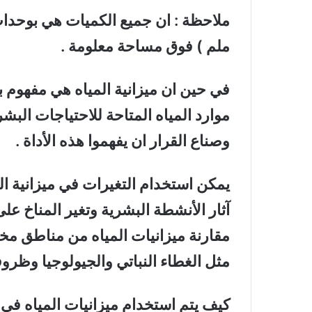
ملاحظة : ان جميع الكميات هي بوحدا
ملم ) فوق مساحة معلومة .
في حين ان ميزانية المياه هي مفهوم ب
موارد المياه المتاحة للاحتياجات البشر
وصناع القرار ان يفهموا هذه الأداة .
يمكن استخدام التغيرات في ميزانية ال
آثار الأنشطة البشرية وتغير المناخ على 
مقارنة ميزانيات المياه من مناطق مختلف
مثل الغطاء النباتي والجيولوجيا وظروف
كيف يتم استخدام ميزانيات المياه في 