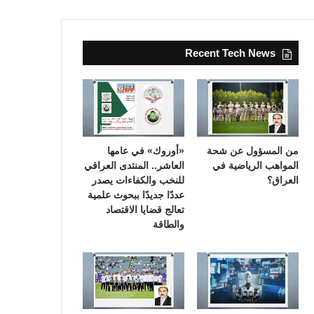
Recent Tech News
من المسؤول عن شحة
«أوروك» في عامها
المواهب الرياضية في
العاشر.. المنتدى العراقي
العراق؟
للنخب والكفاءات يصدر
عددًا جديدًا ببحوث علمية
تعالج قضايا الاقتصاد
والطاقة