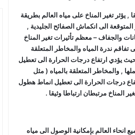
ا , يؤثر تغير المناخ على مياه العالم بطريقة
لمتوقعة الى انكماش الصفائح الجليدية ,
نات والجفاف – معظم تأثيرات تغير المناخ
ى تفاقم ندرة المياه والمخاطر المتعلقة
 حيث يؤدي ارتفاع درجات الحرارة الى تعطيل
ها , والمخاطر المتعلقة بالمياه ( مثل
فاع درجات الحرارة الى تعطيل انماط هطول
غير المناخ مرتبطان ارتباطا وثيقا .
انحاء العالم بإمكانية الوصول الى مياه