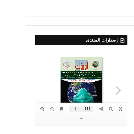
إصدارات المنتدى