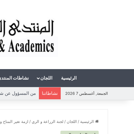
الرئيسية
اللجان
نشاطات المنتد
نشاطاتنا
الجمعة, أغسطس 7 2026
الرئيسية
/
اللجان
/
لجنة الزراعة و الري
/
ازمة تغير المناخ و