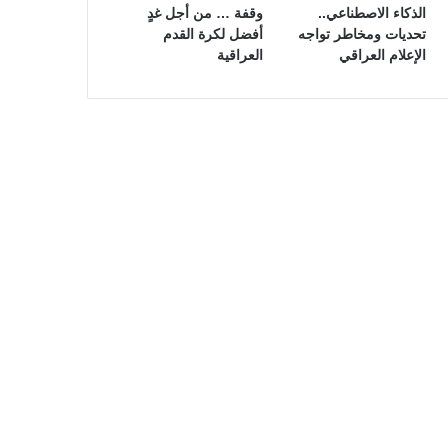
الذكاء الاصطناعي..
وقفة … من أجل غدٍ
تحديات ومخاطر تواجه
أفضل لكرة القدم
الإعلام العراقي
العراقية