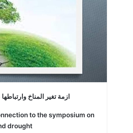
ازمة تغير المناخ وارتباطها
connection to the symposium on
and drought