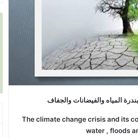
 بندرة المياه والفيضانات والجفاف
The climate change crisis and its 
water , floods 