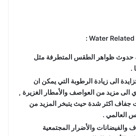
الية حدوث ظواهر الطقس المتطرفة مثل
.
زايدة الى زيادة الرطوبة التي يمكن ان
ي الى مزيد من العواصف والأمطار الغزيرة ,
ت جفاف اكثر شدة حيث يتبخر المزيد من
س العالمي .
ف والفيضانات والأضرار المجتمعية