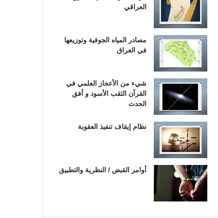
العراقي
مصادر المياه الجوفية وتوزيعها
في العراق
شيء من الأعجاز العلمي في
القرآن الثقب الأسود و أفق
الحدث
نظام إيقاف تنفيذ العقوبة
أوامر القبض / النظرية والتطبيق