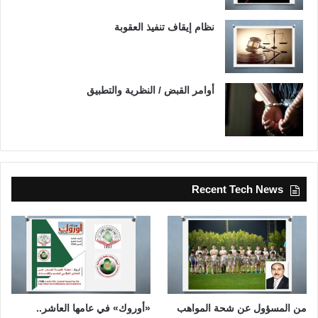
نظام إيقاف تنفيذ العقوبة
أوامر القبض / النظرية والتطبيق
Recent Tech News
من المسؤول عن شحة المواهب
«أوروك» في عامها العاشر..