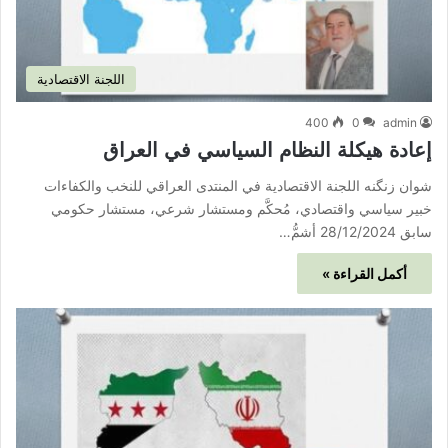
اللجنة الاقتصادية
400
0
admin
إعادة هيكلة النظام السياسي في العراق
شوان زنگنه اللجنة الاقتصادية في المنتدى العراقي للنخب والكفاءات
خبير سياسي واقتصادي، مُحكَّم ومستشار شرعي، مستشار حكومي
سابق 28/12/2024 أشمُّ…
أكمل القراءة »