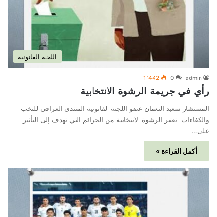
اللجنة القانونية
1٬442
0
admin
رأي في جريمة الرشوة الانتخابية
المستشار سعيد النعمان عضو اللجنة القانونية المنتدى العراقي للنخب
والكفاءات تعتبر الرشوة الانتخابية من الجرائم التي تهدف إلى التأثير
على…
أكمل القراءة »