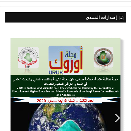
إصدارات المنتدى