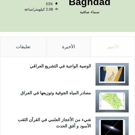
Baghdad
53%
2.06 كيلومتر/ساعة
سماء صافية
الأشهر
الأخيرة
تعليقات
الوصية الواجبة في التشريع العراقي
مصادر المياه الجوفية وتوزيعها في العراق
شيء من الأعجاز العلمي في القرآن الثقب
الأسود و أفق الحدث