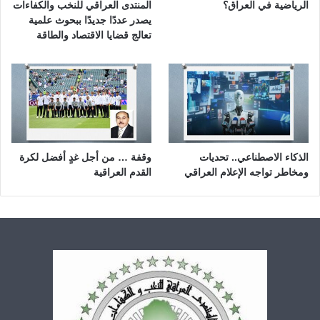
الرياضية في العراق؟
المنتدى العراقي للنخب والكفاءات
يصدر عددًا جديدًا ببحوث علمية
تعالج قضايا الاقتصاد والطاقة
الذكاء الاصطناعي.. تحديات
وقفة … من أجل غدٍ أفضل لكرة
ومخاطر تواجه الإعلام العراقي
القدم العراقية