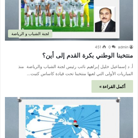
لجنة الشباب و الرياضة
451
0
admin
منتخبنا الوطني بكرة القدم إلى أين؟
أ. د إسماعيل خليل إبراهيم نائب رئيس لجنة الشباب والرياضة منذ
المباريات الأولى التي لعبها منتخبنا تحت قيادة كاساس كتبت…
أكمل القراءة »