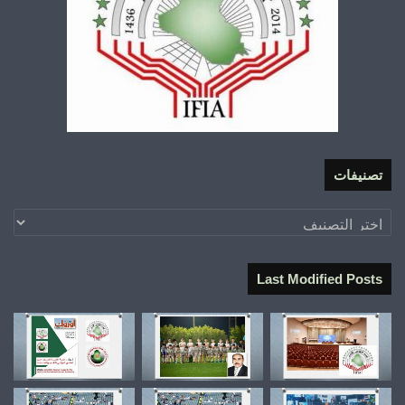
تصنيفات
تصنيفات
Last Modified Posts