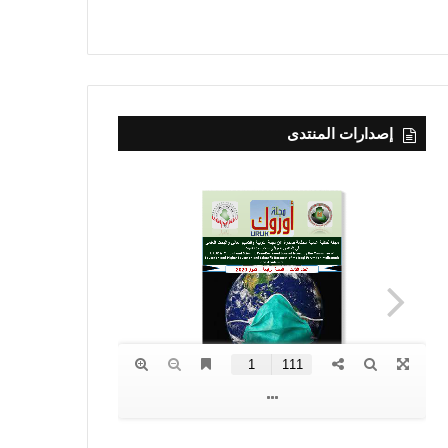
إصدارات المنتدى