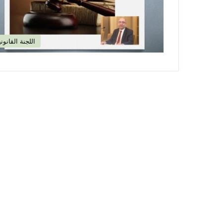
اللجنة القانوني