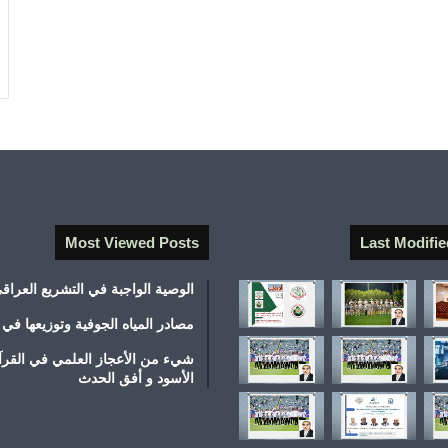
Most Viewed Posts
Last Modifie
الوصية الواجبة في التشريع العراق
مصادر المياه الجوفية وتوزيعها في 
شيء من الأعجاز العلمي في القرآ
الأسود و أفق الحدث