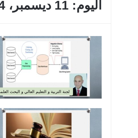
اليوم:
11 ديسمبر، 2024
لجنة التربية و التعليم العالي و البحث العلم