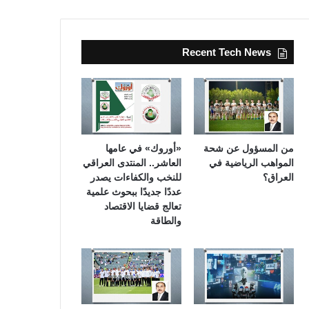
Recent Tech News
من المسؤول عن شحة
«أوروك» في عامها
المواهب الرياضية في
العاشر.. المنتدى العراقي
العراق؟
للنخب والكفاءات يصدر
عددًا جديدًا ببحوث علمية
تعالج قضايا الاقتصاد
والطاقة