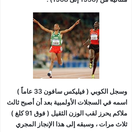
وسجل الكوبي ( فيليكس سافون 33 عاماً )
اسمه في السجلات الأولمبية بعد أن أصبح ثالث
ملاكم يحرز لقب الوزن الثقيل ( فوق 91 كلغ )
ثلاث مرات ، وسبقه إلى هذا الإنجاز المجري