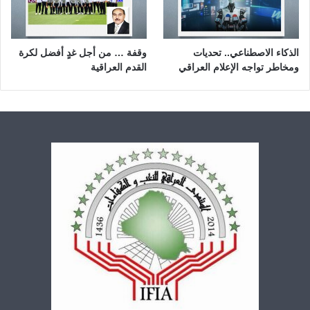
الذكاء الاصطناعي.. تحديات
وقفة … من أجل غدٍ أفضل لكرة
ومخاطر تواجه الإعلام العراقي
القدم العراقية