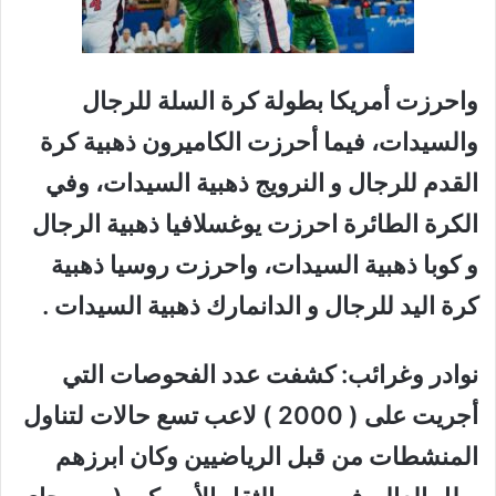
واحرزت أمريكا بطولة كرة السلة للرجال
والسيدات، فيما أحرزت الكاميرون ذهبية كرة
القدم للرجال و النرويج ذهبية السيدات، وفي
الكرة الطائرة احرزت يوغسلافيا ذهبية الرجال
و كوبا ذهبية السيدات، واحرزت روسيا ذهبية
كرة اليد للرجال و الدانمارك ذهبية السيدات .
نوادر وغرائب: كشفت عدد الفحوصات التي
أجريت على ( 2000 ) لاعب تسع حالات لتناول
المنشطات من قبل الرياضيين وكان ابرزهم