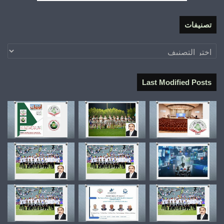
تصنيفات
تصنيفات
Last Modified Posts