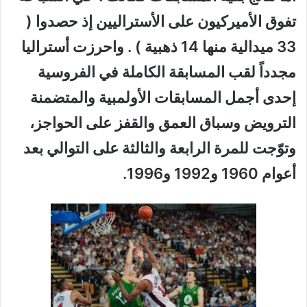
تفوق الأميركيون على الأستراليين إذ حصدوا (
33 ميدالية منها 14 ذهبية ) . واحرزت أستراليا
مجدداً لقب المسابقة الكاملة في الفروسية
إحدى أجمل المسابقات الأولمبية والمتضمنة
الترويض وسباق العمق والقفز على الحواجز،
وتوّجت للمرة الرابعة والثالثة على التوالي بعد
أعوام 1960 و1992 و1996.