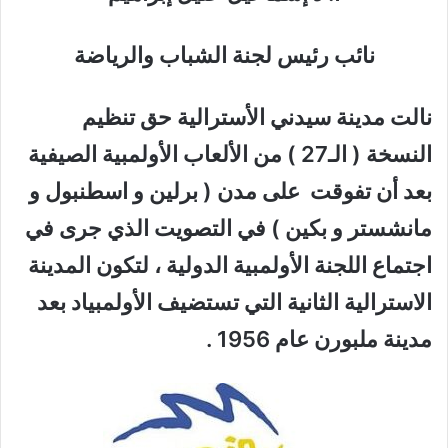
نائب رئيس لجنة الشباب والرياضة
نالت مدينة سيدني الأسترالية حق تنظيم
النسخة ( الـ27 ) من الألعاب الأولمبية الصيفية
بعد أن تفوقت على مدن ( برلين و اسطنبول و
مانشستر و بكين ) في التصويت الذي جرى في
اجتماع اللجنة الأولمبية الدولية ، لتكون المدينة
الاسترالية الثانية التي تستضيف الأولمبياد بعد
مدينة ملبورن عام 1956 .