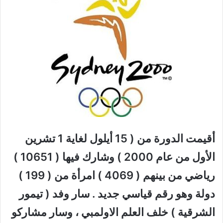
أقيمت الدورة من ( 15 أيلول لغاية 1 تشرين
الأول من عام 2000 ) وشارك فيها ( 10651 )
رياضي من بينهم ( 4069 ) امرأة من ( 199 )
دولة وهو رقم قياسي جديد . سار وفد ( تيمور
الشرقية ) خلف العلم الاولمبي ، وسار مشاركو