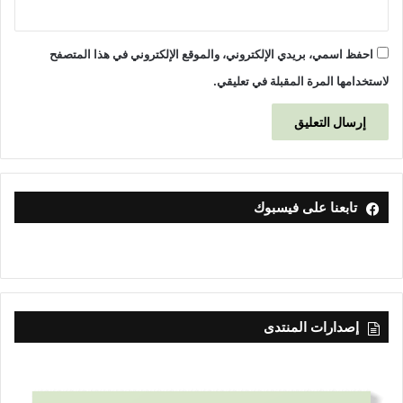
احفظ اسمي، بريدي الإلكتروني، والموقع الإلكتروني في هذا المتصفح
لاستخدامها المرة المقبلة في تعليقي.
تابعنا على فيسبوك
إصدارات المنتدى